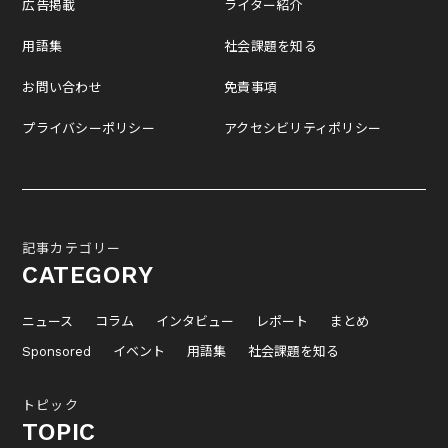
広告掲載
ライター紹介
用語集
社会課題を知る
お問い合わせ
免責事項
プライバシーポリシー
アクセシビリティポリシー
記事カテゴリー
CATEGORY
ニュース
コラム
インタビュー
レポート
まとめ
Sponsored
イベント
用語集
社会課題を知る
トピック
TOPIC