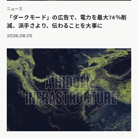
ニュース
「ダークモード」の広告で、電力を最大74％削
減。派手さより、伝わることを大事に
2026.08.05