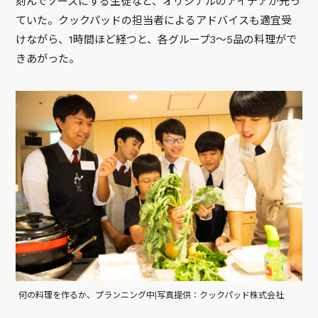
刻んでソースにする生徒など、オリジナルのアイデアが光っ
ていた。クックパッドの担当者によるアドバイスも適宜受
けながら、1時間ほど経つと、各グループ3～5品の料理がで
きあがった。
何の料理を作るか、プランニング中|写真提供：クックパッド株式会社