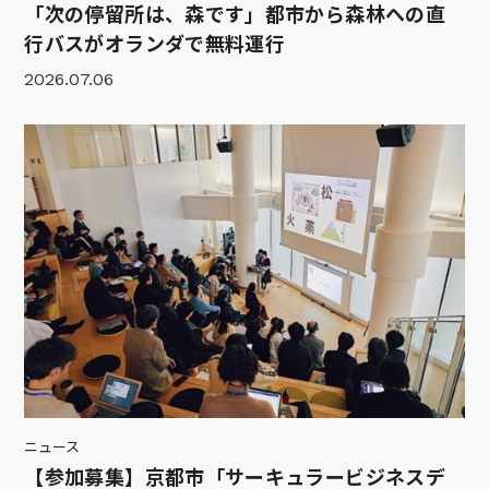
「次の停留所は、森です」都市から森林への直
行バスがオランダで無料運行
2026.07.06
ニュース
【参加募集】京都市「サーキュラービジネスデ