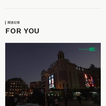
関連記事
FOR YOU