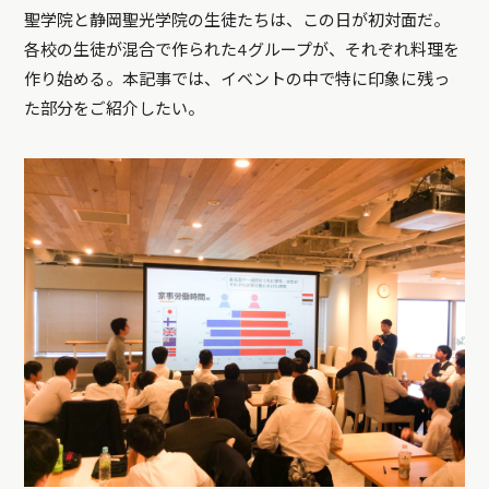
聖学院と静岡聖光学院の生徒たちは、この日が初対面だ。
各校の生徒が混合で作られた4グループが、それぞれ料理を
作り始める。本記事では、イベントの中で特に印象に残っ
た部分をご紹介したい。