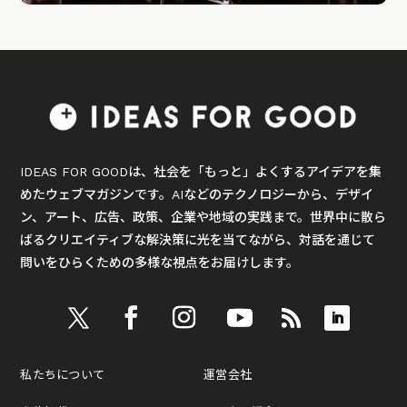
IDEAS FOR GOODは、社会を「もっと」よくするアイデアを集
めたウェブマガジンです。AIなどのテクノロジーから、デザイ
ン、アート、広告、政策、企業や地域の実践まで。世界中に散ら
ばるクリエイティブな解決策に光を当てながら、対話を通じて
問いをひらくための多様な視点をお届けします。
私たちについて
運営会社