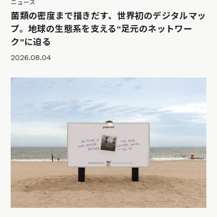
ニュース
菌類の密度まで描きだす、世界初のデジタルマッ
プ。地球の生態系を支える“足元のネットワー
ク”に迫る
2026.08.04