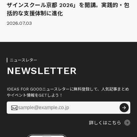
ザインスクール京都 2026」を開講。実践的・包
括的な支援体制に進化
2026.07.03
ニュースレター
NEWSLETTER
IDEAS FOR GOODニュースレターに無料登録して、人気記事まとめ
やイベント情報をGETしよう！

詳しくはこちら