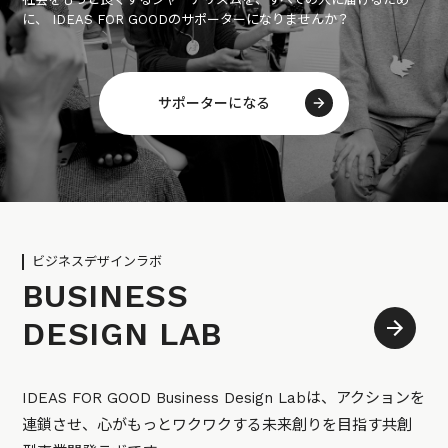
に、 IDEAS FOR GOODのサポーターになりませんか？
サポーターになる
ビジネスデザインラボ
BUSINESS
DESIGN LAB
IDEAS FOR GOOD Business Design Labは、アクションを
連鎖させ、心がもっとワクワクする未来創りを目指す共創