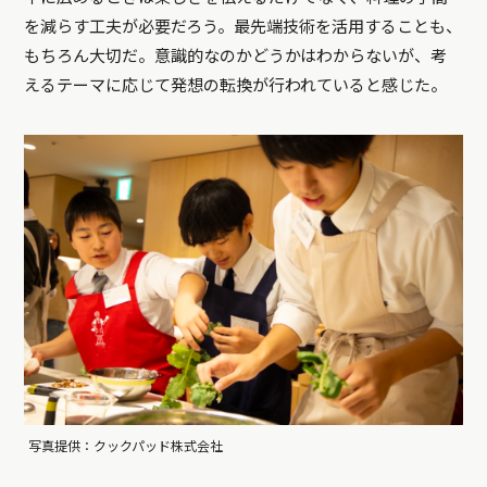
を減らす工夫が必要だろう。最先端技術を活用することも、
もちろん大切だ。意識的なのかどうかはわからないが、考
えるテーマに応じて発想の転換が行われていると感じた。
写真提供：クックパッド株式会社