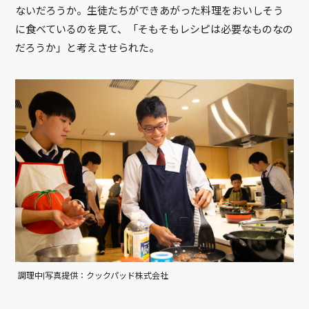
ないだろうか。生徒たちができあがった料理をおいしそう
に食べているのを見て、「そもそもレシピは必要なものなの
だろうか」と考えさせられた。
調理中|写真提供：クックパッド株式会社