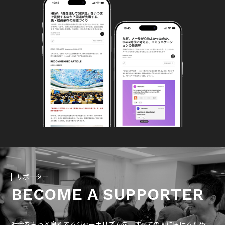
サポーター
BECOME A SUPPORTER
社会をもっと良くするジャーナリズムを、すべての人に届けるため