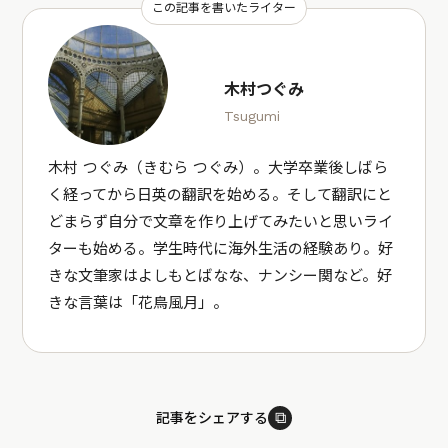
この記事を書いたライター
木村つぐみ
Tsugumi
木村 つぐみ（きむら つぐみ）。大学卒業後しばら
く経ってから日英の翻訳を始める。そして翻訳にと
どまらず自分で文章を作り上げてみたいと思いライ
ターも始める。学生時代に海外生活の経験あり。好
きな文筆家はよしもとばなな、ナンシー関など。好
きな言葉は「花鳥風月」。
⧉
記事をシェアする