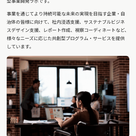
型事業開発ラボです。
事業を通じてより持続可能な未来の実現を目指す企業・自
治体の皆様に向けて、社内浸透支援、サステナブルビジネ
スデザイン支援、レポート作成、視察コーディネートなど、
様々なニーズに応じた共創型プログラム・サービスを提供
しています。