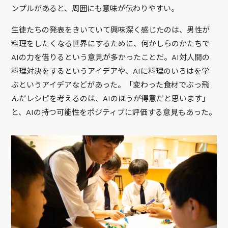
ンプルがあると、周囲にも意味が伝わりやすい。
生徒たちの発表をきいていて興味深く感じたのは、男性が
料理をしたくなる世界にするために、何かしらのかたちで
AIの力を借りるという意見が多かったことだ。AI対人間の
料理対決をするというアイデアや、AIに料理のいろはを学
ぶというアイデアなどがあった。「変わった食材でぶっ飛
んだレシピを考えるのは、AIのほうが得意だと思います」
と、AIの持つ可能性をポジティブに評価する意見もあった。