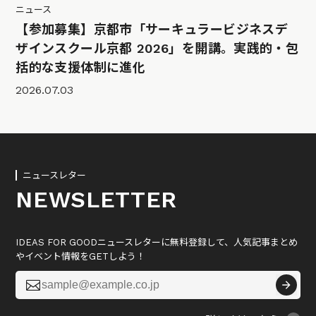
ニュース
【参加募集】京都市「サーキュラービジネスデ
ザインスクール京都 2026」を開講。実践的・包
括的な支援体制に進化
2026.07.03
ニュースレター
NEWSLETTER
IDEAS FOR GOODニュースレターに無料登録して、人気記事まとめ
やイベント情報をGETしよう！
