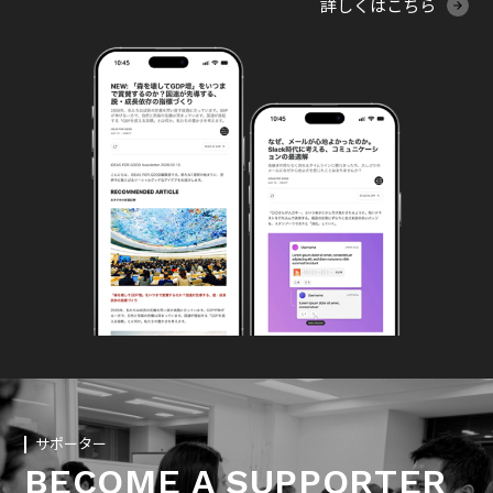
詳しくはこちら
サポーター
BECOME A SUPPORTER