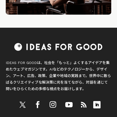
IDEAS FOR GOODは、社会を「もっと」よくするアイデアを集
めたウェブマガジンです。AIなどのテクノロジーから、デザイ
ン、アート、広告、政策、企業や地域の実践まで。世界中に散ら
ばるクリエイティブな解決策に光を当てながら、対話を通じて
問いをひらくための多様な視点をお届けします。