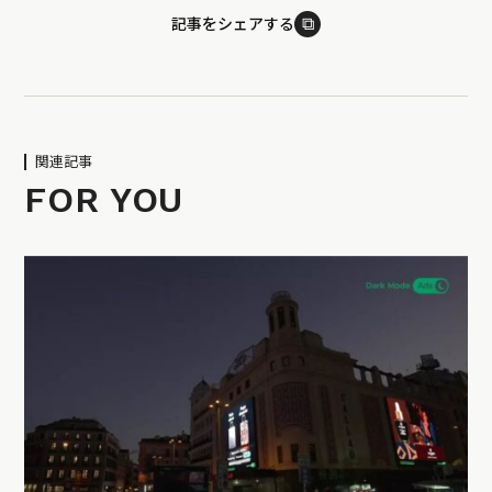
⧉
記事をシェアする
関連記事
FOR YOU