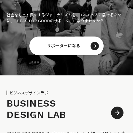
社会をもっと良くするジャーナリズムを、すべての人に届けるため
に、 IDEAS FOR GOODのサポーターになりませんか？
サポーターになる
ビジネスデザインラボ
BUSINESS
DESIGN LAB