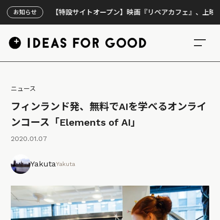
【特設サイトオープン】映画『リペアカフェ』、上映300回
お知らせ
ニュース
フィンランド発、無料でAIを学べるオンライ
ンコース「Elements of AI」
2020.01.07
Yakuta
Yakuta