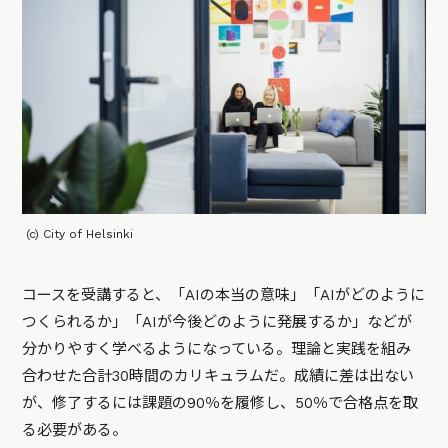
(c) City of Helsinki
コースを受講すると、「AIの本当の意味」「AIがどのように
つくられるか」「AIが今後どのように発展するか」などが
分かりやすく学べるようになっている。理論と実践を組み
合わせた合計30時間のカリキュラムだ。成績に差は出ない
が、修了するには課題の90％を履修し、50％で合格点を取
る必要がある。