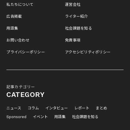
私たちについて
運営会社
広告掲載
ライター紹介
用語集
社会課題を知る
お問い合わせ
免責事項
プライバシーポリシー
アクセシビリティポリシー
記事カテゴリー
CATEGORY
ニュース
コラム
インタビュー
レポート
まとめ
Sponsored
イベント
用語集
社会課題を知る