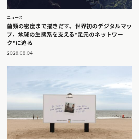
ニュース
菌類の密度まで描きだす、世界初のデジタルマッ
プ。地球の生態系を支える“足元のネットワー
ク”に迫る
2026.08.04