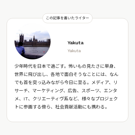
この記事を書いたライター
Yakuta
Yakuta
少年時代を日本で過ごす。怖いもの見たさに単身、
世界に飛び出し、各地で面白そうなことには、なん
でも首を突っ込みながら今日に至る。メディア、リ
サーチ、マーケティング、広告、スポーツ、エンタ
メ、IT、クリエーティヴ系など、様々なプロジェク
トに参画する傍ら、社会貢献活動にも携わる。