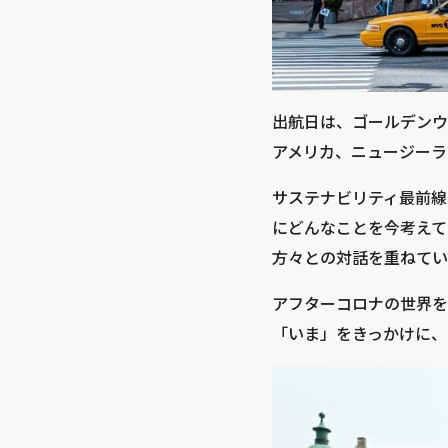
出航日は、ゴールデンウ
アメリカ、ニュージーラ
サステナビリティ最前線
にどんなことを今考えてい
方々との対話を重ねてい
アフターコロナの世界を
「いま」をきっかけに、