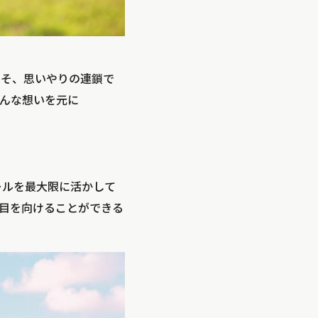
らこそ、思いやりの連鎖で
んな想いを元に
ツールを最大限に活かして
目を向けることができる