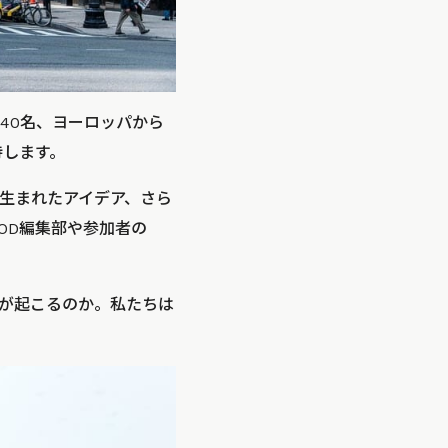
40名、ヨーロッパから
待します。
生まれたアイデア、さら
OOD編集部や参加者の
が起こるのか。私たちは