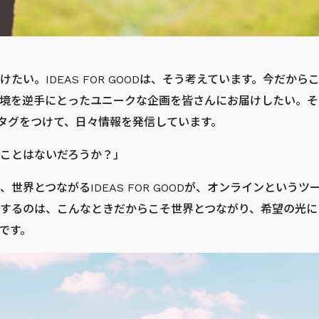
たい。IDEAS FOR GOODは、そう考えています。今だか
境を逆手にとったユニークな企画を皆さんにお届けしたい。そ
タグをつけて、日々情報を発信しています。
ことはないだろうか？」
世界とつながるIDEAS FOR GOODが、オンラインという
するのは、こんなときだからこそ世界とつながり、希望の光に
です。