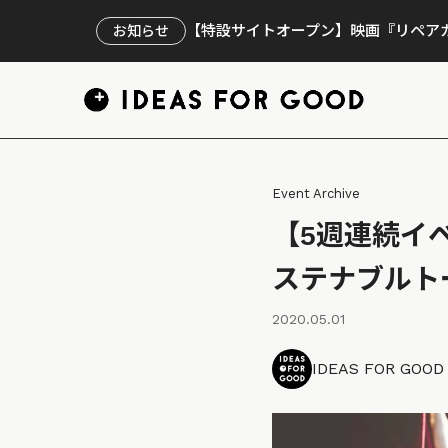
【特設サイトオープン】映画『リペアカ
お知らせ
Event Archive
【5週連続イ
ステナブルト
2020.05.01
IDEAS FOR GOO