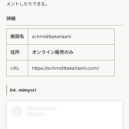
メントしたりできる。
詳細
施設名
schmidttakahashi
住所
オンライン販売のみ
URL
https://schmidttakahashi.com/
04. mimycri