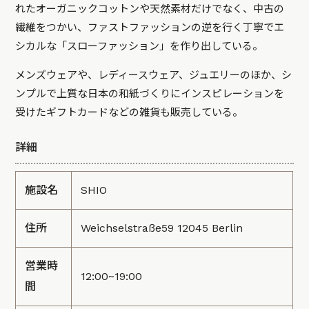
れたオーガニックコットンや天然素材だけでなく、中古の
繊維をつかい、ファストファッションの逆を行く丁寧でエ
シカルな「スローファッション」を作り出している。
メンズウェアや、レディースウェア、ジュエリーのほか、シ
ンプルで上質な日本の和紙づくりにインスピレーションを
受けたギフトカードなどの雑貨も販売している。
詳細
施設名
SHIO
住所
Weichselstraße59 12045 Berlin
営業時
12:00~19:00
間