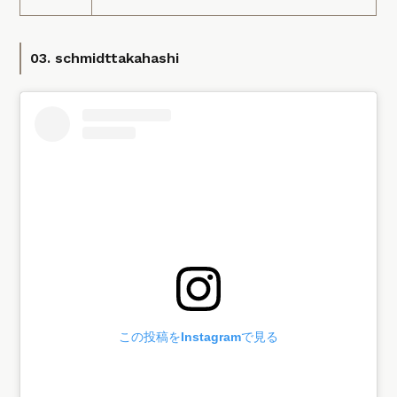
03. schmidttakahashi
この投稿をInstagramで見る