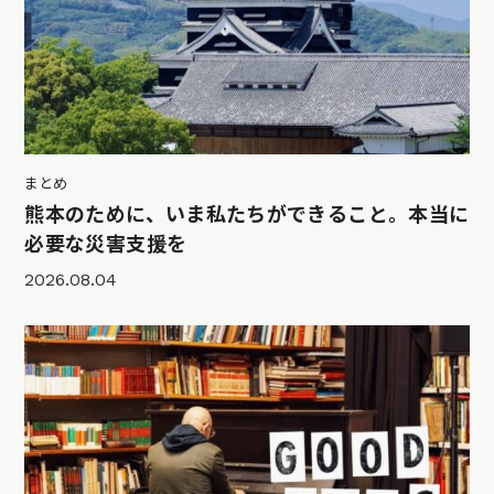
まとめ
熊本のために、いま私たちができること。本当に
必要な災害支援を
2026.08.04