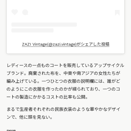
ZAZI Vintage(@zazi.vintage)がシェアした投稿
レディースの一点ものコートを販売しているアップサイクル
ブランド。廃棄された布を、中東や南アジアの女性たちが
編み上げている。一つひとつの衣服の説明欄には、誰がど
のようにこの衣服を作ったのかが綴られており、一つのコ
ートの製造にかかるコストの比率も公開。
まるで生産者それぞれの民族衣装のような華やかなデザイ
ンで、他に類を見ない。