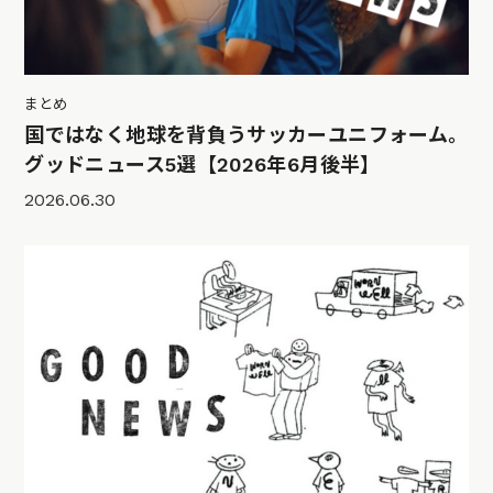
まとめ
国ではなく地球を背負うサッカーユニフォーム。
グッドニュース5選【2026年6月後半】
2026.06.30