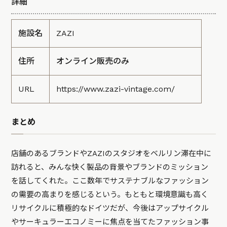
詳細
施設名
ZAZI
住所
オンライン販売のみ
URL
https://www.zazi-vintage.com/
まとめ
店舗のあるブランドやZAZIのスタジオをベルリン滞在中に
訪れると、みんな快く製品の背景やブランドのミッション
を話してくれた。ここ数年でサステナブルなファッション
の需要の高まりを感じるという。もともと環境意識も高く
リサイクルに積極的なドイツだが、今後はアップサイクル
やサーキュラーエコノミーに焦点を当てたファッション事