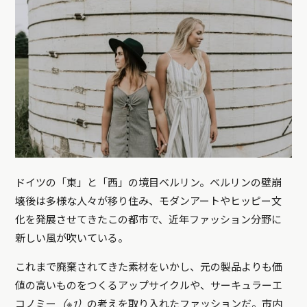
ドイツの「東」と「西」の境目ベルリン。ベルリンの壁崩
壊後は多様な人々が移り住み、モダンアートやヒッピー文
化を発展させてきたこの都市で、近年ファッション分野に
新しい風が吹いている。
これまで廃棄されてきた素材をいかし、元の製品よりも価
値の高いものをつくるアップサイクルや、サーキュラーエ
コノミー
（※1）
の考えを取り入れたファッションだ。市内