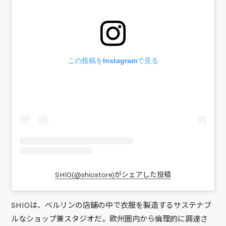
この投稿をInstagramで見る
SHIO(@shiostore)がシェアした投稿
SHIOは、ベルリンの店舗の中で衣服を製造するサステナブ
ルなショップ兼スタジオだ。欧州圏内から倫理的に調達さ