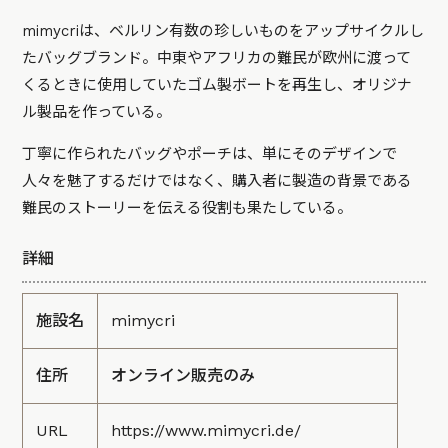
mimycriは、ベルリン有数の珍しいものをアップサイクルし
たバッグブランド。中東やアフリカの難民が欧州に渡って
くるときに使用していたゴム製ボートを再生し、オリジナ
ル製品を作っている。
丁寧に作られたバッグやポーチは、単にそのデザインで
人々を魅了するだけではなく、購入者に製造の背景である
難民のストーリーを伝える役割も果たしている。
詳細
施設名
mimycri
住所
オンライン販売のみ
URL
https://www.mimycri.de/