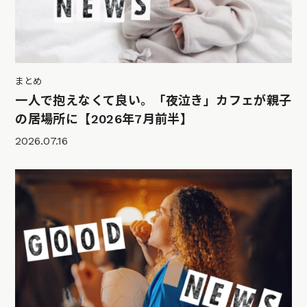
まとめ
一人で抱えなくて良い。「夜泣き」カフェが親子
の居場所に【2026年7月前半】
2026.07.16