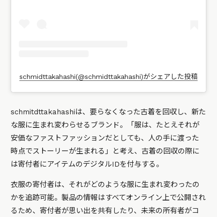
schmidttakahashi(@schmidttakahashi)がシェアした投稿
schmitdttakahashiは、要らなくなった古着を回収し、新た
な服に生まれ変わらせるブランド。「服は、たとえそれが
安価なファストファッションだとしても、人の手に渡った
時点でストーリーが生まれる」と考え、古着の回収の際に
は寄付者にアイテムのデジタルIDを付与する。
衣服の寄付者は、それがどのような服に生まれ変わったの
かを追跡可能。製品の情報はすべてオンライン上で公開され
るため、寄付者が思い出を共有したり、未来の所有者がコ