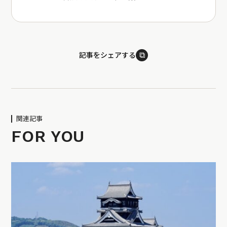
⧉
記事をシェアする
関連記事
FOR YOU