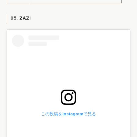
05. ZAZI
この投稿をInstagramで見る