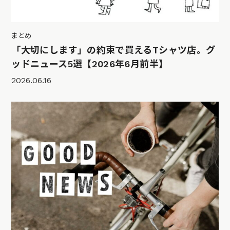
まとめ
「大切にします」の約束で買えるTシャツ店。グ
ッドニュース5選【2026年6月前半】
2026.06.16