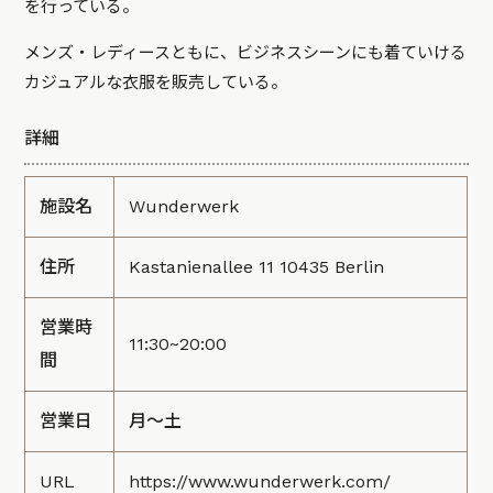
を行っている。
メンズ・レディースともに、ビジネスシーンにも着ていける
カジュアルな衣服を販売している。
詳細
施設名
Wunderwerk
住所
Kastanienallee 11 10435 Berlin
営業時
11:30~20:00
間
営業日
月～土
URL
https://www.wunderwerk.com/