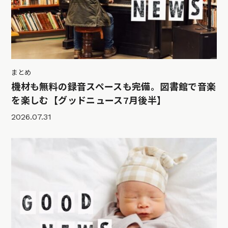
まとめ
機材も無料の録音スペースも完備。図書館で音楽
を楽しむ【グッドニュース7月後半】
2026.07.31