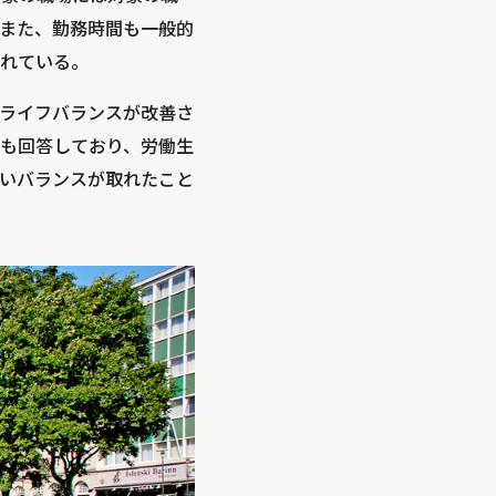
また、勤務時間も一般的
られている。
ライフバランスが改善さ
も回答しており、労働生
いバランスが取れたこと