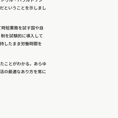
ンドゥル・ハラルドソン
だということを示しまし
て時短業務を試す国や自
日制を試験的に導入して
持したまま労働時間を
たことがわかる。あらゆ
活の最適なあり方を常に