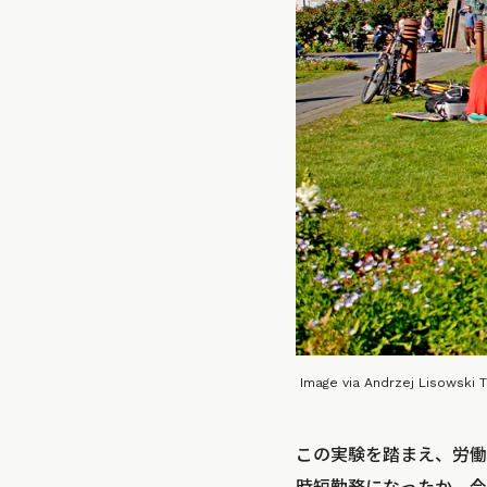
Image via Andrzej Lisowski 
この実験を踏まえ、労働