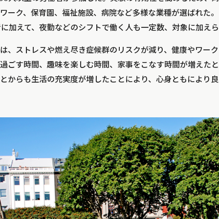
ワーク、保育園、福祉施設、病院など多様な業種が選ばれた。
者に加えて、夜勤などのシフトで働く人も一定数、対象に加え
は、ストレスや燃え尽き症候群のリスクが減り、健康やワーク
過ごす時間、趣味を楽しむ時間、家事をこなす時間が増えたと
とからも生活の充実度が増したことにより、心身ともにより良