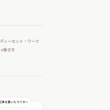
#ディーセント・ワーク
#働き方
記事を書いたライター