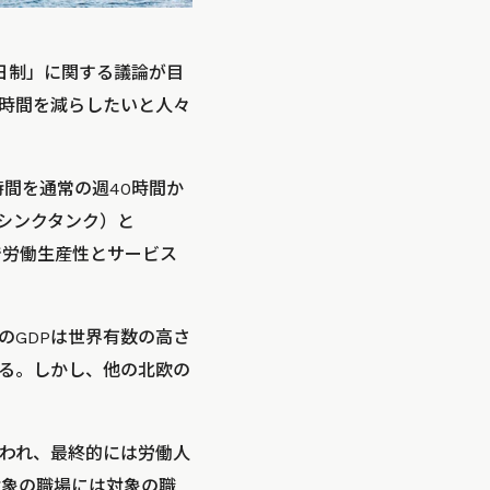
日制」に関する議論が目
時間を減らしたいと人々
時間を通常の週40時間か
のシンクタンク）と
で労働生産性とサービス
のGDPは世界有数の高さ
る。しかし、他の北欧の
われ、最終的には労働人
対象の職場には対象の職