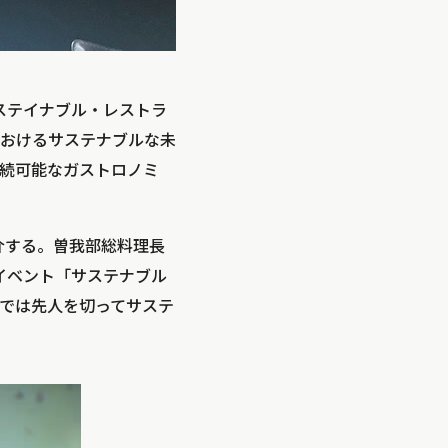
本サステイナブル・レストラ
おけるサステナブルな未
続可能なガストロノミ
介する。曽我部総料理長
イベント「サステナブル
では先人を切ってサステ