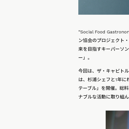
“Social Food 
ン協会のプロジェクト・
来を目指すキーパーソン
ー」。
今回は、ザ・キャピトル
は、杉浦シェフと1年に
テーブル」を開催。総料
ナブルな活動に取り組ん