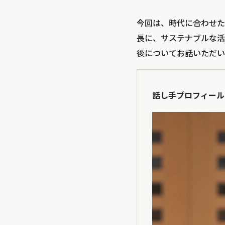
今回は、時代に合わせた
長に、サステナブルな活
後についてお話いただい
話し手プロフィール