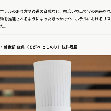
ホテルのあり方や後進の育成など、幅広い視点で食の未来を見
動を推進されるようになったきっかけや、ホテルにおけるサス
た。
：曽我部 俊典（そがべ としのり）総料理長