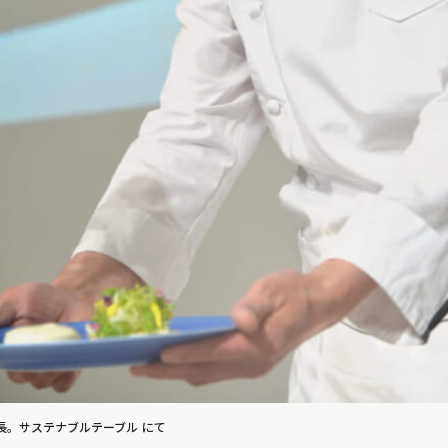
。サステナブルテーブル にて