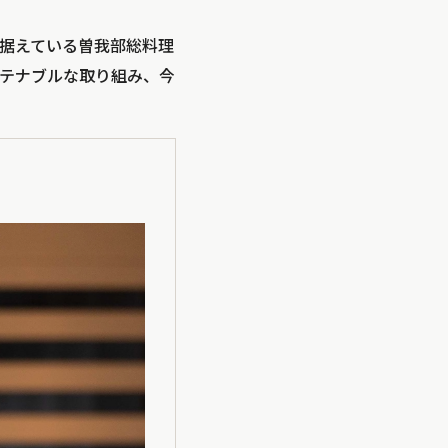
据えている曽我部総料理
テナブルな取り組み、今