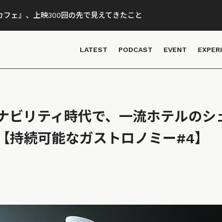
フェ』、上映300回の先で見えてきたこと
LATEST
PODCAST
EVENT
EXPER
ナビリティ時代で、一流ホテルのシ
【持続可能なガストロノミー#4】