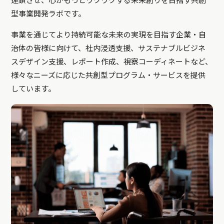
連鎖させ、心がもっとワクワクする未来創りを目指す共創
型事業開発ラボです。
事業を通じてより持続可能な未来の実現を目指す企業・自
治体の皆様に向けて、社内浸透支援、サステナブルビジネ
スデザイン支援、レポート作成、視察コーディネートなど、
様々なニーズに応じた共創型プログラム・サービスを提供
しています。