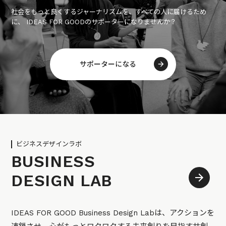
社会をもっと良くするジャーナリズムを、すべての人に届けるため
に、 IDEAS FOR GOODのサポーターになりませんか？
サポーターになる
ビジネスデザインラボ
BUSINESS
DESIGN LAB
IDEAS FOR GOOD Business Design Labは、アクションを