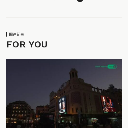
関連記事
FOR YOU