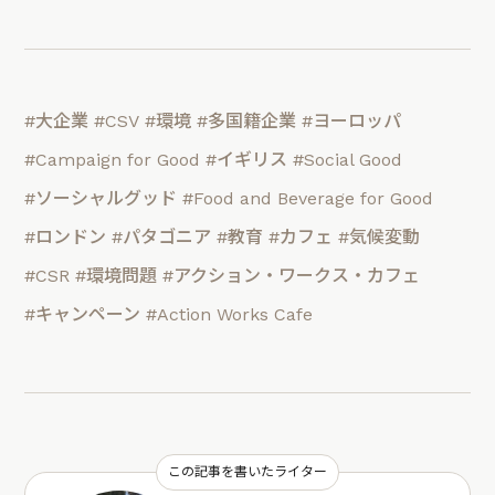
#大企業
#CSV
#環境
#多国籍企業
#ヨーロッパ
#Campaign for Good
#イギリス
#Social Good
#ソーシャルグッド
#Food and Beverage for Good
#ロンドン
#パタゴニア
#教育
#カフェ
#気候変動
#CSR
#環境問題
#アクション・ワークス・カフェ
#キャンペーン
#Action Works Cafe
この記事を書いたライター