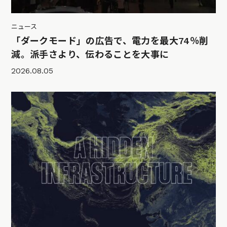
ニュース
「ダークモード」の広告で、電力を最大74％削
減。派手さより、伝わることを大事に
2026.08.05