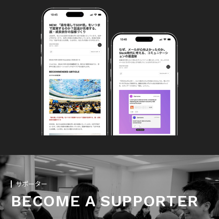
サポーター
BECOME A SUPPORTER