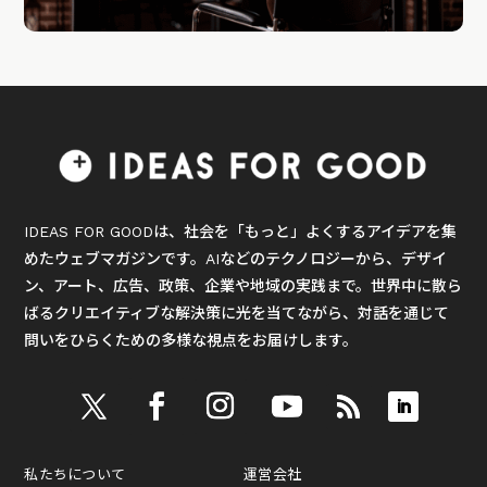
IDEAS FOR GOODは、社会を「もっと」よくするアイデアを集
めたウェブマガジンです。AIなどのテクノロジーから、デザイ
ン、アート、広告、政策、企業や地域の実践まで。世界中に散ら
ばるクリエイティブな解決策に光を当てながら、対話を通じて
問いをひらくための多様な視点をお届けします。
私たちについて
運営会社