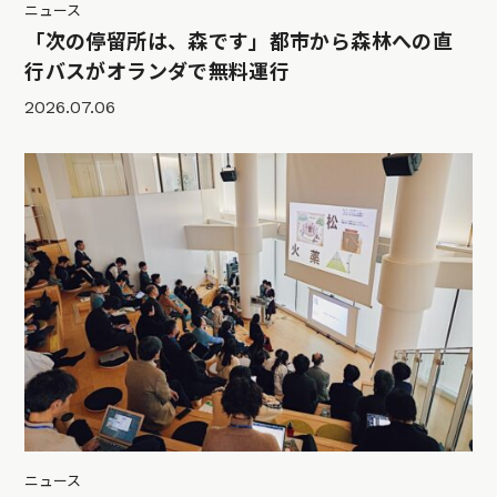
ニュース
「次の停留所は、森です」都市から森林への直
行バスがオランダで無料運行
2026.07.06
ニュース