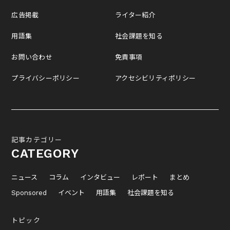
広告掲載
ライター紹介
用語集
社会課題を知る
お問い合わせ
免責事項
プライバシーポリシー
アクセシビリティポリシー
記事カテゴリー
CATEGORY
ニュース
コラム
インタビュー
レポート
まとめ
Sponsored
イベント
用語集
社会課題を知る
トピック