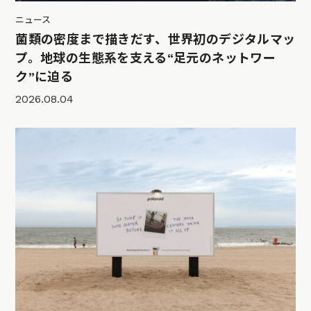
ニュース
菌類の密度まで描きだす、世界初のデジタルマッ
プ。地球の生態系を支える“足元のネットワー
ク”に迫る
2026.08.04