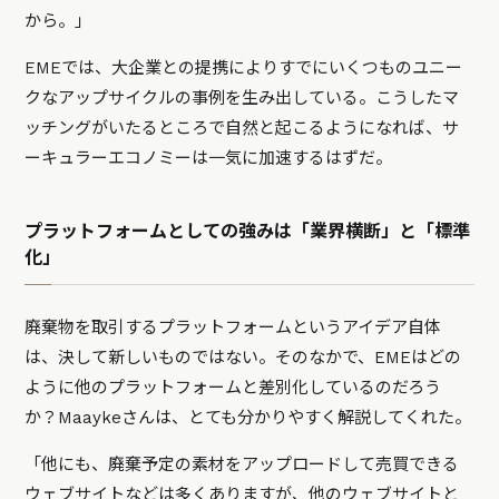
から。」
EMEでは、大企業との提携によりすでにいくつものユニー
クなアップサイクルの事例を生み出している。こうしたマ
ッチングがいたるところで自然と起こるようになれば、サ
ーキュラーエコノミーは一気に加速するはずだ。
プラットフォームとしての強みは「業界横断」と「標準
化」
廃棄物を取引するプラットフォームというアイデア自体
は、決して新しいものではない。そのなかで、EMEはどの
ように他のプラットフォームと差別化しているのだろう
か？Maaykeさんは、とても分かりやすく解説してくれた。
「他にも、廃棄予定の素材をアップロードして売買できる
ウェブサイトなどは多くありますが、他のウェブサイトと