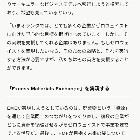
りサーキュラーなビジネスモデルへ移行しようと模索して
おり、希望も見えているという。
「いまオランダでは、とても多くの企業がゼロウェイスト
に向けた野心的な目標を掲げはじめています。しかし、そ
の実現を支援してくれる企業はありません。もしゼロウェ
イストを実現したいなら、そのための戦略と、それを実行
する方法が必要ですが、私たちはその両方を支援すること
ができます。」
「Excess Materials Exchange」を実現する
EMEが実現しようとしているのは、廃棄物という「資源」
を通じて企業同士のつながりをつくり直し、複数の企業が
ともに資源を循環させながらゼロウェイストで事業を運営
できる世界だ。最後に、EMEが目指す未来の姿について