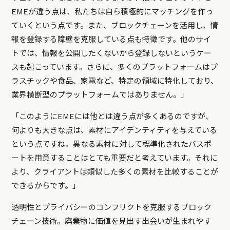
EMEが違う点は、私たちは自ら積極的にマッチングを作っ
ていくという点です。また、ブロックチェーンを活用し、情
報を登録する障壁を克服している点も特徴です。他のサイ
トでは、情報を公開したくないから登録しないというケー
スも起こっています。さらに、多くのプラットフォームはプ
ラスチックや食品、家電など、特定の領域に特化しており、
業界横断型のプラットフォームではありません。」
「このようにEMEには他とは違う点が多くあるのですが、
何よりも大きな点は、素材にアイデンティティを与えている
という点ですね。異なる素材に対して標準化されたパスポ
ートを用意することはとても重要だと考えています。それに
より、クライアントは類似した多くの素材を比較することが
できるからです。」
透明性とプライバシーのコンフリクトを克服するブロック
チェーン技術。廃棄物に価値を見出す出会いが生まれやす