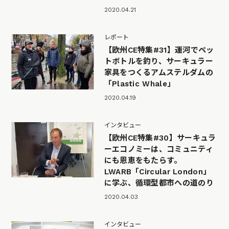
2020.04.21
レポート
【欧州CE特集#31】運河でペッ
トボトルを釣り、サーキュラー
家具をつくるアムステルダムの
「Plastic Whale」
2020.04.19
インタビュー
【欧州CE特集#30】サーキュラ
ーエコノミーは、コミュニティ
にも恩恵をもたらす。
LWARB「Circular London」
に学ぶ、循環型都市への道のり
2020.04.03
インタビュー