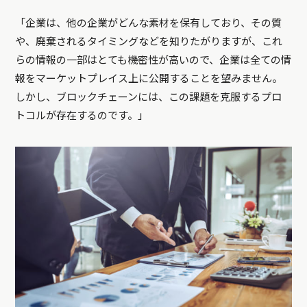
「企業は、他の企業がどんな素材を保有しており、その質
や、廃棄されるタイミングなどを知りたがりますが、これ
らの情報の一部はとても機密性が高いので、企業は全ての情
報をマーケットプレイス上に公開することを望みません。
しかし、ブロックチェーンには、この課題を克服するプロ
トコルが存在するのです。」