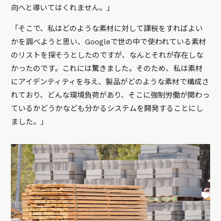
向へと導いてはくれません。」
「そこで、私はどのような素材に対して課税をすればよい
かを調べようと思い、Googleで世の中で使われている素材
のリストを探そうとしたのですが、なんとそれが存在しな
かったのです。これには驚きました。そのため、私は素材
にアイデンティティを与え、製品がどのような素材で構成さ
れており、どんな環境負荷があり、そこに強制労働が関わっ
ているかどうかなども分かるシステムを開発することにし
ました。」