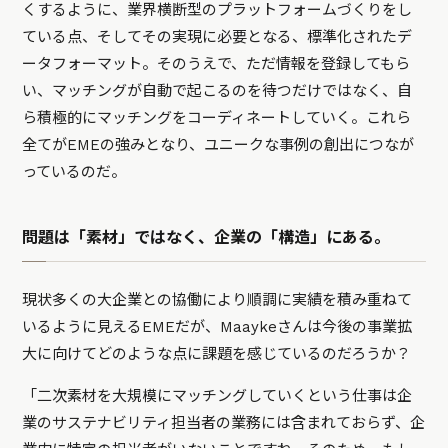
くするように、業界横断型のプラットフォームづくりをし
ている点、そしてその実現に必要となる、標準化されたデ
ータフォーマット。そのうえで、ただ情報を登録してもら
い、マッチングが自動で起こるのを待つだけではなく、自
ら積極的にマッチングをコーディネートしていく。これら
全てがEMEの強みとなり、ユニークな事例の創出につなが
っているのだ。
問題は「素材」ではなく、企業の「構造」にある。
現状多くの大企業との協働により順調に実績を積み重ねて
いるように見えるEMEだが、Maaykeさんは今後の事業拡
大に向けてどのような点に課題を感じているのだろうか？
「二次素材を大規模にマッチングしていくという仕事は企
業のサステナビリティ担当者の業務には含まれておらず、企