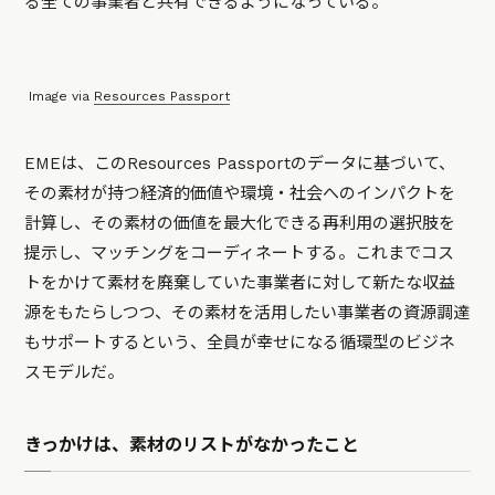
る全ての事業者と共有できるようになっている。
Image via
Resources Passport
EMEは、このResources Passportのデータに基づいて、
その素材が持つ経済的価値や環境・社会へのインパクトを
計算し、その素材の価値を最大化できる再利用の選択肢を
提示し、マッチングをコーディネートする。これまでコス
トをかけて素材を廃棄していた事業者に対して新たな収益
源をもたらしつつ、その素材を活用したい事業者の資源調達
もサポートするという、全員が幸せになる循環型のビジネ
スモデルだ。
きっかけは、素材のリストがなかったこと