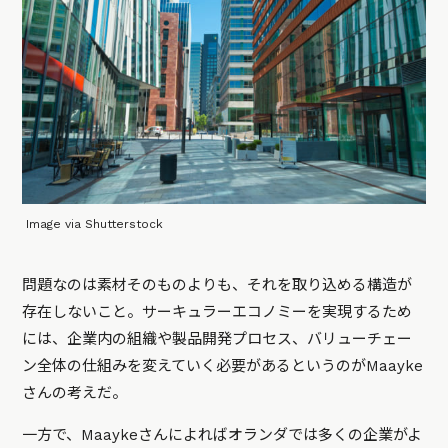
Image via Shutterstock
問題なのは素材そのものよりも、それを取り込める構造が
存在しないこと。サーキュラーエコノミーを実現するため
には、企業内の組織や製品開発プロセス、バリューチェー
ン全体の仕組みを変えていく必要があるというのがMaayke
さんの考えだ。
一方で、Maaykeさんによればオランダでは多くの企業がよ