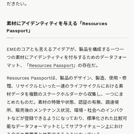
だきたい。
素材にアイデンティティを与える「Resources
Passport」
EMEのコアとも言えるアイデアが、製品を構成する一つ一
つの素材にアイデンティティを付与するためのデータフォー
マット、「
Resources Passport
」の存在だ。
Resources Passportは、製品のデザイン、製造、使用・修
理、リサイクルといった一連のライフサイクルにおける素
材データを複数のステークホルダーから収集し、一つにま
とめたものだ。素材の特徴や状態、認証の有無、調達場
所、販売後のメンテナンス状況、環境・社会へのインパク
トなどが登録できるようになっており、標準化された比較可
能なデータフォーマットとしてサプライチェーン上におけ