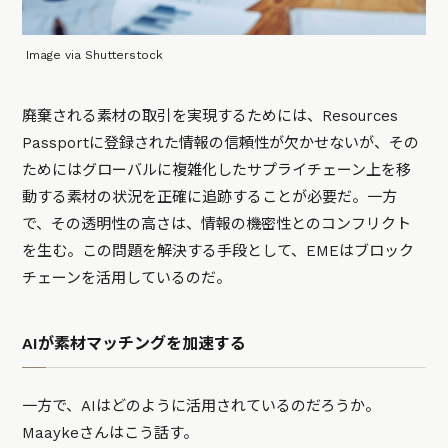
Image via Shutterstock
廃棄される素材の取引を実現するためには、Resources
Passportに登録された情報の信頼性が欠かせないが、その
ためにはグローバルに複雑化したサプライチェーン上を移
動する素材の状況を正確に追跡することが必要だ。一方
で、その透明性の高さは、情報の機密性とのコンフリクト
を生む。この問題を解決する手段として、EMEはブロック
チェーンを活用しているのだ。
AIが素材マッチングを加速する
一方で、AIはどのように活用されているのだろうか。
Maaykeさんはこう話す。