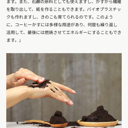
ます。また、石鹸の原料としても使えますし、かすから繊維
を取り出して、紙を作ることもできます。バイオプラスチッ
クも作れますし、きのこも育てられるのです。このよう
に、コーヒーかすには多様な用途があり、何度も繰り返し
活用して、最後には燃焼させてエネルギーにすることもでき
ます。」