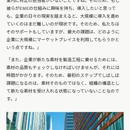
業内に特定の担当者がいないことですね。そのため、もし
彼らがEMEの仕組みに興味を持ち、導入したいと思って
も、企業の日々の現実を踏まえると、大規模に導入を進め
ていくのはまだ難しいのが現状です。そのため、私たちは
そのサポートもしていますが、最大の課題は、どのように
企業に大規模にマーケットプレイスを利用してもらうかと
いう点ですね。」
「また、企業が新たな素材を製造工程に乗せるためには、
素材の品質もチェックしなければいけませんが、それには
時間がかかります。そのため、最初のステップでしばしば
課題になるのは、素材そのものではなく、組織の構造とし
て新たな素材を受け入れる状態になっていないことなので
す。」