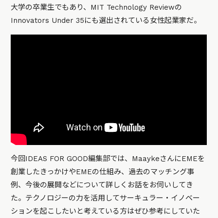
大学の卒業生でもあり、MIT Technology Reviewの
Innovators Under 35にも選出されている女性起業家だ。
今回IDEAS FOR GOOD編集部では、MaaykeさんにEMEを
創業したきっかけやEMEの仕組み、過去のマッチング事
例、今後の展開などについて詳しくお話をお伺いしてき
た。テクノロジーの力を活用してサーキュラー・イノベー
ションを起こしたいと考えている方はぜひ参考にしていた