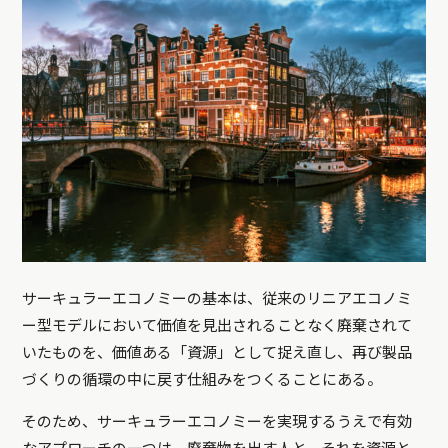
サーキュラーエコノミーの基本は、従来のリニアエコノミ
ー型モデルにおいて価値を見出されることなく廃棄されて
いたものを、価値ある「資源」として捉え直し、再び製品
づくりの循環の中に戻す仕組みをつくることにある。
そのため、サーキュラーエコノミーを実現するうえで有効