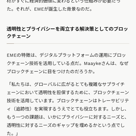
材がすぐに経済的価値に変わるという仕組みが必要だっ
た。それが、EMEが誕生した背景なのだ。
透明性とプライバシーを両立する解決策としてのブロッ
クチェーン
EMEの特徴は、デジタルプラットフォームの運用にブロッ
クチェーン技術を活用している点だ。Maaykeさんは、なぜ
ブロックチェーンに目をつけたのだろうか。
「私たちは、グローバルに広がるとても複雑なサプライチ
ェーンにおいて透明性を担保するために、ブロックチェーン
技術を活用しています。ブロックチェーンはトレーサビリテ
ィ（追跡性）を実現するうえでとても役立ちます。しかし、
もう一つの課題は、いかにプライバシーに対するニーズと、
透明性に対するニーズのギャップを埋めるかという点でし
た。」