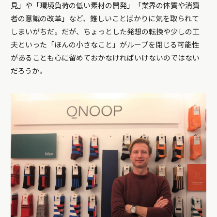
見」や「環境負荷の低い素材の開発」「業界の体質や消費
者の意識の改革」など、難しいことばかりに気を取られて
しまいがちだ。だが、ちょっとした発想の転換や少しの工
夫といった「ほんの小さなこと」がループを閉じる可能性
があることも心に留めておかなければいけないのではない
だろうか。