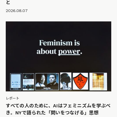
と
2026.08.07
レポート
すべての人のために、AIはフェミニズムを学ぶべ
き。NYで語られた「問いをつなげる」思想