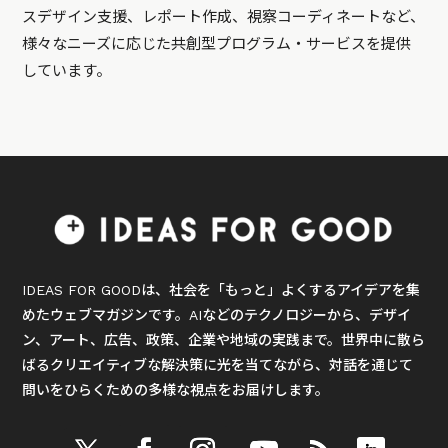
スデザイン支援、レポート作成、視察コーディネートなど、
様々なニーズに応じた共創型プログラム・サービスを提供
しています。
IDEAS FOR GOODは、社会を「もっと」よくするアイデアを集
めたウェブマガジンです。AIなどのテクノロジーから、デザイ
ン、アート、広告、政策、企業や地域の実践まで。世界中に散ら
ばるクリエイティブな解決策に光を当てながら、対話を通じて
問いをひらくための多様な視点をお届けします。