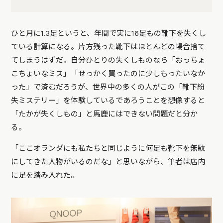
ひと月に1.3足というと、年間で実に16足もの靴下を失くし
ている計算になる。片方残った靴下はほとんどの場合捨て
てしまうはずだ。自分ひとりの失くしものなら「おっちょ
こちょいなミス」「せっかく買ったのに少しもったいなか
った」で済むだろうが、世界中の多くの人がこの「靴下紛
失ミステリー」を体験しているであろうことを想像すると
「たかが失くしもの」と馬鹿にはできない問題だと分か
る。
「ここオランダにも私たちと同じように何足も靴下を無駄
にしてきた人物がいるのだな」と思いながら、筆者は店内
に足を踏み入れた。