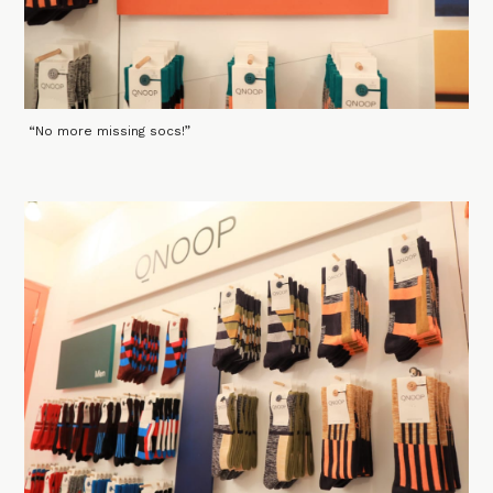
“No more missing socs!”