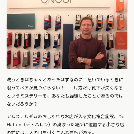
洗うときはちゃんとあったはずなのに！急いでいるときに
限ってペアが見つからない！──片方だけ靴下が失くなる
というミステリーを、あなたも経験したことがあるのでは
ないだろうか？
アムステルダムのおしゃれなお店が入る文化複合施設、De
Hallen（デ・ハレン）の奥まった場所に位置する小さな店
の前には、人の目を引くこんな看板がある。