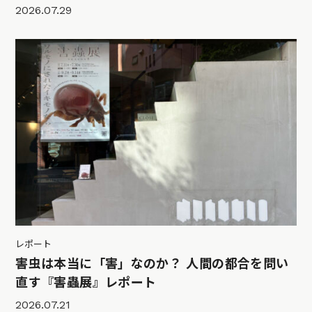
2026.07.29
レポート
害虫は本当に「害」なのか？ 人間の都合を問い
直す『害蟲展』レポート
2026.07.21