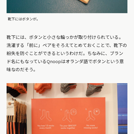
靴下にはボタンが。
靴下には、ボタンと小さな輪っかが取り付けられている。
洗濯する「前に」ペアをそろえてとめておくことで、靴下の
紛失を防ぐことができるというわけだ。ちなみに、ブラン
ド名にもなっているQnoopはオランダ語でボタンという意
味なのだそう。