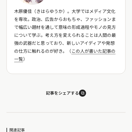
木原優佳（きはらゆうか）。大学ではメディア文化
を専攻。政治、広告からおもちゃ、ファッションま
で幅広い題材を通して意味の形成過程やモノの見方
について学ぶ。考え方を変えられることは人間の最
強の武器だと思っており、新しいアイディアや発想
の仕方に触れるのが好き。（
この人が書いた記事の
一覧
）
⧉
記事をシェアする
関連記事