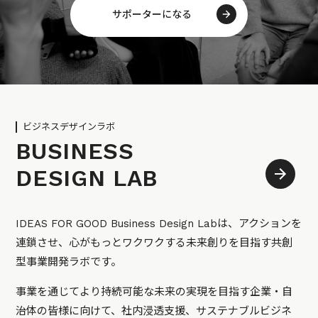
サポーターになる
ビジネスデザインラボ
BUSINESS
DESIGN LAB
IDEAS FOR GOOD Business Design Labは、アクションを
連鎖させ、心がもっとワクワクする未来創りを目指す共創
型事業開発ラボです。
事業を通じてより持続可能な未来の実現を目指す企業・自
治体の皆様に向けて、社内浸透支援、サステナブルビジネ