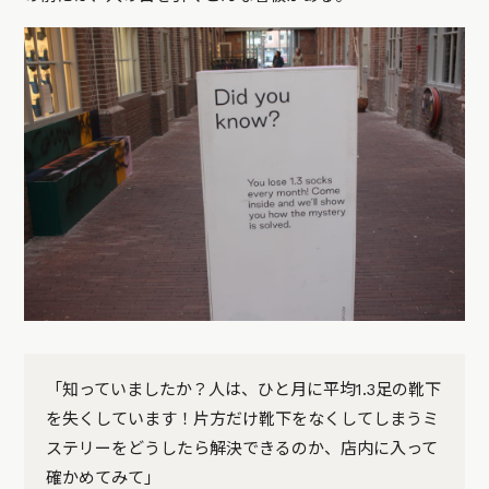
「知っていましたか？人は、ひと月に平均1.3足の靴下
を失くしています！片方だけ靴下をなくしてしまうミ
ステリーをどうしたら解決できるのか、店内に入って
確かめてみて」