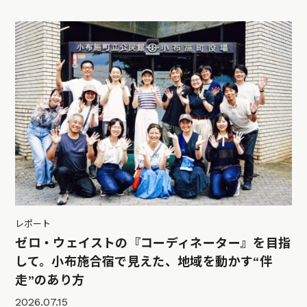
レポート
ゼロ・ウェイストの『コーディネーター』を目指
して。小布施合宿で見えた、地域を動かす“伴
走”のあり方
2026.07.15