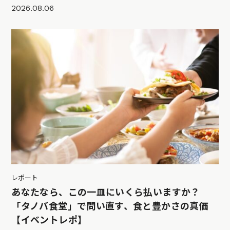
2026.08.06
レポート
あなたなら、この一皿にいくら払いますか？
「タノバ食堂」で問い直す、食と豊かさの真価
【イベントレポ】