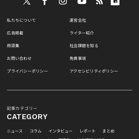
私たちについて
運営会社
広告掲載
ライター紹介
用語集
社会課題を知る
お問い合わせ
免責事項
プライバシーポリシー
アクセシビリティポリシー
記事カテゴリー
CATEGORY
ニュース
コラム
インタビュー
レポート
まとめ