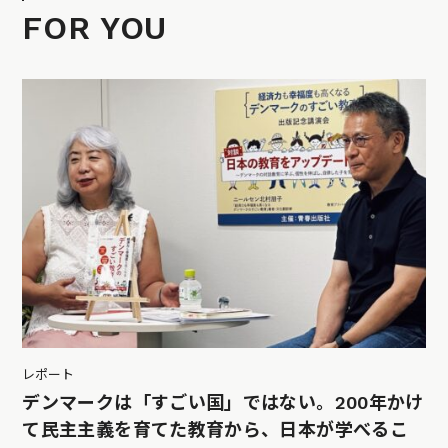
FOR YOU
レポート
デンマークは「すごい国」ではない。200年かけ
て民主主義を育てた教育から、日本が学べるこ