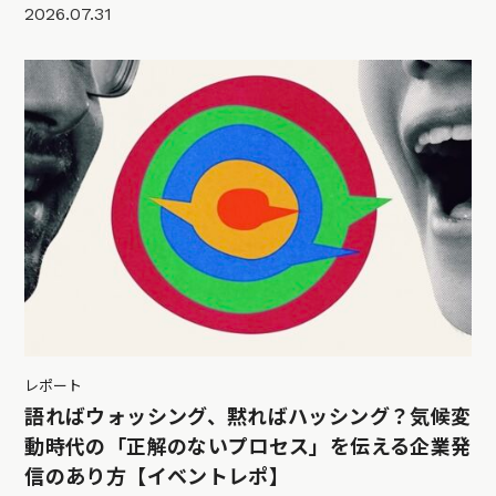
2026.07.31
レポート
語ればウォッシング、黙ればハッシング？気候変
動時代の「正解のないプロセス」を伝える企業発
信のあり方【イベントレポ】