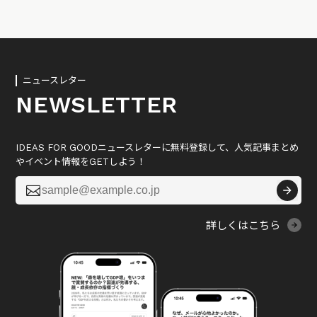
ニュースレター
NEWSLETTER
IDEAS FOR GOODニュースレターに無料登録して、人気記事まとめ
やイベント情報をGETしよう！

詳しくはこちら