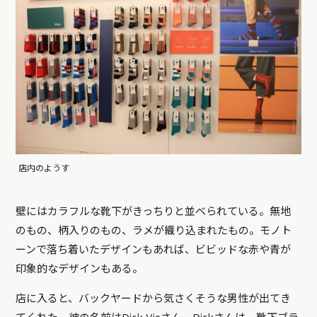
店内のようす
壁にはカラフルな靴下がきっちりと並べられている。無地
のもの、柄入りのもの、ラメが織り込まれたもの。モノト
ーンで落ち着いたデザインもあれば、ビビッドな赤や青が
印象的なデザインもある。
店に入ると、バックヤードから気さくそうな男性が出てき