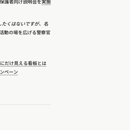
保護者向け説明会を
実施
登場したくはないですが、名
活動の場を広げる警察官
にだけ見える看板とは
ンペーン