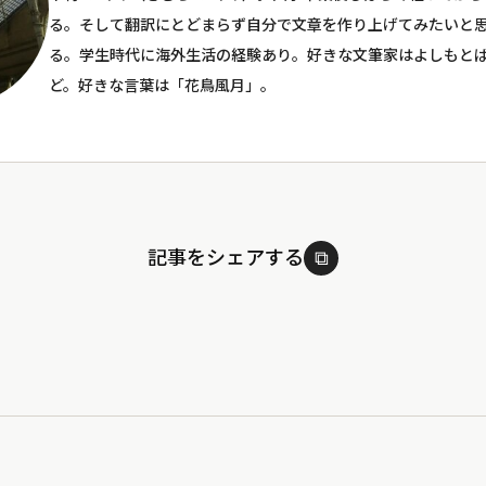
る。そして翻訳にとどまらず自分で文章を作り上げてみたいと
る。学生時代に海外生活の経験あり。好きな文筆家はよしもと
ど。好きな言葉は「花鳥風月」。
記事をシェアする
⧉