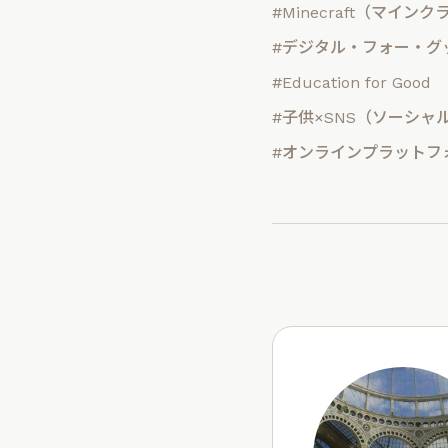
#Minecraft（マイン
#デジタル・フォー・グ
#Education for Good
#子供×SNS（ソーシャ
#オンラインプラットフ