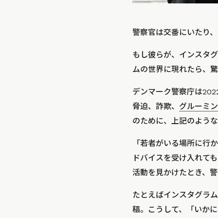
警察官は交番にいたり、
もし彼らが、インスタグ
ムの世界に現れたら、驚
デンマーク警察庁は20
脅迫、詐欺、
グルーミン
のために、上記のような
「若者がいる場所に行か
ドバイスを受け入れても
活動を見かけたとき、警
たとえばインスタグラム
稿。こうして、「いかに