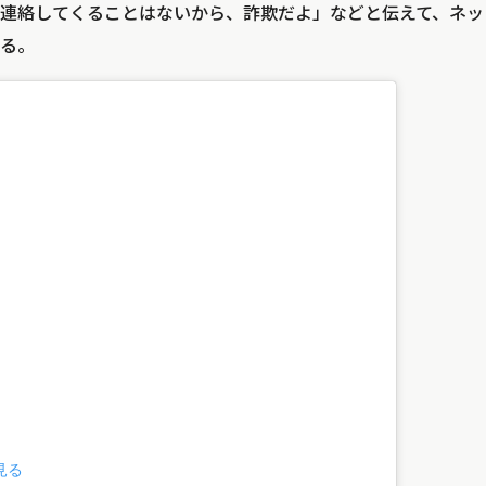
連絡してくることはないから、詐欺だよ」などと伝えて、ネッ
る。
見る