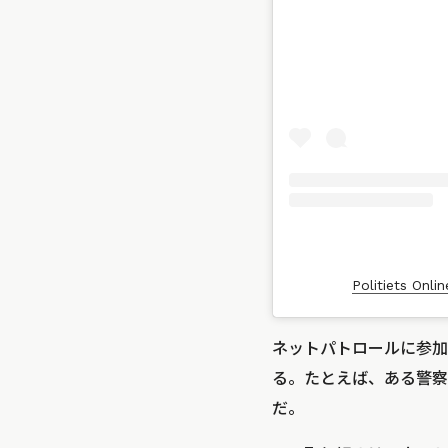
Politiets On
ネットパトロールに参加
る。たとえば、ある警察
だ。