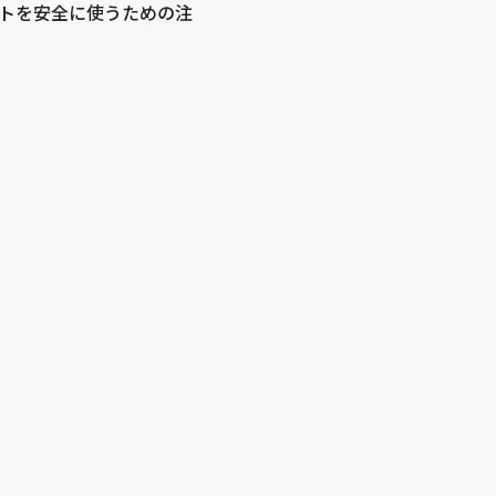
トを安全に使うための注