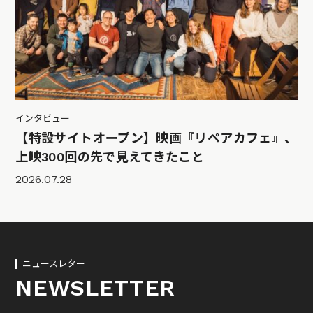
インタビュー
【特設サイトオープン】映画『リペアカフェ』、
上映300回の先で見えてきたこと
2026.07.28
ニュースレター
NEWSLETTER