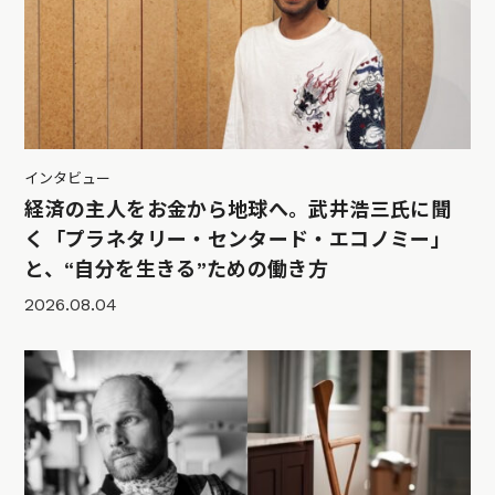
インタビュー
経済の主人をお金から地球へ。武井浩三氏に聞
く「プラネタリー・センタード・エコノミー」
と、“自分を生きる”ための働き方
2026.08.04