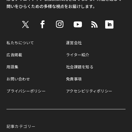
問いをひらくための多様な視点をお届けします。
私たちについて
運営会社
広告掲載
ライター紹介
用語集
社会課題を知る
お問い合わせ
免責事項
プライバシーポリシー
アクセシビリティポリシー
記事カテゴリー