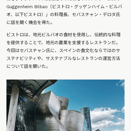
Guggenheim Bilbao（ビストロ・グッゲンハイム・ビルバ
オ、以下ビストロ）」の料理長、セバスチャン・デロタ氏
に話を聞く機会を得た。
ビストロは、地元ビルバオの食材を使用し、伝統的な料理
を提供することで、地元の農業を支援するレストランだ。
今回はセバスチャン氏に、スペインの食文化ならではのサ
ステナビリティや、サステナブルなレストランの運営方法
について話を聞いた。