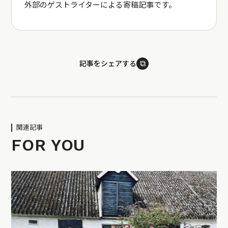
外部のゲストライターによる寄稿記事です。
⧉
記事をシェアする
関連記事
FOR YOU