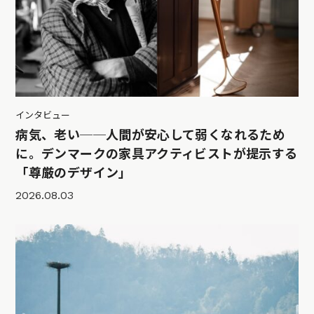
インタビュー
病気、老い──人間が安心して弱くなれるため
に。デンマークの家具アクティビストが提示する
「尊厳のデザイン」
2026.08.03