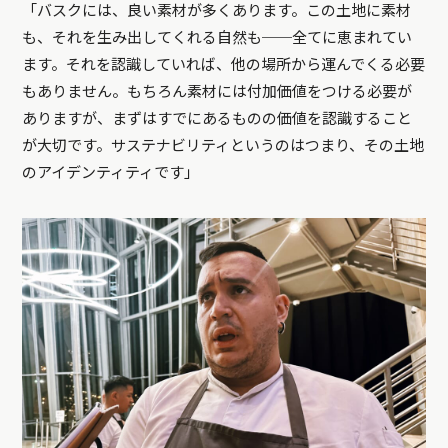
「バスクには、良い素材が多くあります。この土地に素材
も、それを生み出してくれる自然も──全てに恵まれてい
ます。それを認識していれば、他の場所から運んでくる必要
もありません。もちろん素材には付加価値をつける必要が
ありますが、まずはすでにあるものの価値を認識すること
が大切です。サステナビリティというのはつまり、その土地
のアイデンティティです」