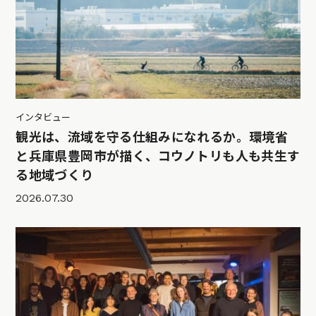
インタビュー
観光は、流域を守る仕組みになれるか。環境省
と兵庫県豊岡市が描く、コウノトリも人も共生す
る地域づくり
2026.07.30