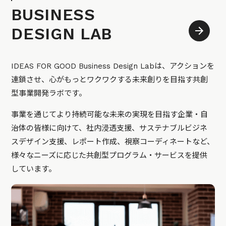
BUSINESS
DESIGN LAB
IDEAS FOR GOOD Business Design Labは、アクションを
連鎖させ、心がもっとワクワクする未来創りを目指す共創
型事業開発ラボです。
事業を通じてより持続可能な未来の実現を目指す企業・自
治体の皆様に向けて、社内浸透支援、サステナブルビジネ
スデザイン支援、レポート作成、視察コーディネートなど、
様々なニーズに応じた共創型プログラム・サービスを提供
しています。