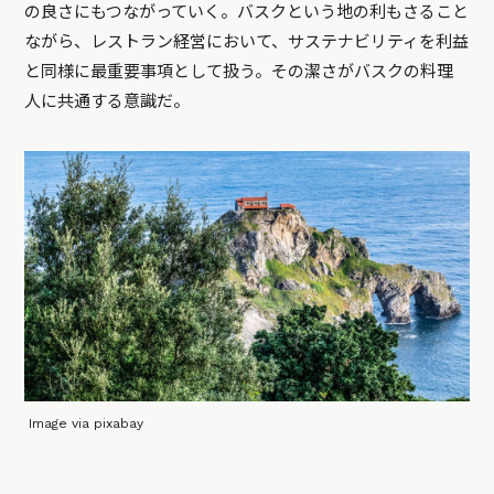
の良さにもつながっていく。バスクという地の利もさること
ながら、レストラン経営において、サステナビリティを利益
と同様に最重要事項として扱う。その潔さがバスクの料理
人に共通する意識だ。
Image via pixabay