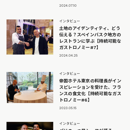
2024.07.10
インタビュー
土地のアイデンティティ、どう
伝える？スペインバスク地方の
レストランに学ぶ【持続可能な
ガストロノミー#7】
2024.04.25
インタビュー
帝国ホテル東京の料理長がイン
スピレーションを受けた、フラ
ンスの食文化【持続可能なガス
トロノミー#6】
2023.05.15
インタビュー