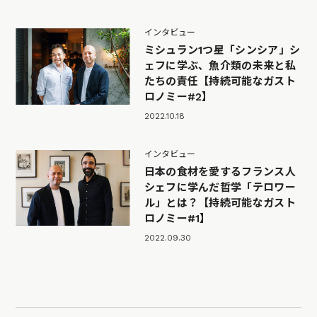
インタビュー
ミシュラン1つ星「シンシア」シ
ェフに学ぶ、魚介類の未来と私
たちの責任【持続可能なガスト
ロノミー#2】
2022.10.18
インタビュー
日本の食材を愛するフランス人
シェフに学んだ哲学「テロワー
ル」とは？【持続可能なガスト
ロノミー#1】
2022.09.30