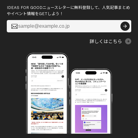
IDEAS FOR GOODニュースレターに無料登録して、人気記事まとめ
やイベント情報をGETしよう！

詳しくはこちら