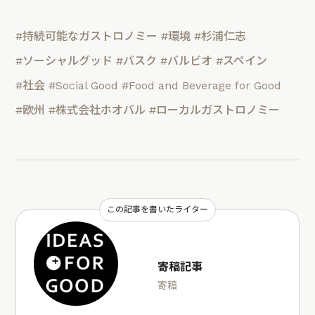
#持続可能なガストロノミー
#環境
#杉浦仁志
#ソーシャルグッド
#バスク
#バルビオ
#スペイン
#社会
#Social Good
#Food and Beverage for Good
#欧州
#株式会社ホオバル
#ローカルガストロノミー
この記事を書いたライター
寄稿記事
寄稿