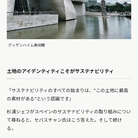
グッゲンハイム美術館
土地のアイデンティティこそがサステナビリティ
「サステナビリティのすべての始まりは、“この土地に最高
の素材がある“という認識です」
杉浦シェフがスペインのサステナビリティの取り組みについ
て尋ねると、セバスチャン氏はこう答えた。そして続け
る。