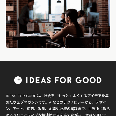
IDEAS FOR GOODは、社会を「もっと」よくするアイデアを集
めたウェブマガジンです。AIなどのテクノロジーから、デザイ
ン、アート、広告、政策、企業や地域の実践まで。世界中に散ら
ばるクリエイティブな解決策に光を当てながら、対話を通じて