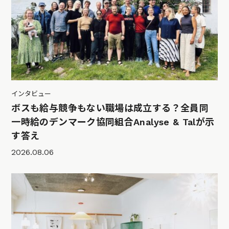
インタビュー
ボスも給与競争もない職場は成立する？全員同
一時給のデンマーク協同組合Analyse & Talが示
す答え
2026.08.06