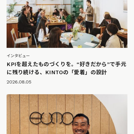
インタビュー
KPIを超えたものづくりを。“好きだから”で手元
に残り続ける、KINTOの「愛着」の設計
2026.08.05