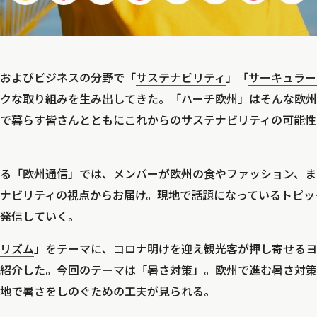
およびビジネスの分野で「
サステナビリティ
」「
サーキュラー
クな取り組みを生み出してきた。「ハーチ欧州」はそんな欧州
で暮らす皆さんとともにこれからのサステナビリティの可能性
る「欧州通信」では、メンバーが欧州の食やファッション、ま
ナビリティの視点からお届け。現地で話題になっているトピッ
発信していく。
リズム
」をテーマに、コロナ明けを迎え観光客が押し寄せるヨ
紹介した。今回のテーマは「暑さ対策」。欧州で進む暑さ対策
地で暑さをしのぐための工夫が見られる。