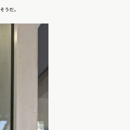
りそうだ。