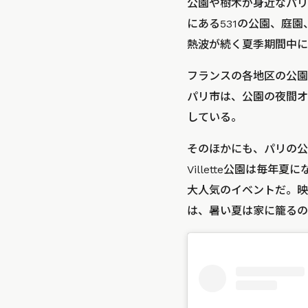
公園や樹木が身近なパリ
にある531の公園、庭園
熱波が続く夏季期間中に
フランスの各地区の公園
パリ市は、公園の夜間オ
している。
そのほかにも、パリの公
Villette公園は毎
大人気のイベントだ。映
は、暑い夏は家に籠るの