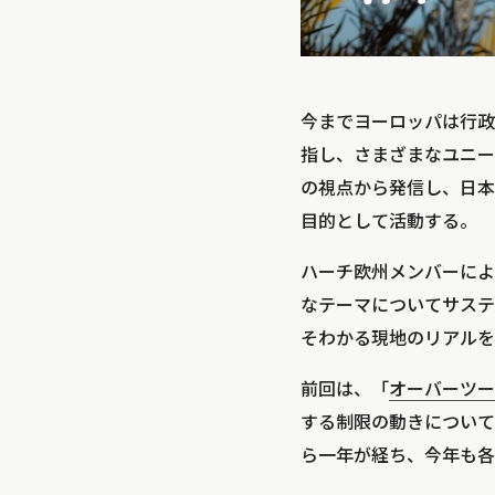
今までヨーロッパは行政
指し、さまざまなユニー
の視点から発信し、日本
目的として活動する。
ハーチ欧州メンバーによ
なテーマについてサステ
そわかる現地のリアルを
前回は、「
オーバーツー
する制限の動きについて
ら一年が経ち、今年も各