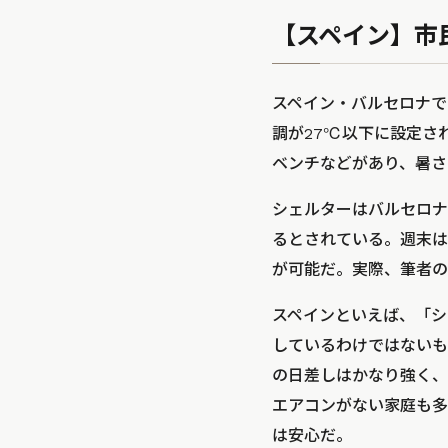
【スペイン】市
スペイン・バルセロナで
調が27℃以下に設定さ
ベンチなどがあり、暑さ
シェルターはバルセロナ
るとされている。週末は
が可能だ。実際、筆者の
スペインといえば、「シ
しているわけではないも
の日差しはかなり強く、
エアコンがない家庭も多
は安心だ。