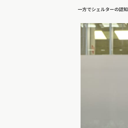
一方でシェルターの認知