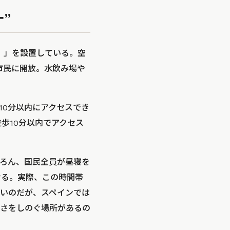
”
）」を設置している。空
市民に開放。水飲み場や
10分以内にアクセスでき
歩10分以内でアクセス
ろん、国民全員が昼寝を
ける。実際、この時間帯
いのだが、スペインでは
さをしのぐ場所があるの