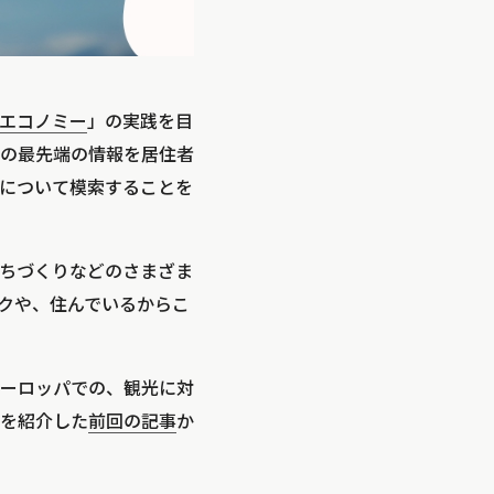
エコノミー
」の実践を目
の最先端の情報を居住者
について模索することを
ちづくりなどのさまざま
クや、住んでいるからこ
ーロッパでの、観光に対
を紹介した
前回の記事
か