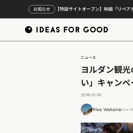
【特設サイトオープン】映画『リペアカ
お知らせ
ニュース
ヨルダン観光
い」キャンペ
2018.01.30
Risa Wakana
Risa 