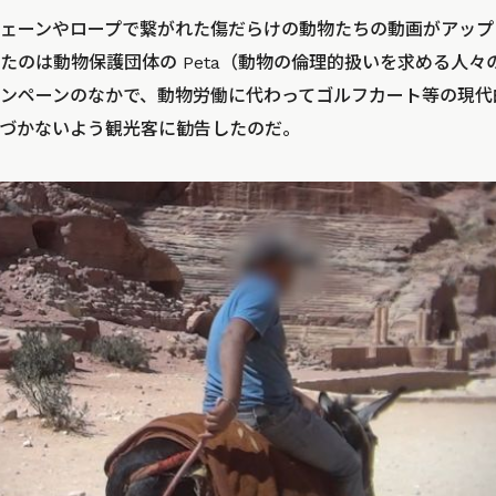
eにチェーンやロープで繋がれた傷だらけの動物たちの動画がアッ
たのは動物保護団体の Peta（動物の倫理的扱いを求める人々の
ンペーンのなかで、動物労働に代わってゴルフカート等の現代
づかないよう観光客に勧告したのだ。