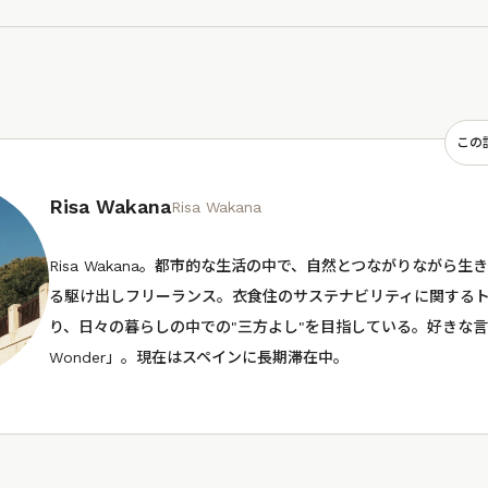
この
Risa Wakana
Risa Wakana
Risa Wakana。都市的な生活の中で、自然とつながりながら
る駆け出しフリーランス。衣食住のサステナビリティに関する
り、日々の暮らしの中での"三方よし"を目指している。好きな言葉は
Wonder」。現在はスペインに長期滞在中。