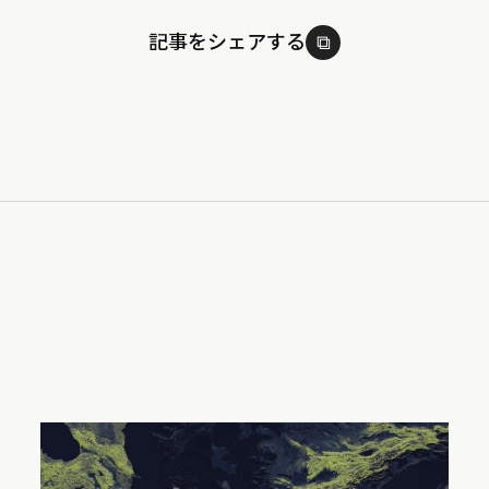
記事をシェアする
⧉