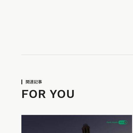
関連記事
FOR YOU