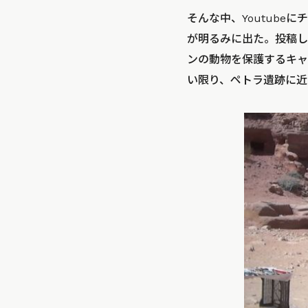
そんな中、Youtub
が明るみに出た。投稿し
ンの動物を保護するキャ
い限り、ペトラ遺跡に近