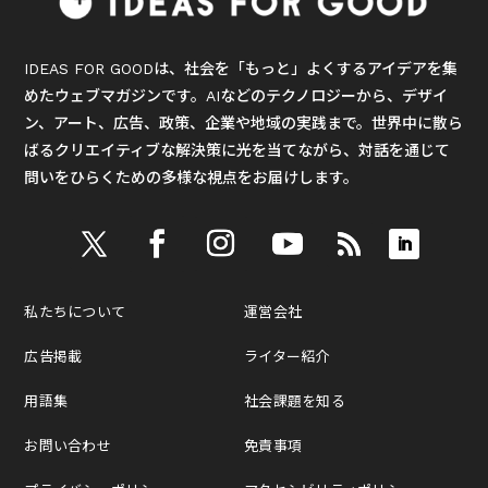
IDEAS FOR GOODは、社会を「もっと」よくするアイデアを集
めたウェブマガジンです。AIなどのテクノロジーから、デザイ
ン、アート、広告、政策、企業や地域の実践まで。世界中に散ら
ばるクリエイティブな解決策に光を当てながら、対話を通じて
問いをひらくための多様な視点をお届けします。
私たちについて
運営会社
広告掲載
ライター紹介
用語集
社会課題を知る
お問い合わせ
免責事項