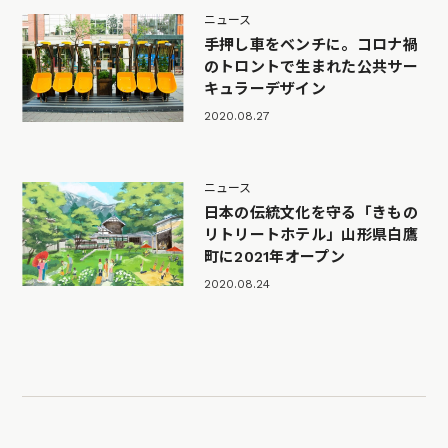
ニュース
手押し車をベンチに。コロナ禍
のトロントで生まれた公共サー
キュラーデザイン
2020.08.27
ニュース
日本の伝統文化を守る「きもの
リトリートホテル」山形県白鷹
町に2021年オープン
2020.08.24