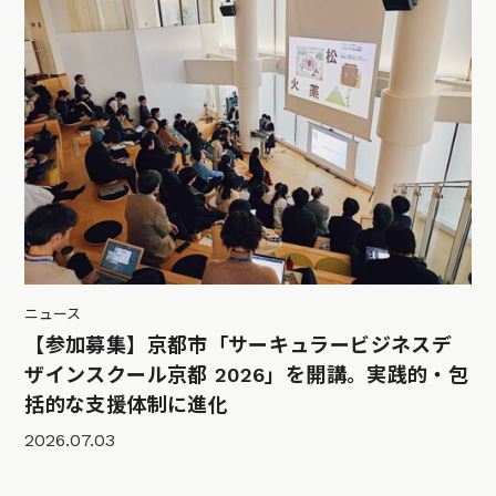
ニュース
【参加募集】京都市「サーキュラービジネスデ
ザインスクール京都 2026」を開講。実践的・包
括的な支援体制に進化
2026.07.03