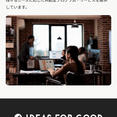
様々なニーズに応じた共創型プログラム・サービスを提供
しています。