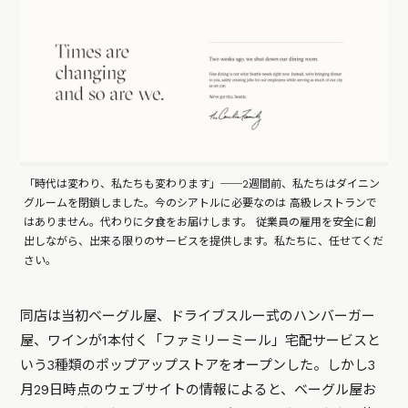
「時代は変わり、私たちも変わります」──2週間前、私たちはダイニン
グルームを閉鎖しました。今のシアトルに必要なのは 高級レストランで
はありません。代わりに夕食をお届けします。 従業員の雇用を安全に創
出しながら、出来る限りのサービスを提供します。私たちに、任せてくだ
さい。
同店は当初ベーグル屋、ドライブスルー式のハンバーガー
屋、ワインが1本付く「ファミリーミール」宅配サービスと
いう3種類のポップアップストアをオープンした。しかし3
月29日時点のウェブサイトの情報によると、ベーグル屋お