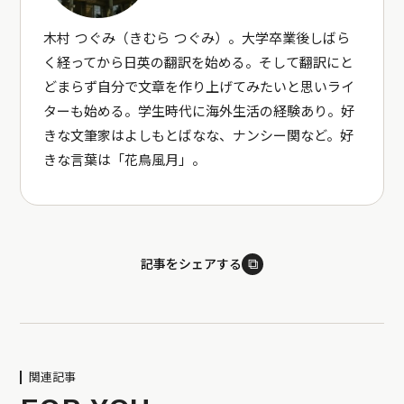
木村 つぐみ（きむら つぐみ）。大学卒業後しばら
く経ってから日英の翻訳を始める。そして翻訳にと
どまらず自分で文章を作り上げてみたいと思いライ
ターも始める。学生時代に海外生活の経験あり。好
きな文筆家はよしもとばなな、ナンシー関など。好
きな言葉は「花鳥風月」。
⧉
記事をシェアする
関連記事