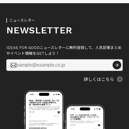
ニュースレター
NEWSLETTER
IDEAS FOR GOODニュースレターに無料登録して、人気記事まとめ
やイベント情報をGETしよう！

詳しくはこちら