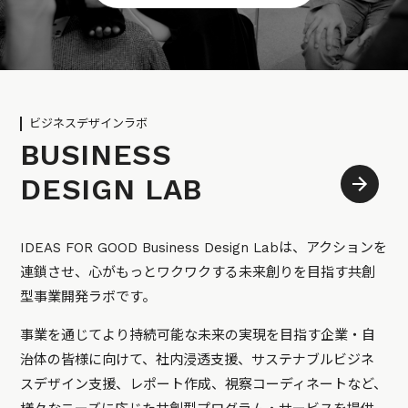
ビジネスデザインラボ
BUSINESS
DESIGN LAB
IDEAS FOR GOOD Business Design Labは、アクションを
連鎖させ、心がもっとワクワクする未来創りを目指す共創
型事業開発ラボです。
事業を通じてより持続可能な未来の実現を目指す企業・自
治体の皆様に向けて、社内浸透支援、サステナブルビジネ
スデザイン支援、レポート作成、視察コーディネートなど、