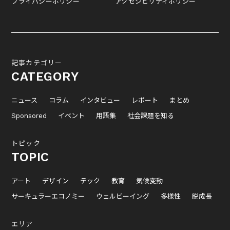
プライバシーポリシー
アクセシビリティポリシー
記事カテゴリー
CATEGORY
ニュース
コラム
インタビュー
レポート
まとめ
Sponsored
イベント
用語集
社会課題を知る
トピック
TOPIC
アート
デザイン
テック
教育
気候変動
サーキュラーエコノミー
ウェルビーイング
多様性
脱成長
エリア