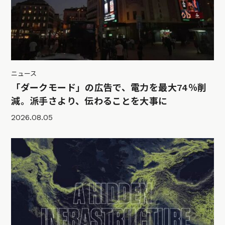
ニュース
「ダークモード」の広告で、電力を最大74％削
減。派手さより、伝わることを大事に
2026.08.05