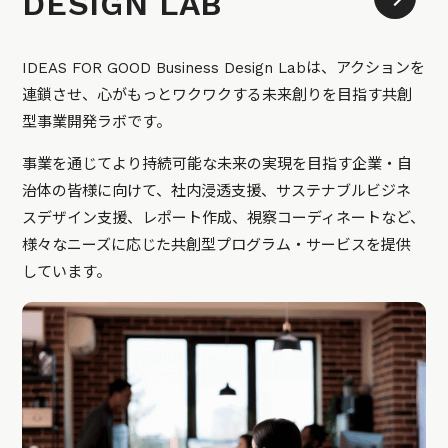
DESIGN LAB
IDEAS FOR GOOD Business Design Labは、アクションを
連鎖させ、心がもっとワクワクする未来創りを目指す共創
型事業開発ラボです。
事業を通じてより持続可能な未来の実現を目指す企業・自
治体の皆様に向けて、社内浸透支援、サステナブルビジネ
スデザイン支援、レポート作成、視察コーディネートなど、
様々なニーズに応じた共創型プログラム・サービスを提供
しています。