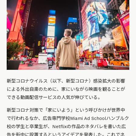
新型コロナウイルス（以下、新型コロナ）感染拡大の影響
による外出自粛のために、家にいながら映画を観ることが
できる動画配信サービスの人気が伸びている。
新型コロナ対策で「家にいよう」という呼びかけが世界中
で行われるなか、広告専門学校Miami Ad Schoolハンブルク
校の学生と卒業生が、Netflixの作品のネタバレを書いた広
告を街中に設置するというアイデアを発表した。これでネ