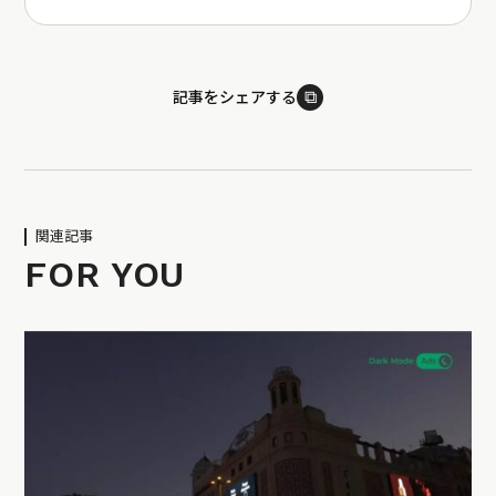
⧉
記事をシェアする
関連記事
FOR YOU