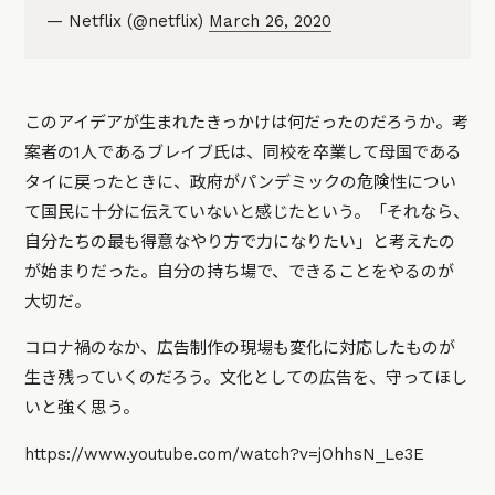
— Netflix (@netflix)
March 26, 2020
このアイデアが生まれたきっかけは何だったのだろうか。考
案者の1人であるブレイブ氏は、同校を卒業して母国である
タイに戻ったときに、政府がパンデミックの危険性につい
て国民に十分に伝えていないと感じたという。「それなら、
自分たちの最も得意なやり方で力になりたい」と考えたの
が始まりだった。自分の持ち場で、できることをやるのが
大切だ。
コロナ禍のなか、広告制作の現場も変化に対応したものが
生き残っていくのだろう。文化としての広告を、守ってほし
いと強く思う。
https://www.youtube.com/watch?v=jOhhsN_Le3E