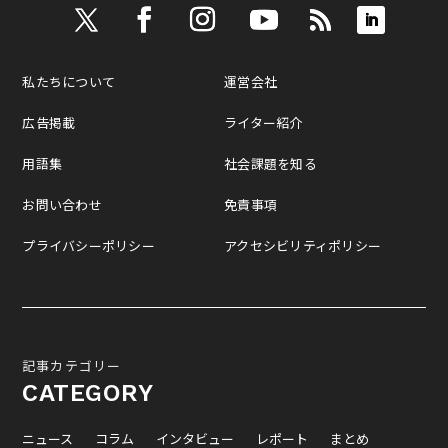
私たちについて
運営会社
広告掲載
ライター紹介
用語集
社会課題を知る
お問い合わせ
免責事項
プライバシーポリシー
アクセシビリティポリシー
記事カテゴリー
CATEGORY
ニュース
コラム
インタビュー
レポート
まとめ