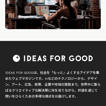
IDEAS FOR GOODは、社会を「もっと」よくするアイデアを集
めたウェブマガジンです。AIなどのテクノロジーから、デザイ
ン、アート、広告、政策、企業や地域の実践まで。世界中に散ら
ばるクリエイティブな解決策に光を当てながら、対話を通じて
問いをひらくための多様な視点をお届けします。