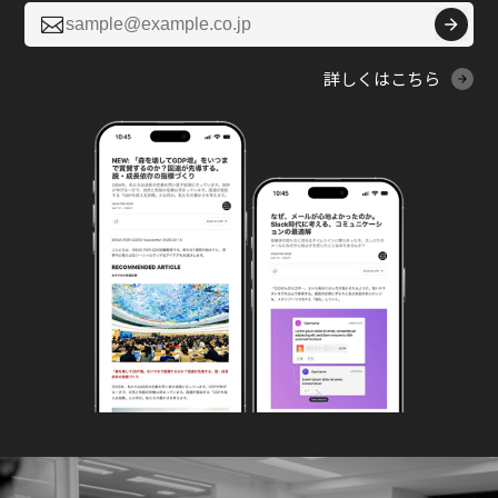

詳しくはこちら