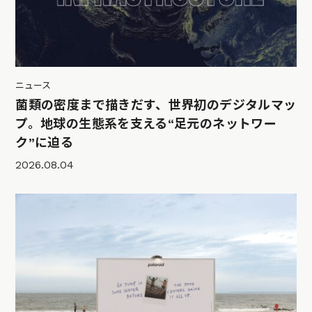
ニュース
菌類の密度まで描きだす、世界初のデジタルマッ
プ。地球の生態系を支える“足元のネットワー
ク”に迫る
2026.08.04