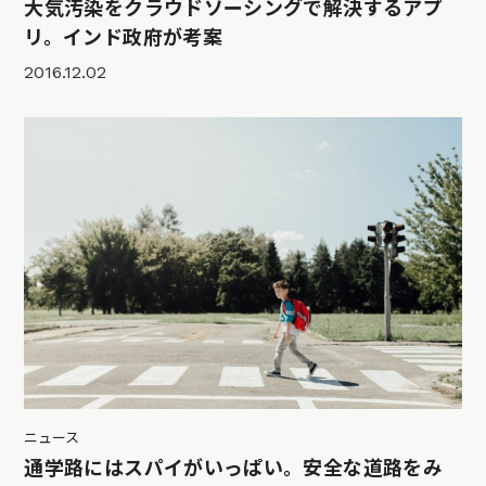
大気汚染をクラウドソーシングで解決するアプ
リ。インド政府が考案
2016.12.02
ニュース
通学路にはスパイがいっぱい。安全な道路をみ