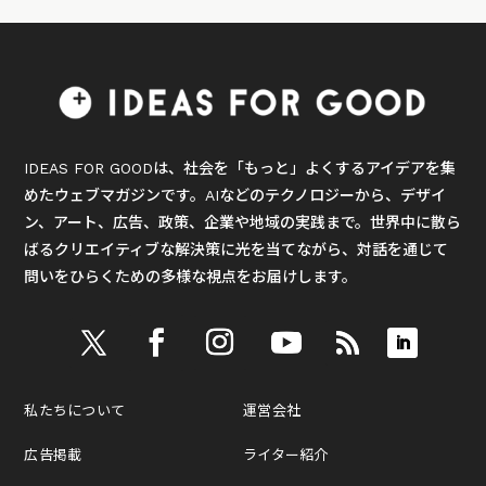
IDEAS FOR GOODは、社会を「もっと」よくするアイデアを集
めたウェブマガジンです。AIなどのテクノロジーから、デザイ
ン、アート、広告、政策、企業や地域の実践まで。世界中に散ら
ばるクリエイティブな解決策に光を当てながら、対話を通じて
問いをひらくための多様な視点をお届けします。
私たちについて
運営会社
広告掲載
ライター紹介