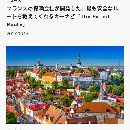
ニュース
フランスの保険会社が開発した、最も安全なル
ートを教えてくれるカーナビ「The Safest
Route」
2017.06.15