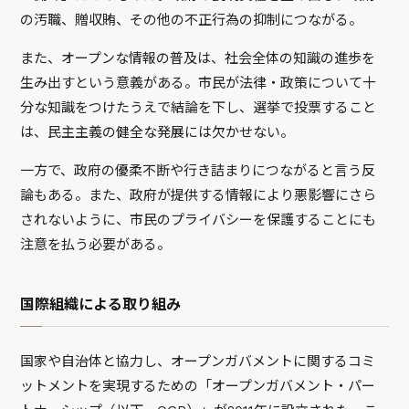
の汚職、贈収賄、その他の不正行為の抑制につながる。
また、オープンな情報の普及は、社会全体の知識の進歩を
生み出すという意義がある。市民が法律・政策について十
分な知識をつけたうえで結論を下し、選挙で投票すること
は、民主主義の健全な発展には欠かせない。
一方で、政府の優柔不断や行き詰まりにつながると言う反
論もある。また、政府が提供する情報により悪影響にさら
されないように、市民のプライバシーを保護することにも
注意を払う必要がある。
国際組織による取り組み
国家や自治体と協力し、オープンガバメントに関するコミ
ットメントを実現するための「オープンガバメント・パー