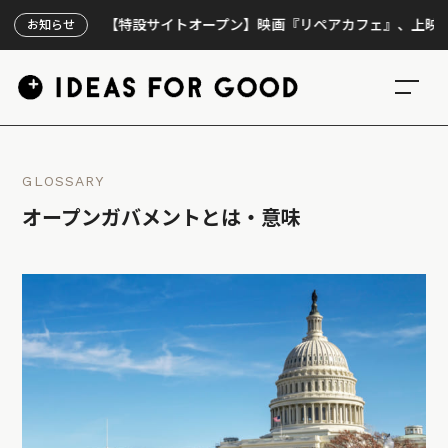
【特設サイトオープン】映画『リペアカフェ』、上映300回の
お知らせ
GLOSSARY
オープンガバメントとは・意味