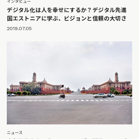
インタビュー
デジタル化は人を幸せにするか？デジタル先進
国エストニアに学ぶ、ビジョンと信頼の大切さ
2019.07.05
ニュース