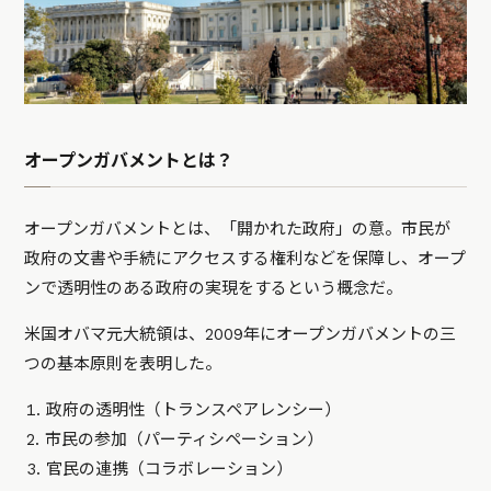
オープンガバメントとは？
オープンガバメントとは、「開かれた政府」の意。市民が
政府の文書や手続にアクセスする権利などを保障し、オープ
ンで透明性のある政府の実現をするという概念だ。
米国オバマ元大統領は、2009年にオープンガバメントの三
つの基本原則を表明した。
政府の透明性（トランスペアレンシー）
市民の参加（パーティシペーション）
官民の連携（コラボレーション）