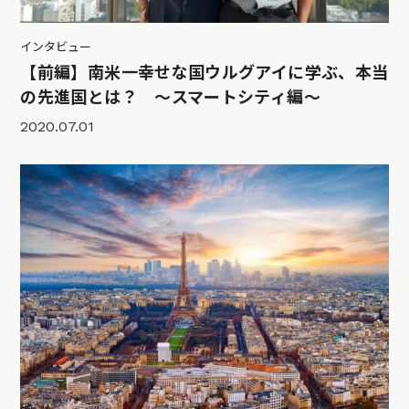
インタビュー
【前編】南米一幸せな国ウルグアイに学ぶ、本当
の先進国とは？ 〜スマートシティ編〜
2020.07.01