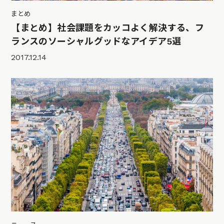
まとめ
【まとめ】社会課題をカッコよく解決する、フ
ランスのソーシャルグッドなアイデア5選
2017.12.14