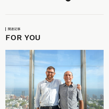
関連記事
FOR YOU