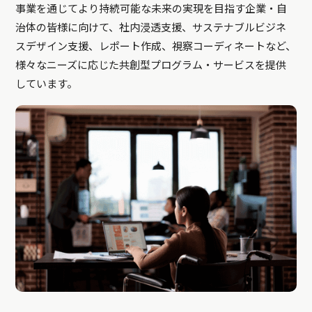
事業を通じてより持続可能な未来の実現を目指す企業・自
治体の皆様に向けて、社内浸透支援、サステナブルビジネ
スデザイン支援、レポート作成、視察コーディネートなど、
様々なニーズに応じた共創型プログラム・サービスを提供
しています。