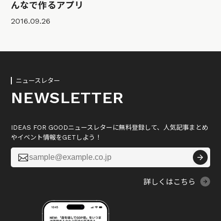
んなで作るアプリ
2016.09.26
ニュースレター
NEWSLETTER
IDEAS FOR GOODニュースレターに無料登録して、人気記事まとめ
やイベント情報をGETしよう！

詳しくはこちら