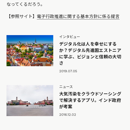
なってくるだろう。
【参照サイト】
電子行政推進に関する基本方針に係る提言
インタビュー
デジタル化は人を幸せにする
か？デジタル先進国エストニア
に学ぶ、ビジョンと信頼の大切
さ
2019.07.05
ニュース
大気汚染をクラウドソーシング
で解決するアプリ。インド政府
が考案
2016.12.02