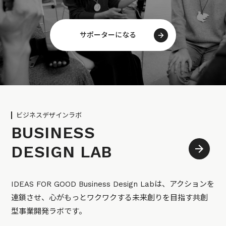
サポーターになる
ビジネスデザインラボ
BUSINESS
DESIGN LAB
IDEAS FOR GOOD Business Design Labは、アクションを
連鎖させ、心がもっとワクワクする未来創りを目指す共創
型事業開発ラボです。