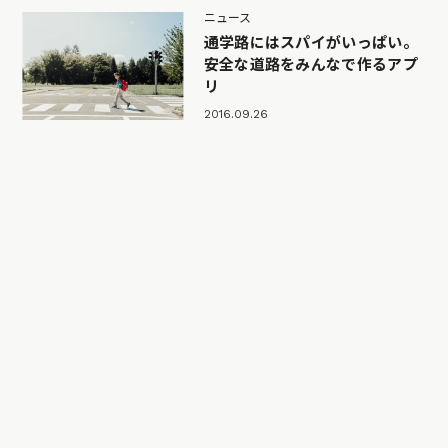
ニュース
通学路にはスパイがいっぱい。
安全な道路をみんなで作るアプ
リ
2016.09.26