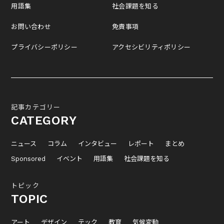
用語集
社会課題を知る
お問い合わせ
免責事項
プライバシーポリシー
アクセシビリティポリシー
記事カテゴリー
CATEGORY
ニュース
コラム
インタビュー
レポート
まとめ
Sponsored
イベント
用語集
社会課題を知る
トピック
TOPIC
アート
デザイン
テック
教育
気候変動