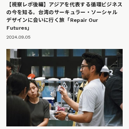
【視察レポ後編】アジアを代表する循環ビジネス
の今を知る。台湾のサーキュラー・ソーシャル
デザインに会いに行く旅「Repair Our
Futures」
2024.09.05