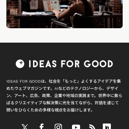
IDEAS FOR GOODは、社会を「もっと」よくするアイデアを集
めたウェブマガジンです。AIなどのテクノロジーから、デザイ
ン、アート、広告、政策、企業や地域の実践まで。世界中に散ら
ばるクリエイティブな解決策に光を当てながら、対話を通じて
問いをひらくための多様な視点をお届けします。