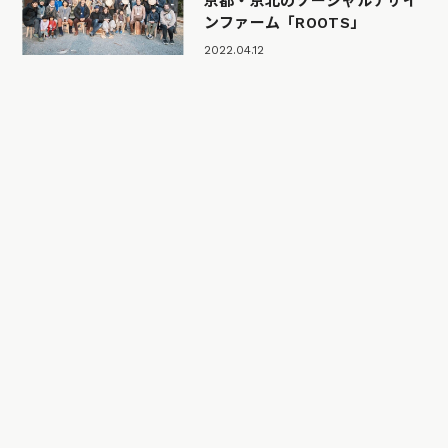
京都・京北のソーシャルデザイ
ンファーム「ROOTS」
2022.04.12