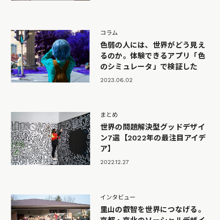
コラム
色弱の人には、世界がどう見え
るのか。体験できるアプリ「色
のシミュレータ」で検証した
2023.06.02
まとめ
世界の問題解決型グッドデザイ
ン7選【2022年の最注目アイデ
ア】
2022.12.27
インタビュー
里山の叡智を世界につなげる。