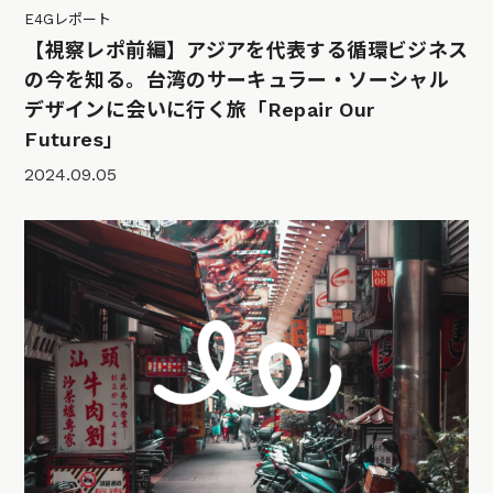
E4Gレポート
【視察レポ前編】アジアを代表する循環ビジネス
の今を知る。台湾のサーキュラー・ソーシャル
デザインに会いに行く旅「Repair Our
Futures」
2024.09.05