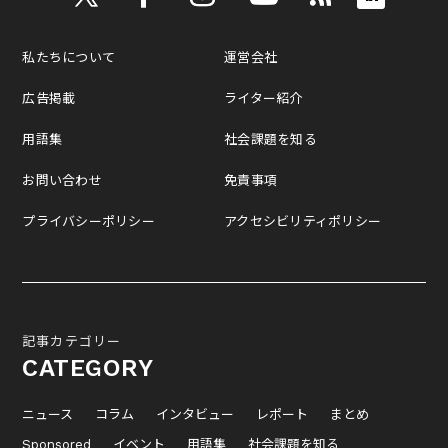
私たちについて
運営会社
広告掲載
ライター紹介
用語集
社会課題を知る
お問い合わせ
免責事項
プライバシーポリシー
アクセシビリティポリシー
記事カテゴリー
CATEGORY
ニュース
コラム
インタビュー
レポート
まとめ
Sponsored
イベント
用語集
社会課題を知る