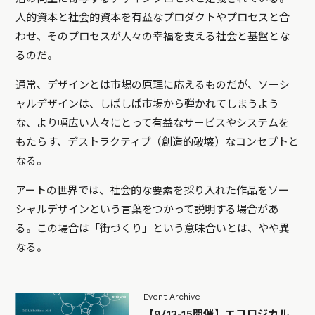
人的資本と社会的資本を有益なプロダクトやプロセスと合
わせ、そのプロセスが人々の幸福を支える社会と基盤とな
るのだ。
通常、デザインとは市場の原理に応えるものだが、ソーシ
ャルデザインは、しばしば市場から弾かれてしまうよう
な、より幅広い人々にとって有益なサービスやシステムを
もたらす、デストラクティブ（創造的破壊）なコンセプトと
なる。
アートの世界では、社会的な要素を採り入れた作品をソー
シャルデザインという言葉をつかって説明する場合があ
る。この場合は「街づくり」という意味合いとは、やや異
なる。
Event Archive
【9/13-15開催】エコロジカル