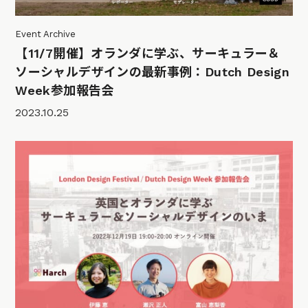
Event Archive
【11/7開催】オランダに学ぶ、サーキュラー＆
ソーシャルデザインの最新事例：Dutch Design
Week参加報告会
2023.10.25