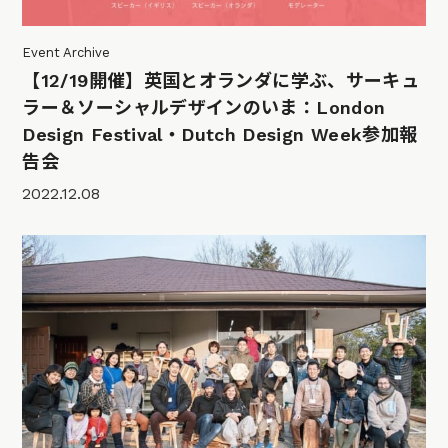
Event Archive
【12/19開催】英国とオランダに学ぶ、サーキュ
ラー＆ソーシャルデザインのいま：London
Design Festival・Dutch Design Week参加報
告会
2022.12.08