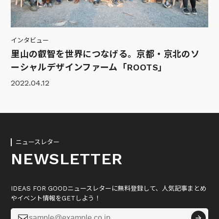
インタビュー
里山の叡智を世界につなげる。京都・京北のソ
ーシャルデザインファーム「ROOTS」
2022.04.12
ニュースレター
NEWSLETTER
IDEAS FOR GOODニュースレターに無料登録して、人気記事まとめ
やイベント情報をGETしよう！
