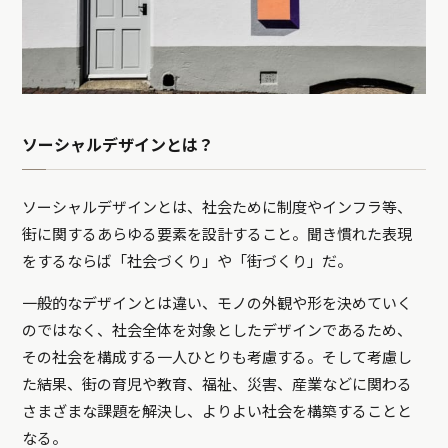
ソーシャルデザインとは？
ソーシャルデザインとは、社会ために制度やインフラ等、
街に関するあらゆる要素を設計すること。聞き慣れた表現
をするならば「社会づくり」や「街づくり」だ。
一般的なデザインとは違い、モノの外観や形を決めていく
のではなく、社会全体を対象としたデザインであるため、
その社会を構成する一人ひとりも考慮する。そして考慮し
た結果、街の育児や教育、福祉、災害、産業などに関わる
さまざまな課題を解決し、よりよい社会を構築することと
なる。