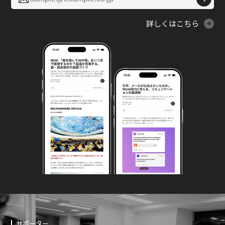
詳しくはこちら
サポーター