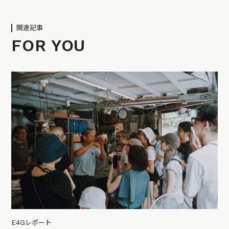
関連記事
FOR YOU
E4Gレポート