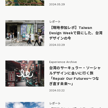
2024.05.29
レポート
【現地参加レポ】Taiwan
Design Weekで目にした、台湾
デザインの今
2024.03.29
Experience Archive
台湾のサーキュラー・ソーシャ
ルデザインに会いに行く旅
「Repair Our Futures〜つな
ぎ直す未来〜」
2024.03.22
レポート