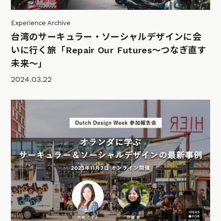
Experience Archive
台湾のサーキュラー・ソーシャルデザインに会
いに行く旅「Repair Our Futures〜つなぎ直す
未来〜」
2024.03.22