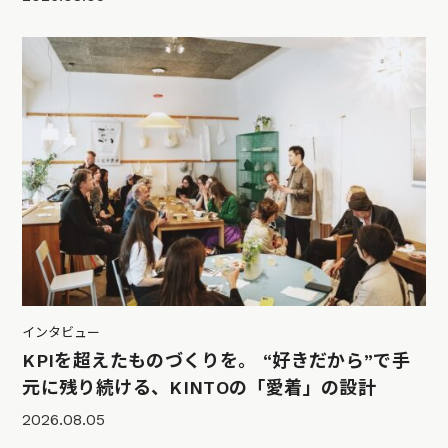
インタビュー
KPIを超えたものづくりを。 “好きだから”で手
元に残り続ける、KINTOの「愛着」の設計
2026.08.05