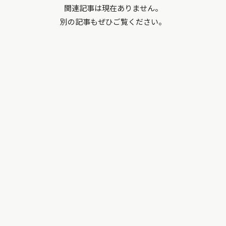
関連記事は現在ありません。
別の記事もぜひご覧ください。