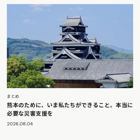
まとめ
熊本のために、いま私たちができること。本当に
必要な災害支援を
2026.08.04