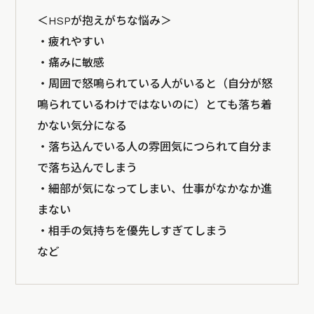
＜HSPが抱えがちな悩み＞
・疲れやすい
・痛みに敏感
・周囲で怒鳴られている人がいると（自分が怒
鳴られているわけではないのに）とても落ち着
かない気分になる
・落ち込んでいる人の雰囲気につられて自分ま
で落ち込んでしまう
・細部が気になってしまい、仕事がなかなか進
まない
・相手の気持ちを優先しすぎてしまう
など