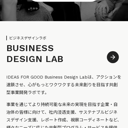
ビジネスデザインラボ
BUSINESS
DESIGN LAB
IDEAS FOR GOOD Business Design Labは、アクションを
連鎖させ、心がもっとワクワクする未来創りを目指す共創
型事業開発ラボです。
事業を通じてより持続可能な未来の実現を目指す企業・自
治体の皆様に向けて、社内浸透支援、サステナブルビジネ
スデザイン支援、レポート作成、視察コーディネートなど、
様々なニーズに応じた共創型プログラム・サービスを提供