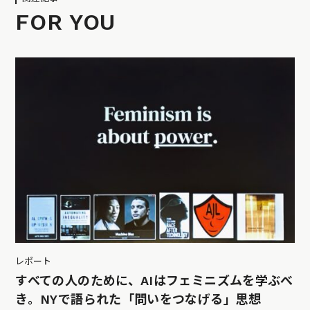
FOR YOU
レポート
すべての人のために、AIはフェミニズムを学ぶべ
き。NYで語られた「問いをつなげる」思想