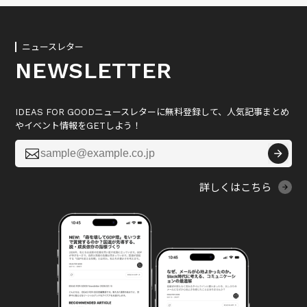
ニュースレター
NEWSLETTER
IDEAS FOR GOODニュースレターに無料登録して、人気記事まとめ
やイベント情報をGETしよう！

詳しくはこちら