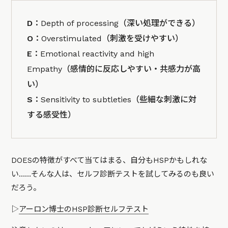
D
：Depth of processing（深い処理ができる）
O
：Overstimulated（刺激を受けやすい）
E
：Emotional reactivity and high
Empathy（感情的に反応しやすい・共感力が高
い）
S
：Sensitivity to subtleties（些細な刺激に対
する感受性）
DOESの特徴がすべて当てはまる、自分もHSPかもしれな
い……そんな人は、セルフ診断テストを試してみるのも良い
だろう。
▷
アーロン博士のHSP診断セルフテスト