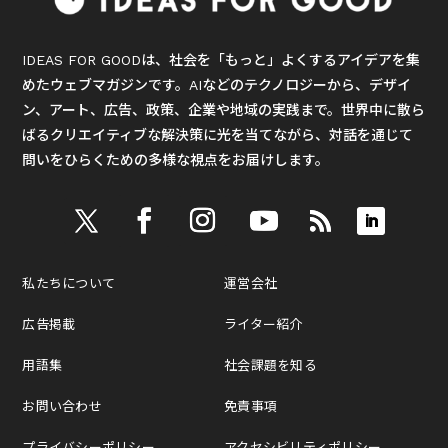
IDEAS FOR GOODは、社会を「もっと」よくするアイデアを集
めたウェブマガジンです。AIなどのテクノロジーから、デザイ
ン、アート、広告、政策、企業や地域の実践まで。世界中に散ら
ばるクリエイティブな解決策に光を当てながら、対話を通じて
問いをひらくための多様な視点をお届けします。
私たちについて
運営会社
広告掲載
ライター紹介
用語集
社会課題を知る
お問い合わせ
免責事項
プライバシーポリシー
アクセシビリティポリシー