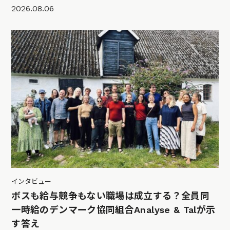
2026.08.06
インタビュー
ボスも給与競争もない職場は成立する？全員同
一時給のデンマーク協同組合Analyse & Talが示
す答え