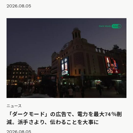
2026.08.05
ニュース
「ダークモード」の広告で、電力を最大74％削
減。派手さより、伝わることを大事に
2026.08.05