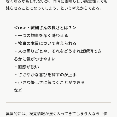
なくなるかもしれないが、同時に素晴らしい感受性までも
鈍らせることになってしまう、という考えからである。
＜HSP・繊細さんの良さとは？＞
・一つの物事を深く味わえる
・物事の本質について考えられる
・人の困りごとや、それをどうすれば解消でき
るかに気がつきやすい
・直感が鋭い
・ささやかな喜びを探すのが上手
・小さな優しさに気づくことができる
など
具体的には、視覚情報が強く入ってきてしまう人なら「伊