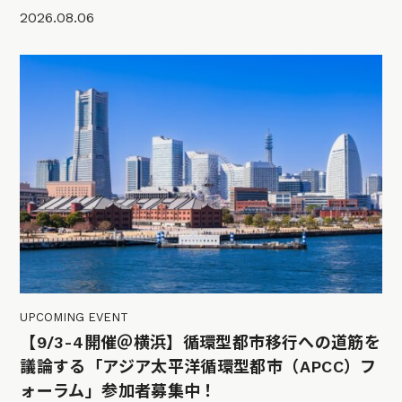
2026.08.06
UPCOMING EVENT
【9/3-4開催＠横浜】循環型都市移行への道筋を
議論する「アジア太平洋循環型都市（APCC）フ
ォーラム」参加者募集中！