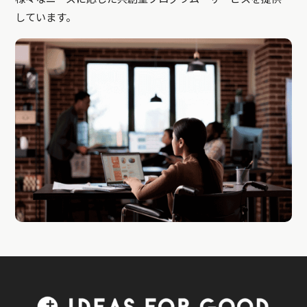
しています。