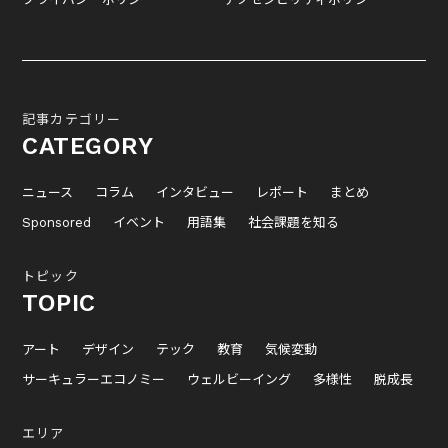
記事カテゴリー
CATEGORY
ニュース
コラム
インタビュー
レポート
まとめ
Sponsored
イベント
用語集
社会課題を知る
トピック
TOPIC
アート
デザイン
テック
教育
気候変動
サーキュラーエコノミー
ウェルビーイング
多様性
脱成長
エリア