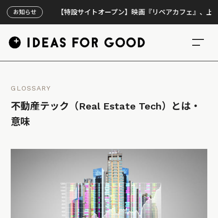
【特設サイトオープン】映画『リペアカフェ』、上映300
お知らせ
GLOSSARY
不動産テック（Real Estate Tech）とは・
意味