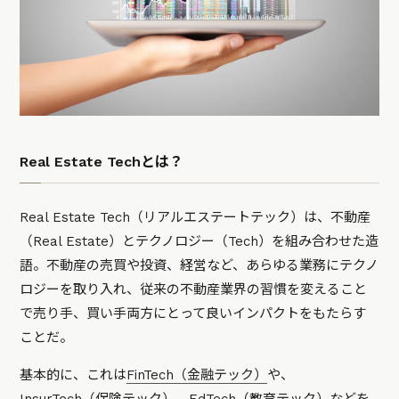
Real Estate Techとは？
Real Estate Tech（リアルエステートテック）は、不動産
（Real Estate）とテクノロジー（Tech）を組み合わせた造
語。不動産の売買や投資、経営など、あらゆる業務にテクノ
ロジーを取り入れ、従来の不動産業界の習慣を変えること
で売り手、買い手両方にとって良いインパクトをもたらす
ことだ。
基本的に、これは
FinTech（金融テック）
や、