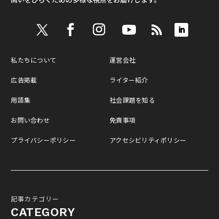
問いをひらくための多様な視点をお届けします。
私たちについて
運営会社
広告掲載
ライター紹介
用語集
社会課題を知る
お問い合わせ
免責事項
プライバシーポリシー
アクセシビリティポリシー
記事カテゴリー
CATEGORY