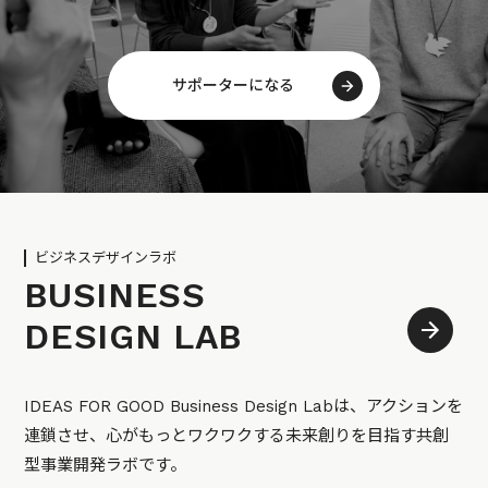
サポーターになる
ビジネスデザインラボ
BUSINESS
DESIGN LAB
IDEAS FOR GOOD Business Design Labは、アクションを
連鎖させ、心がもっとワクワクする未来創りを目指す共創
型事業開発ラボです。