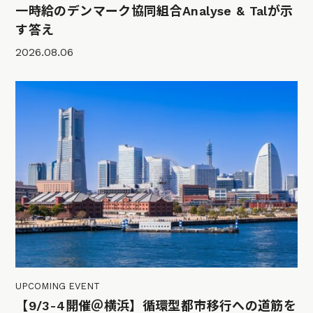
一時給のデンマーク協同組合Analyse & Talが示
す答え
2026.08.06
UPCOMING EVENT
【9/3-4開催＠横浜】循環型都市移行への道筋を