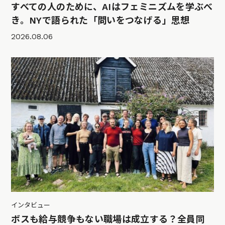
すべての人のために、AIはフェミニズムを学ぶべ
き。NYで語られた「問いをつなげる」思想
2026.08.06
インタビュー
ボスも給与競争もない職場は成立する？全員同