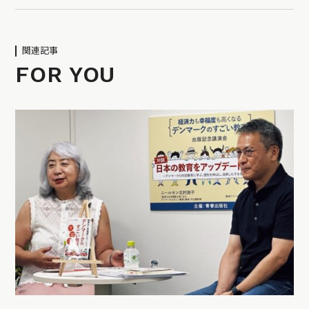
関連記事
FOR YOU