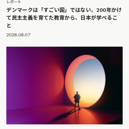
レポート
デンマークは「すごい国」ではない。200年かけ
て民主主義を育てた教育から、日本が学べるこ
と
2026.08.07