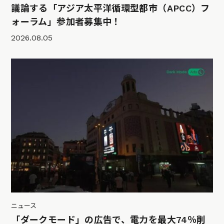
議論する「アジア太平洋循環型都市（APCC）フ
ォーラム」参加者募集中！
2026.08.05
ニュース
「ダークモード」の広告で、電力を最大74％削