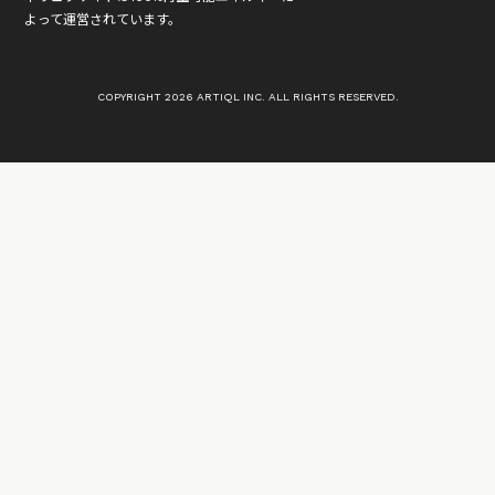
よって運営されています。
COPYRIGHT 2026 ARTIQL INC. ALL RIGHTS RESERVED.