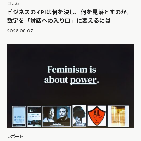
コラム
ビジネスのKPIは何を映し、何を見落とすのか。
数字を「対話への入り口」に変えるには
2026.08.07
レポート