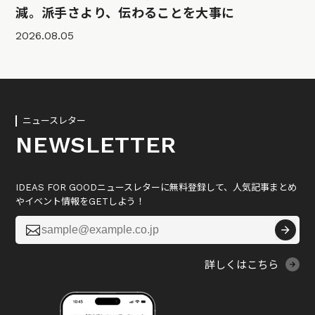
減。派手さより、伝わることを大事に
2026.08.05
ニュースレター
NEWSLETTER
IDEAS FOR GOODニュースレターに無料登録して、人気記事まとめ
やイベント情報をGETしよう！

詳しくはこちら