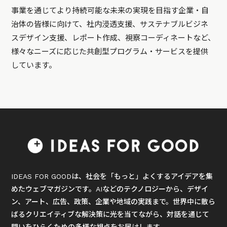
事業を通じてより持続可能な未来の実現を目指す企業・自
治体の皆様に向けて、社内浸透支援、サステナブルビジネ
スデザイン支援、レポート作成、視察コーディネートなど、
様々なニーズに応じた共創型プログラム・サービスを提供
しています。
IDEAS FOR GOODは、社会を「もっと」よくするアイデアを集
めたウェブマガジンです。AIなどのテクノロジーから、デザイ
ン、アート、広告、政策、企業や地域の実践まで。世界中に散ら
ばるクリエイティブな解決策に光を当てながら、対話を通じて