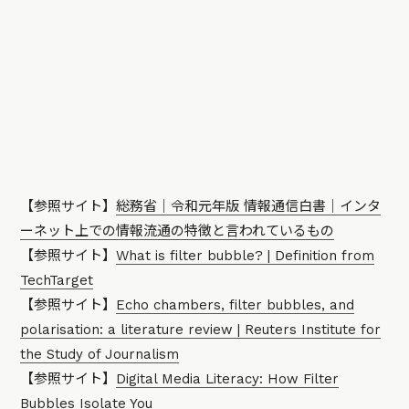
【参照サイト】
総務省｜令和元年版 情報通信白書｜インタ
ーネット上での情報流通の特徴と言われているもの
【参照サイト】
What is filter bubble? | Definition from
TechTarget
【参照サイト】
Echo chambers, filter bubbles, and
polarisation: a literature review | Reuters Institute for
the Study of Journalism
【参照サイト】
Digital Media Literacy: How Filter
Bubbles Isolate You