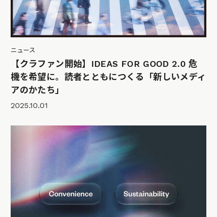
ニュース
【クラファン開始】IDEAS FOR GOOD 2.0 危
機を希望に。読者とともにつくる「新しいメディ
アのかたち」
2025.10.01