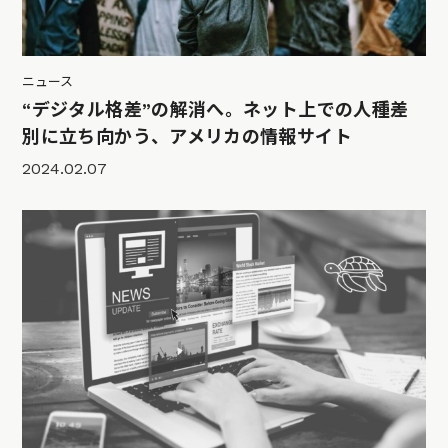
ニュース
“デジタル格差”の解消へ。ネット上での人種差
別に立ち向かう、アメリカの情報サイト
2024.02.07