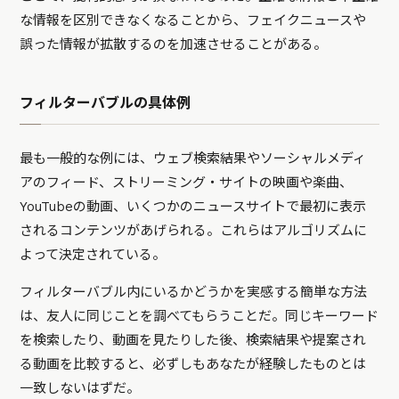
な情報を区別できなくなることから、フェイクニュースや
誤った情報が拡散するのを加速させることがある。
フィルターバブルの具体例
最も一般的な例には、ウェブ検索結果やソーシャルメディ
アのフィード、ストリーミング・サイトの映画や楽曲、
YouTubeの動画、いくつかのニュースサイトで最初に表示
されるコンテンツがあげられる。これらはアルゴリズムに
よって決定されている。
フィルターバブル内にいるかどうかを実感する簡単な方法
は、友人に同じことを調べてもらうことだ。同じキーワード
を検索したり、動画を見たりした後、検索結果や提案され
る動画を比較すると、必ずしもあなたが経験したものとは
一致しないはずだ。