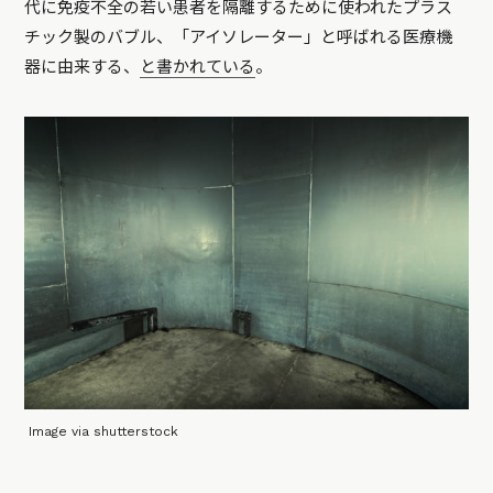
代に免疫不全の若い患者を隔離するために使われたプラス
チック製のバブル、「アイソレーター」と呼ばれる医療機
器に由来する、
と書かれている
。
Image via shutterstock