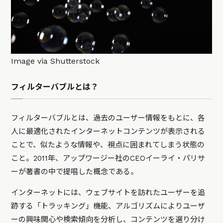
Image via Shutterstock
フィルターバブルとは？
フィルターバブルとは、過去のユーザー情報をもとに、各
人に最適化されたインターネットコンテンツが表示される
ことで、似たような情報や、視点に囲まれてしまう状態の
こと。2011年、アップワージー社のCEOイーライ・パリサ
ーが著書の中で提唱した概念である。
インターネットには、ウェブサイトを訪れたユーザーを追
跡する「トラッキング」機能、アルゴリズムによりユーザ
ーの興味関心や検索傾向を分析し、コンテンツを選り分け