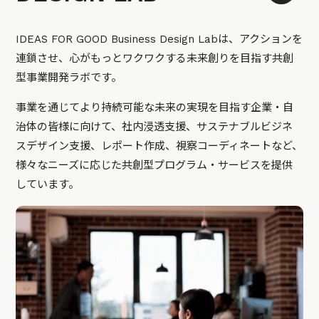
IDEAS FOR GOOD Business Design Labは、アクションを
連鎖させ、心がもっとワクワクする未来創りを目指す共創
型事業開発ラボです。
事業を通じてより持続可能な未来の実現を目指す企業・自
治体の皆様に向けて、社内浸透支援、サステナブルビジネ
スデザイン支援、レポート作成、視察コーディネートなど、
様々なニーズに応じた共創型プログラム・サービスを提供
しています。