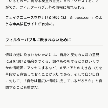
ているものだ。異なる視点の意見に自らアクセスすること
ができ、フィルターバブル外の情報に触れられる。
フェイクニュースを見分ける場合には「
Snopes.com
」のよ
うな事実検証サイトが有効だ。
フィルターバブルに飲まれないために
情報の泡に飲まれないためには、自身と反対の立場の意見
に耳を傾ける機会をつくる、調べものをするときはいくつ
かの情報源にアクセスするなど、メディアとの向き合い方を
普段から意識しておくことが大切である。そして自分自身
に対して、「自分は幅広い情報に接しているだろうか」と自
問することも重要だ。