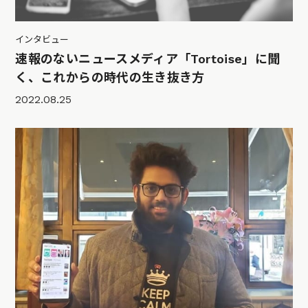
インタビュー
速報のないニュースメディア「Tortoise」に聞
く、これからの時代の生き抜き方
2022.08.25