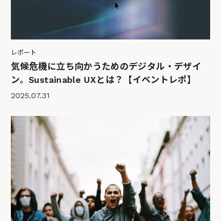
レポート
気候危機に立ち向かうためのデジタル・デザイ
ン。Sustainable UXとは？【イベントレポ】
2025.07.31