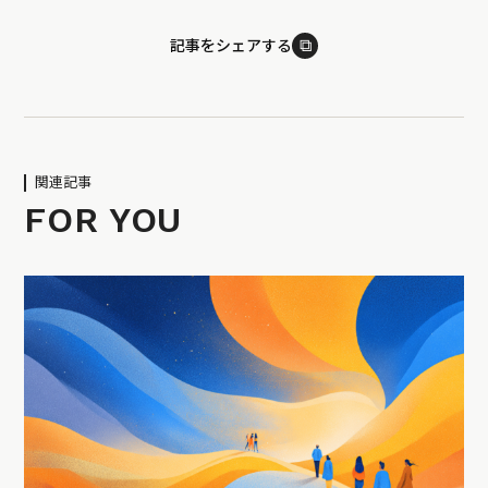
⧉
記事をシェアする
関連記事
FOR YOU