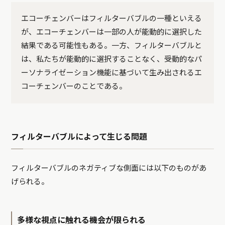
エコーチェンバーはフィルターバブルの一種といえる
が、エコーチェンバーは一部の人が能動的に選択した
結果である可能性もある。一方、フィルターバブルと
は、私たちが能動的に選択することなく、受動的なパ
ーソナライゼーション機能に基づいて生み出されるエ
コーチェンバーのことである。
フィルターバブルによって生じる問題
フィルターバブルのネガティブな側面には以下のものがあ
げられる。
多様な視点に触れる機会が限られる