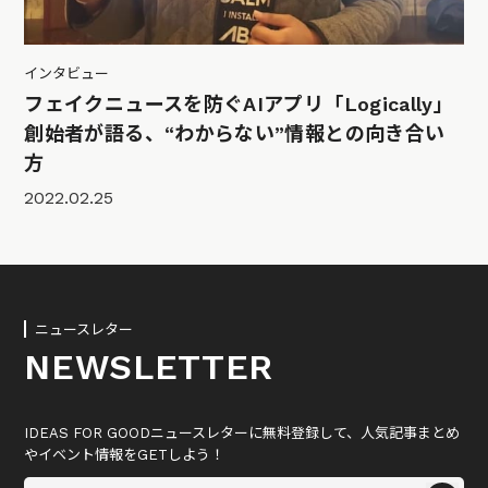
インタビュー
フェイクニュースを防ぐAIアプリ「Logically」
創始者が語る、“わからない”情報との向き合い
方
2022.02.25
ニュースレター
NEWSLETTER
IDEAS FOR GOODニュースレターに無料登録して、人気記事まとめ
やイベント情報をGETしよう！