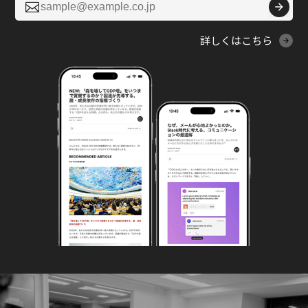

詳しくはこちら