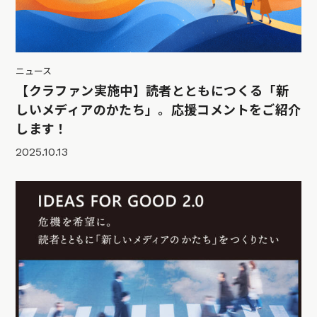
ニュース
【クラファン実施中】読者とともにつくる「新
しいメディアのかたち」。応援コメントをご紹介
します！
2025.10.13