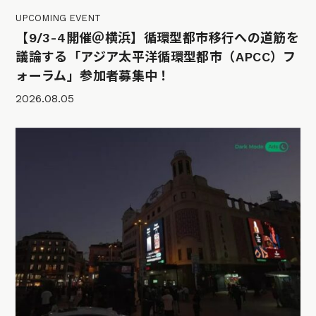
UPCOMING EVENT
【9/3-4開催＠横浜】循環型都市移行への道筋を
議論する「アジア太平洋循環型都市（APCC）フ
ォーラム」参加者募集中！
2026.08.05