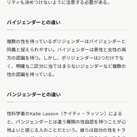
リティも決めつけないように注意する必要がある。
バイジェンダーとの違い
複数の性を持っているポリジェンダーはバイジェンダーと
同義と捉えられやすい。バイジェンダーは男性と女性の両
方の認識を持つ。しかし、ポリジェンダーは2つだけでな
く、明確な二区分に当てはまらないジェンダーなど複数の
性の認識を持っている。
パンジェンダーとの違い
性科学者のKatie Lasson（ケイティ・ラッソン）による
と、パンジェンダーとは違う種類の性自認を持つことが心
地よいと感じる人のことだという。彼らは自分の性をトラ