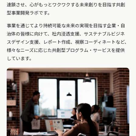
連鎖させ、心がもっとワクワクする未来創りを目指す共創
型事業開発ラボです。
事業を通じてより持続可能な未来の実現を目指す企業・自
治体の皆様に向けて、社内浸透支援、サステナブルビジネ
スデザイン支援、レポート作成、視察コーディネートなど、
様々なニーズに応じた共創型プログラム・サービスを提供
しています。