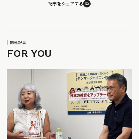
⧉
記事をシェアする
関連記事
FOR YOU