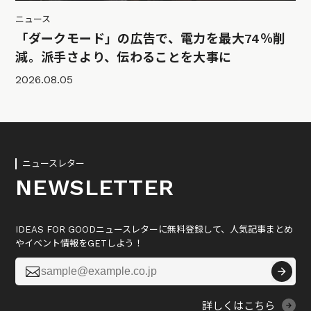
ニュース
「ダークモード」の広告で、電力を最大74％削
減。派手さより、伝わることを大事に
2026.08.05
ニュースレター
NEWSLETTER
IDEAS FOR GOODニュースレターに無料登録して、人気記事まとめ
やイベント情報をGETしよう！

詳しくはこちら