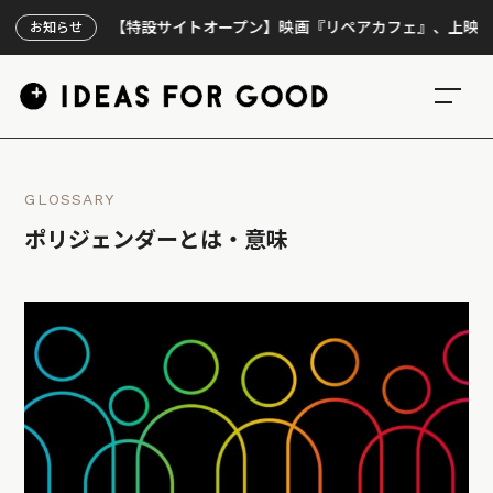
【特設サイトオープン】映画『リペアカフェ』、上映300回の
お知らせ
GLOSSARY
ポリジェンダーとは・意味