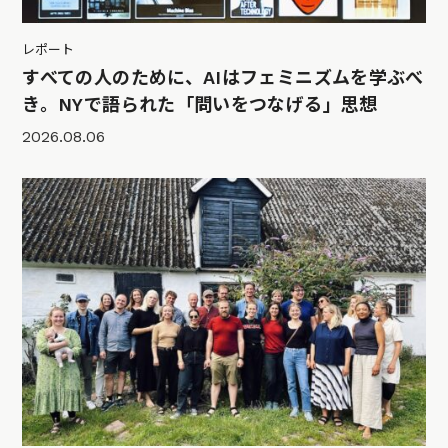
レポート
すべての人のために、AIはフェミニズムを学ぶべ
き。NYで語られた「問いをつなげる」思想
2026.08.06