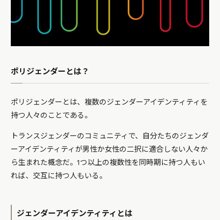
ポリジェンダーとは？
ポリジェンダーとは、複数のジェンダーアイデンティティを
持つ人々のことである。
トランスジェンダーのコミュニティで、自分たちのジェンダ
ーアイデンティティが男性か女性の二択に適合しない人々か
ら生まれた概念だ。1つ以上の複数性を同時期に持つ人もい
れば、交互に持つ人もいる。
ジェンダーアイデンティティとは