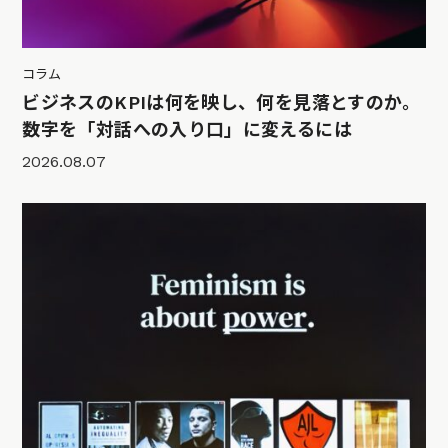
コラム
ビジネスのKPIは何を映し、何を見落とすのか。
数字を「対話への入り口」に変えるには
2026.08.07