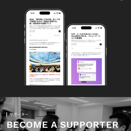
サポーター
BECOME A SUPPORTER