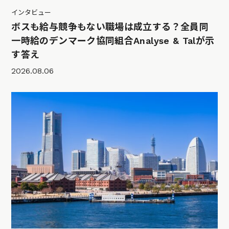
インタビュー
ボスも給与競争もない職場は成立する？全員同
一時給のデンマーク協同組合Analyse & Talが示
す答え
2026.08.06