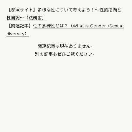
【参照サイト】
多様な性について考えよう！〜性的指向と
性自認〜（法務省）
【関連記事】
性の多様性とは？（What is Gender /Sexual
diversity）
関連記事は現在ありません。
別の記事もぜひご覧ください。