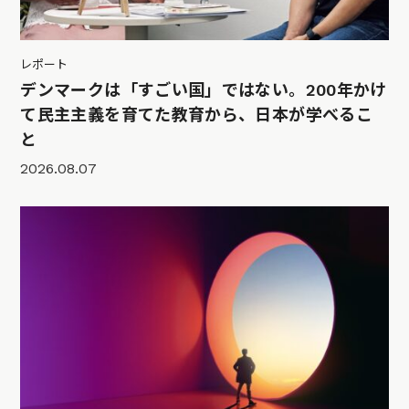
レポート
デンマークは「すごい国」ではない。200年かけ
て民主主義を育てた教育から、日本が学べるこ
と
2026.08.07