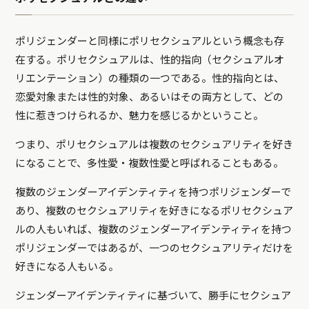
ポリジェンダーと同様にポリセクシュアルという概念も存
在する。ポリセクシュアルは、性的指向（セクシュアルオ
リエンテーション）の種類の一つである。性的指向とは、
恋愛対象または性的対象、あるいはその両方として、どの
性に惹きつけられるか、魅力を感じるかということ。
つまり、ポリセクシュアルは複数のセクシュアリティを好き
になることで、多性愛・複数性愛と呼ばれることもある。
複数のジェンダーアイデンティティを持つポリジェンダーで
あり、複数のセクシュアリティを好きになるポリセクシュア
ルの人もいれば、複数のジェンダーアイデンティティを持つ
ポリジェンダーではあるが、一つのセクシュアリティだけを
好きになる人もいる。
ジェンダーアイデンティティに基づいて、勝手にセクシュア