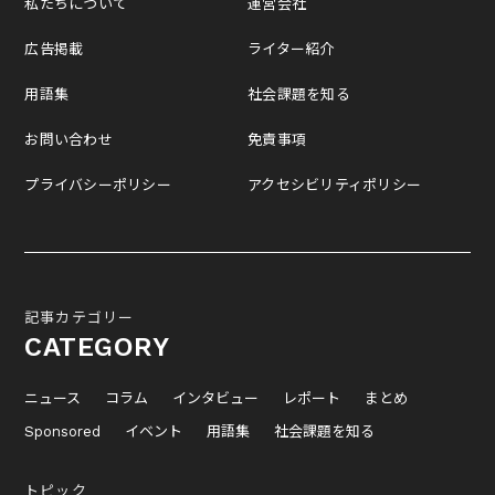
私たちについて
運営会社
広告掲載
ライター紹介
用語集
社会課題を知る
お問い合わせ
免責事項
プライバシーポリシー
アクセシビリティポリシー
記事カテゴリー
CATEGORY
ニュース
コラム
インタビュー
レポート
まとめ
Sponsored
イベント
用語集
社会課題を知る
トピック