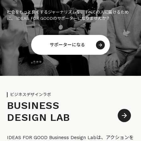
社会をもっと良くするジャーナリズムを、すべての人に届けるため
に、 IDEAS FOR GOODのサポーターになりませんか？
サポーターになる
ビジネスデザインラボ
BUSINESS
DESIGN LAB
IDEAS FOR GOOD Business Design Labは、アクションを