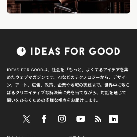
IDEAS FOR GOODは、社会を「もっと」よくするアイデアを集
めたウェブマガジンです。AIなどのテクノロジーから、デザイ
ン、アート、広告、政策、企業や地域の実践まで。世界中に散ら
ばるクリエイティブな解決策に光を当てながら、対話を通じて
問いをひらくための多様な視点をお届けします。