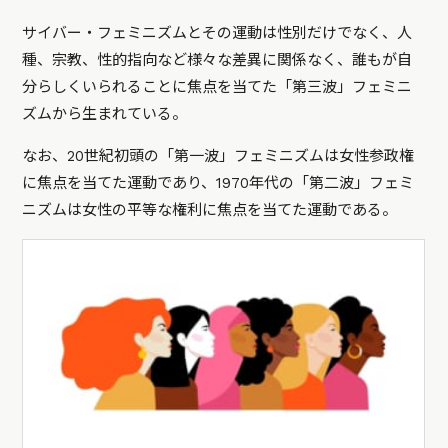
サイバー・フェミニズムとその運動は性別だけでなく、人
種、宗教、性的指向など様々な差異に関係なく、誰もが自
分らしくいられることに焦点を当てた「第三波」フェミニ
ズムから生まれている。
なお、20世紀初頭の「第一波」フェミニズムは女性参政権
に焦点を当てた運動であり、1970年代の「第二波」フェミ
ニズムは女性の平等な権利に焦点を当てた運動である。