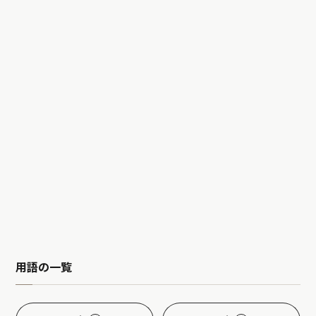
用語の一覧