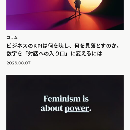
コラム
ビジネスのKPIは何を映し、何を見落とすのか。
数字を「対話への入り口」に変えるには
2026.08.07