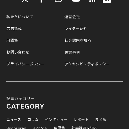
私たちについて
運営会社
広告掲載
ライター紹介
用語集
社会課題を知る
お問い合わせ
免責事項
プライバシーポリシー
アクセシビリティポリシー
記事カテゴリー
CATEGORY
ニュース
コラム
インタビュー
レポート
まとめ
Sponsored
イベント
用語集
社会課題を知る