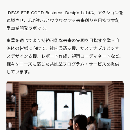
IDEAS FOR GOOD Business Design Labは、アクションを
連鎖させ、心がもっとワクワクする未来創りを目指す共創
型事業開発ラボです。
事業を通じてより持続可能な未来の実現を目指す企業・自
治体の皆様に向けて、社内浸透支援、サステナブルビジネ
スデザイン支援、レポート作成、視察コーディネートなど、
様々なニーズに応じた共創型プログラム・サービスを提供
しています。