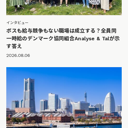
インタビュー
ボスも給与競争もない職場は成立する？全員同
一時給のデンマーク協同組合Analyse & Talが示
す答え
2026.08.06