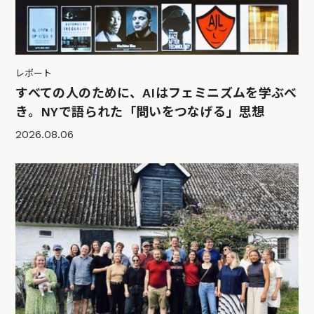
レポート
すべての人のために、AIはフェミニズムを学ぶべ
き。NYで語られた「問いをつなげる」思想
2026.08.06