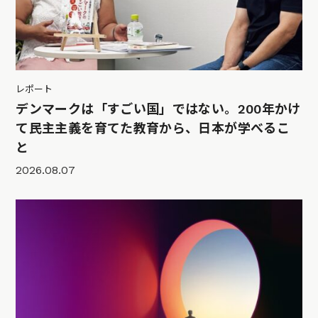
レポート
デンマークは「すごい国」ではない。200年かけ
て民主主義を育てた教育から、日本が学べるこ
と
2026.08.07