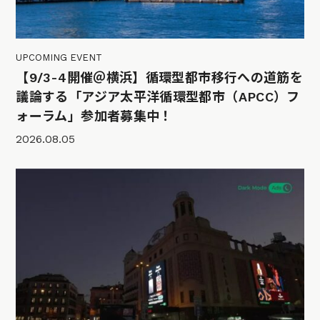
UPCOMING EVENT
【9/3-4開催＠横浜】循環型都市移行への道筋を
議論する「アジア太平洋循環型都市（APCC）フ
ォーラム」参加者募集中！
2026.08.05