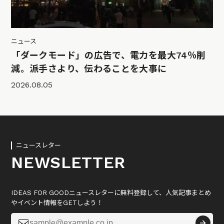
ニュース
「ダークモード」の広告で、電力を最大74％削
減。派手さより、伝わることを大事に
2026.08.05
ニュースレター
NEWSLETTER
IDEAS FOR GOODニュースレターに無料登録して、人気記事まとめ
やイベント情報をGETしよう！
