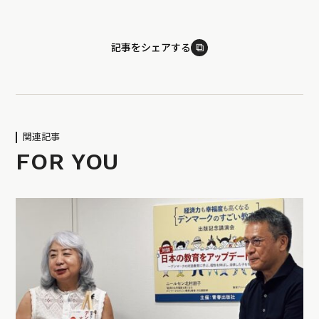
⧉
記事をシェアする
関連記事
FOR YOU