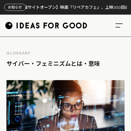
特設サイトオープン】映画『リペアカフェ』、上映300回の先で見えて
お知らせ
GLOSSARY
サイバー・フェミニズムとは・意味