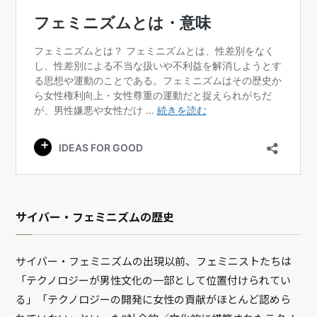
サイバー・フェミニズムの歴史
サイバー・フェミニズムの出現以前、フェミニストたちは
「テクノロジーが男性文化の一部として位置付けられてい
る」「テクノロジーの開発に女性の貢献がほとんど認めら