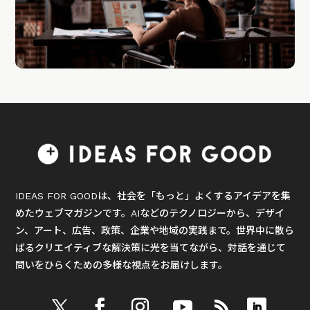
IDEAS FOR GOODは、社会を「もっと」よくするアイデアを集
めたウェブマガジンです。AIなどのテクノロジーから、デザイ
ン、アート、広告、政策、企業や地域の実践まで。世界中に散ら
ばるクリエイティブな解決策に光を当てながら、対話を通じて
問いをひらくための多様な視点をお届けします。