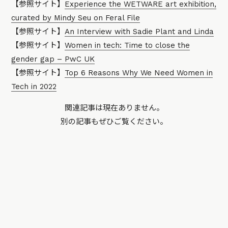
【参照サイト】
Experience the WETWARE art exhibition,
curated by Mindy Seu on Feral File
【参照サイト】
An Interview with Sadie Plant and Linda
【参照サイト】
Women in tech: Time to close the
gender gap – PwC UK
【参照サイト】
Top 6 Reasons Why We Need Women in
Tech in 2022
関連記事は現在ありません。
別の記事もぜひご覧ください。