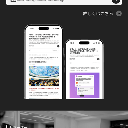
詳しくはこちら
サポーター