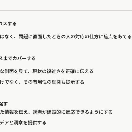
ーカスする
はなく、問題に直面したときの人の対応の仕方に焦点をあてる
ンスまでカバーする
な側面を見て、現状の複雑さを正確に伝える
けでなく、その有用性の証拠も提示する
を促す
た情報を伝え、読者が建設的に反応できるようにする
デアと洞察を提供する