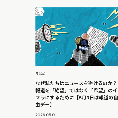
まとめ
なぜ私たちはニュースを避けるのか？
報道を「絶望」ではなく「希望」のイ
フラにするために【5月3日は報道の
由デー】
2026.05.01