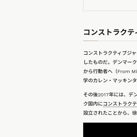
コンストラクテ
コンストラクティブジャ
したものだ。デンマーク
から行動者へ（From Mi
学のカレン・マッキンタ
その後2017年には、
ク国内に
コンストラクテ
設立されたことから、徐