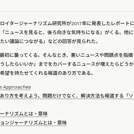
ロイタージャーナリズム研究所が2017年に発表したレポート
「ニュースを見ると、後ろ向きな気持ちになる」がくる。他に
たい議論につながる」などの回答が見られた。
最初に襲ってくる。そんなとき、悪いニュースや問題点を指摘
うしたらいいか」までをカバーするニュースが増えたらどうか
希望を持たせてくれる報道のあり方である。
e Approaches
あり方を考えよう。問題だけでなく、解決方法も報道する「ソ
ーナリズムとは・意味
ョンジャーナリズムとは・意味