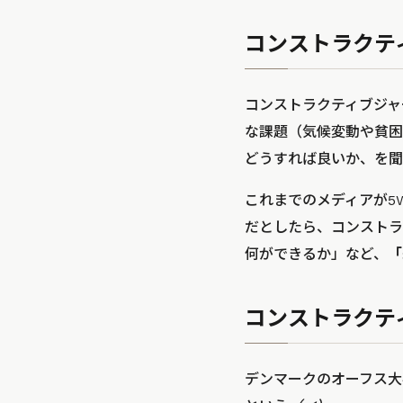
コンストラクテ
コンストラクティブジャーナ
な課題（気候変動や貧困
どうすれば良いか、を聞
これまでのメディアが5
だとしたら、コンストラ
何ができるか」など、
「
コンストラクテ
デンマークのオーフス大