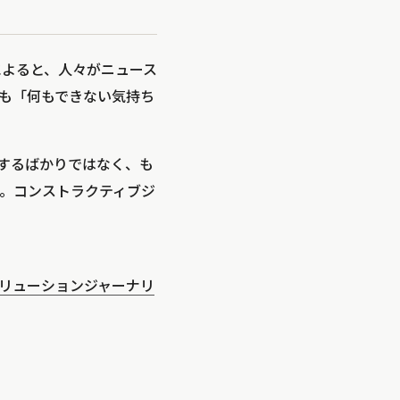
によると、人々がニュース
も「何もできない気持ち
するばかりではなく、も
。コンストラクティブジ
リューションジャーナリ