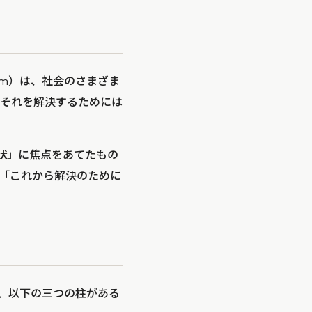
lism）は、社会のさまざま
それを解決するためには
状」
に焦点をあてたもの
「これから解決のために
、以下の三つの柱がある