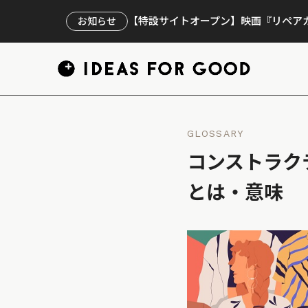
【特設サイトオープン】映画『リペアカ
お知らせ
GLOSSARY
コンストラク
とは・意味