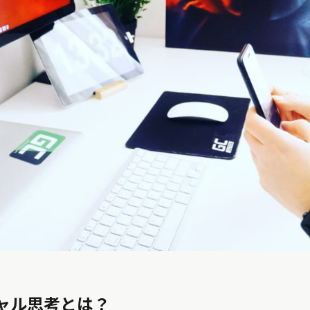
ャル思考とは？