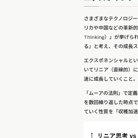
さまざまなテクノロジー
リカや中国などの革新的な
Thinking）」が
る」と考え、その成長ス
エクスポネンシャルとい
いてリニア（直線的）に
速に成長していくこと。
「ムーアの法則」で定義
を数回繰り返した時点で
ていく性質を「収穫加速