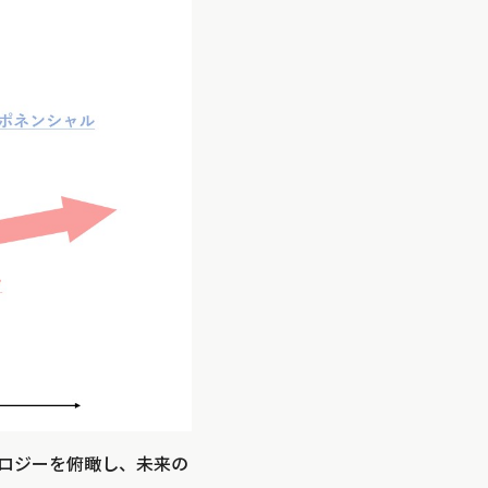
ロジーを俯瞰し、未来の