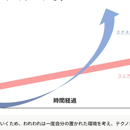
いくため、われわれは一度自分の置かれた環境を考え、テクノ