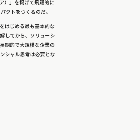
ア）」を掲げて飛躍的に
ンパクトをつくるのだ。
ネスをはじめる最も基本的な
解してから、ソリューシ
長期的で大規模な企業の
ンシャル思考は必要とな