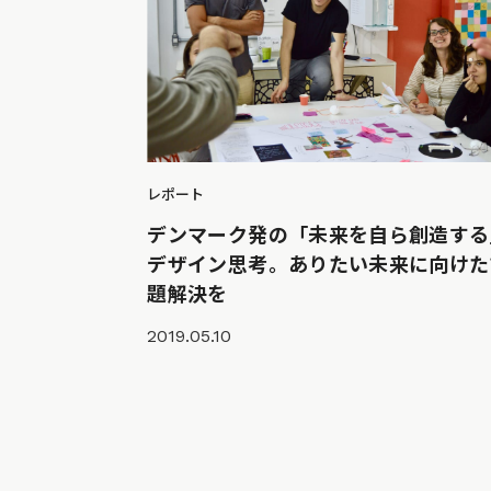
レポート
デンマーク発の「未来を自ら創造する
デザイン思考。ありたい未来に向けた
題解決を
2019.05.10