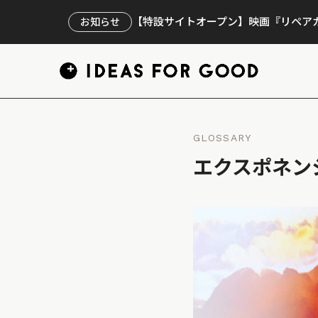
【特設サイトオープン】映画『リペアカ
お知らせ
GLOSSARY
エクスポネン