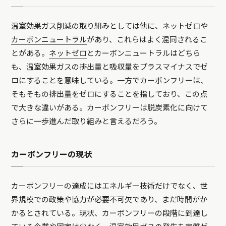
温室効果ガス削減の取り組みとしては他に、ネットゼロや
カーボンニュートラル
があり、これらはよく混同されるこ
とがある。
ネットゼロ
とカーボンニュートラルはどちら
も、温室効果ガスの排出量と吸収量をプラスマイナスでゼ
ロにすることを意味している。一方でカーボンフリーは、
そもそもの排出量をゼロにすることを指しており、この点
で大きな違いがある。カーボンフリーは脱炭素化に向けて
さらに一歩進んだ取り組みと言えるだろう。
カーボンフリーの現状
カーボンフリーの達成にはエネルギー技術だけでなく、世
界規模での政策や協力が必要不可欠であり、まだ時間がか
かるとされている。現状、カーボンフリーの段階に到達し