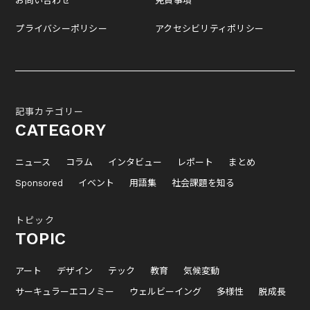
お問い合わせ
免責事項
プライバシーポリシー
アクセシビリティポリシー
記事カテゴリー
CATEGORY
ニュース
コラム
インタビュー
レポート
まとめ
Sponsored
イベント
用語集
社会課題を知る
トピック
TOPIC
アート
デザイン
テック
教育
気候変動
サーキュラーエコノミー
ウェルビーイング
多様性
脱成長