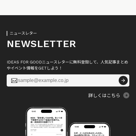
ニュースレター
NEWSLETTER
IDEAS FOR GOODニュースレターに無料登録して、人気記事まとめ
やイベント情報をGETしよう！

詳しくはこちら