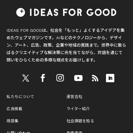
IDEAS FOR GOODは、社会を「もっと」よくするアイデアを集
めたウェブマガジンです。AIなどのテクノロジーから、デザイ
ン、アート、広告、政策、企業や地域の実践まで。世界中に散ら
ばるクリエイティブな解決策に光を当てながら、対話を通じて
問いをひらくための多様な視点をお届けします。
私たちについて
運営会社
広告掲載
ライター紹介
用語集
社会課題を知る