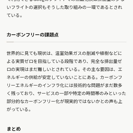
いフライトの選択もそうした取り組みの一環であるとされ
ている。
カーボンフリーの課題点
世界的に見ても現状は、温室効果ガスの削減や植樹などに
よる実質ゼロを目指している段階であり、完全な排出量ゼ
ロの実現はまだ難しいとされている。その主な要因は、エ
ネルギーの供給が安定していないことにある。カーボンフ
リーエネルギーのインフラ化には技術的な問題がまだ数多
く残っており、サービスの一部や特定の時間帯のみといった
部分的なカーボンフリー化が現実的ではないかとの声も上
がっている。
まとめ