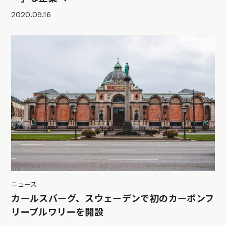
2020.09.16
ニュース
カールスバーグ、スウェーデンで初のカーボンフ
リーブルワリーを開設