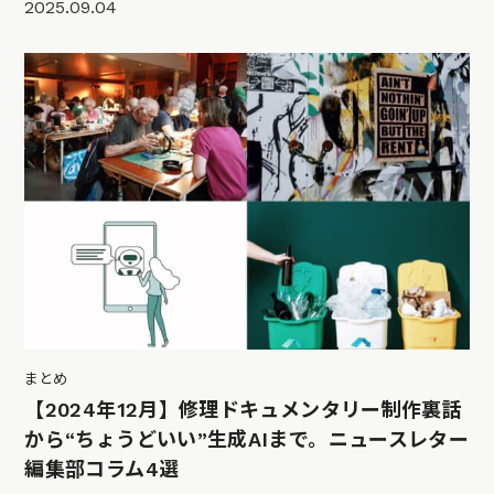
2025.09.04
まとめ
【2024年12月】修理ドキュメンタリー制作裏話
から“ちょうどいい”生成AIまで。ニュースレター
編集部コラム4選