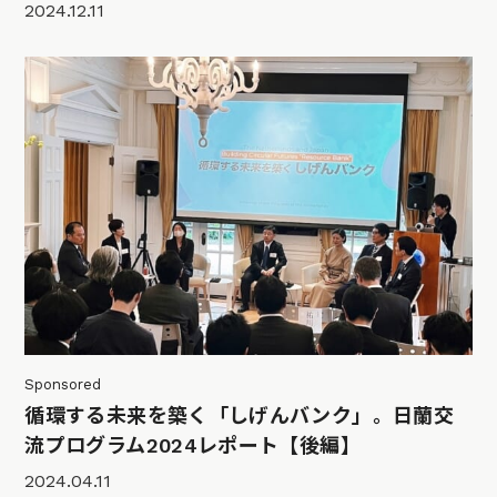
2024.12.11
Sponsored
循環する未来を築く「しげんバンク」。日蘭交
流プログラム2024レポート【後編】
2024.04.11