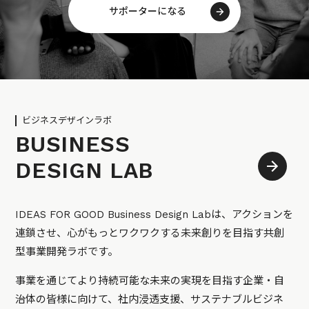
サポーターになる
ビジネスデザインラボ
BUSINESS
DESIGN LAB
IDEAS FOR GOOD Business Design Labは、アクションを
連鎖させ、心がもっとワクワクする未来創りを目指す共創
型事業開発ラボです。
事業を通じてより持続可能な未来の実現を目指す企業・自
治体の皆様に向けて、社内浸透支援、サステナブルビジネ