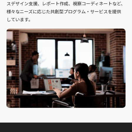
スデザイン支援、レポート作成、視察コーディネートなど、
様々なニーズに応じた共創型プログラム・サービスを提供
しています。