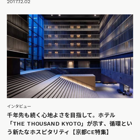
2017.12.02
インタビュー
千年先も続く心地よさを目指して。ホテル
「THE THOUSAND KYOTO」が示す、循環とい
う新たなホスピタリティ【京都CE特集】