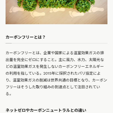
カーボンフリーとは？
カーボンフリーとは、企業や国家による温室効果ガスの排
出量を完全にゼロにすること。主に風力、水力、太陽光な
どの温室効果ガスを発生しないカーボンフリーエネルギー
の利用を指している。2015年に採択されたパリ協定によ
り、温室効果ガスの削減は世界共通の目標となり、カーボン
フリーはそうした取り組みの到達点として注目されてい
る。
ネットゼロやカーボンニュートラルとの違い