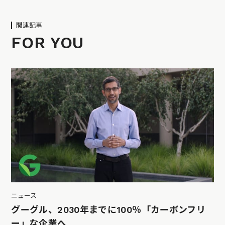
関連記事
FOR YOU
ニュース
グーグル、2030年までに100％「カーボンフリ
ー」な企業へ