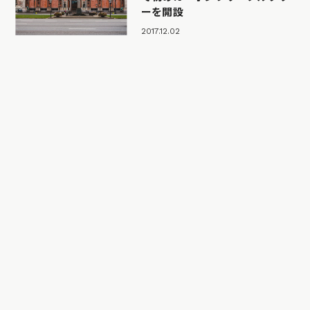
ーを開設
2017.12.02