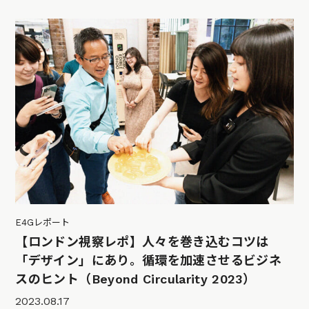
E4Gレポート
【ロンドン視察レポ】人々を巻き込むコツは
「デザイン」にあり。循環を加速させるビジネ
スのヒント（Beyond Circularity 2023）
2023.08.17