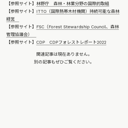
【参照サイト】
林野庁 森林・林業分野の国際的取組
【参照サイト】
ITTO（国際熱帯木材機関）持続可能な森林
経営
【参照サイト】
FSC（Forest Stewardship Council、森林
管理協議会）
【参照サイト】
CDP CDPフォレストレポート2022
関連記事は現在ありません。
別の記事もぜひご覧ください。