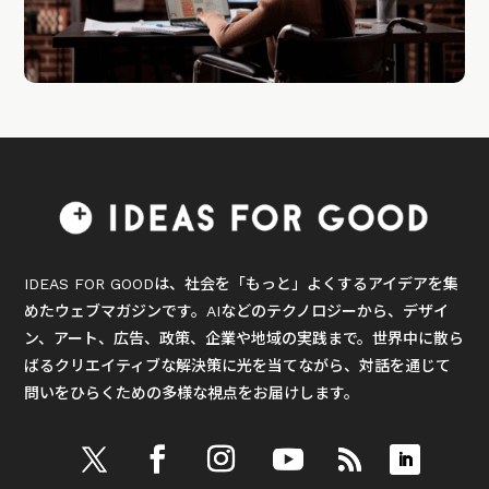
IDEAS FOR GOODは、社会を「もっと」よくするアイデアを集
めたウェブマガジンです。AIなどのテクノロジーから、デザイ
ン、アート、広告、政策、企業や地域の実践まで。世界中に散ら
ばるクリエイティブな解決策に光を当てながら、対話を通じて
問いをひらくための多様な視点をお届けします。