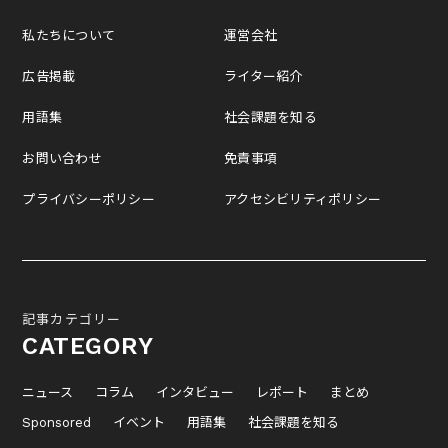
私たちについて
運営会社
広告掲載
ライター紹介
用語集
社会課題を知る
お問い合わせ
免責事項
プライバシーポリシー
アクセシビリティポリシー
記事カテゴリー
CATEGORY
ニュース
コラム
インタビュー
レポート
まとめ
Sponsored
イベント
用語集
社会課題を知る