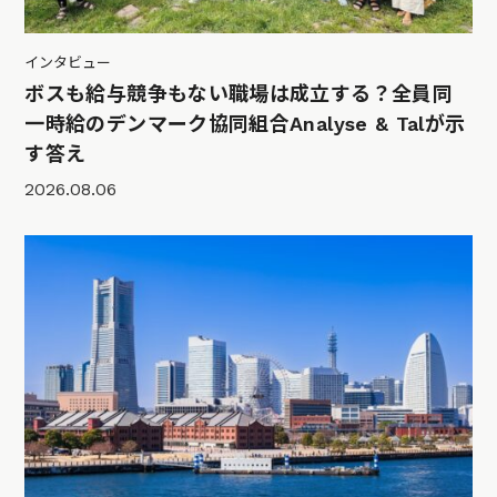
インタビュー
ボスも給与競争もない職場は成立する？全員同
一時給のデンマーク協同組合Analyse & Talが示
す答え
2026.08.06