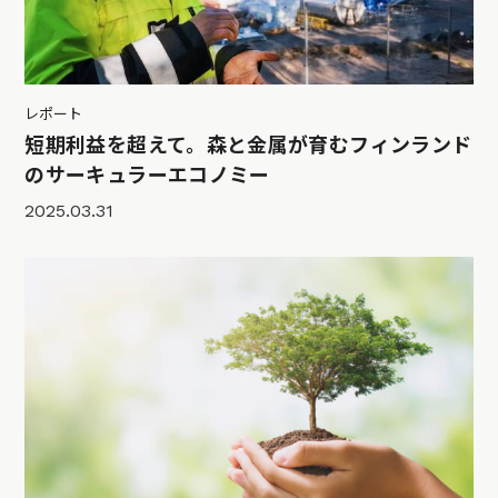
レポート
短期利益を超えて。森と金属が育むフィンランド
のサーキュラーエコノミー
2025.03.31