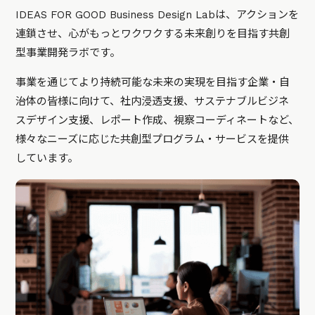
IDEAS FOR GOOD Business Design Labは、アクションを
連鎖させ、心がもっとワクワクする未来創りを目指す共創
型事業開発ラボです。
事業を通じてより持続可能な未来の実現を目指す企業・自
治体の皆様に向けて、社内浸透支援、サステナブルビジネ
スデザイン支援、レポート作成、視察コーディネートなど、
様々なニーズに応じた共創型プログラム・サービスを提供
しています。