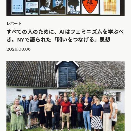
レポート
すべての人のために、AIはフェミニズムを学ぶべ
き。NYで語られた「問いをつなげる」思想
2026.08.06