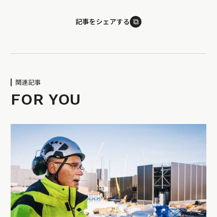
⧉
記事をシェアする
関連記事
FOR YOU