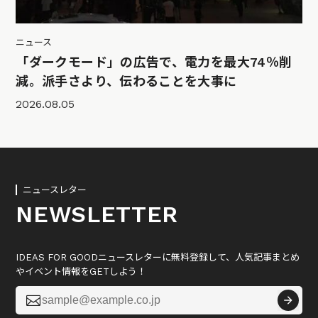
ニュース
「ダークモード」の広告で、電力を最大74％削
減。派手さより、伝わることを大事に
2026.08.05
ニュースレター
NEWSLETTER
IDEAS FOR GOODニュースレターに無料登録して、人気記事まとめ
やイベント情報をGETしよう！
