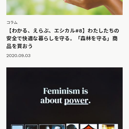
コラム
【わかる、えらぶ、エシカル#8】わたしたちの
安全で快適な暮らしを守る。「森林を守る」商
品を買おう
2020.09.03