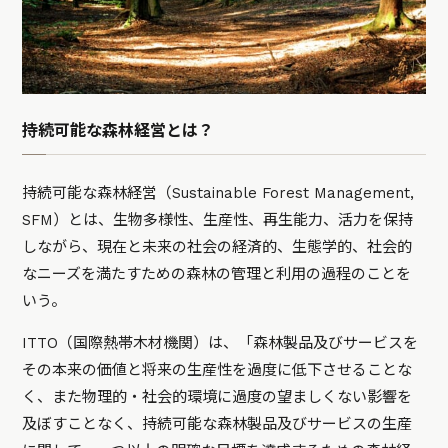
持続可能な森林経営とは？
持続可能な森林経営（Sustainable Forest Management,
SFM）とは、生物多様性、生産性、再生能力、活力を保持
しながら、現在と未来の社会の経済的、生態学的、社会的
なニーズを満たすための森林の管理と利用の過程のことを
いう。
ITTO（国際熱帯木材機関）は、「森林製品及びサービスを
その本来の価値と将来の生産性を過度に低下させることな
く、また物理的・社会的環境に過度の望ましくない影響を
及ぼすことなく、持続可能な森林製品及びサービスの生産