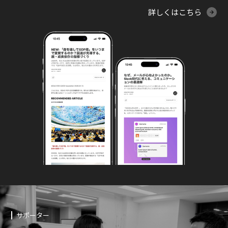
詳しくはこちら
サポーター