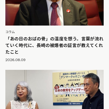
コラム
「あの日のおばの骨」の温度を想う。言葉が流れ
ていく時代に、長崎の被爆者の証言が教えてくれ
たこと
2026.08.09