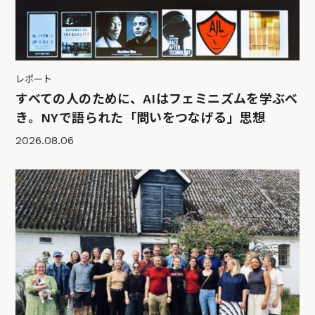
レポート
すべての人のために、AIはフェミニズムを学ぶべ
き。NYで語られた「問いをつなげる」思想
2026.08.06