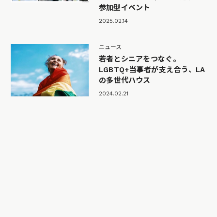
参加型イベント
2025.02.14
ニュース
若者とシニアをつなぐ。
LGBTQ+当事者が支え合う、LA
の多世代ハウス
2024.02.21