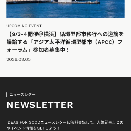
UPCOMING EVENT
【9/3-4開催＠横浜】循環型都市移行への道筋を
議論する「アジア太平洋循環型都市（APCC）フ
ォーラム」参加者募集中！
2026.08.05
ニュースレター
NEWSLETTER
IDEAS FOR GOODニュースレターに無料登録して、人気記事まとめ
やイベント情報をGETしよう！