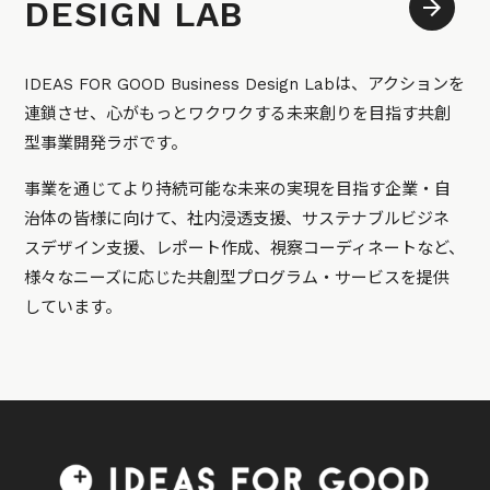
DESIGN LAB
IDEAS FOR GOOD Business Design Labは、アクションを
連鎖させ、心がもっとワクワクする未来創りを目指す共創
型事業開発ラボです。
事業を通じてより持続可能な未来の実現を目指す企業・自
治体の皆様に向けて、社内浸透支援、サステナブルビジネ
スデザイン支援、レポート作成、視察コーディネートなど、
様々なニーズに応じた共創型プログラム・サービスを提供
しています。