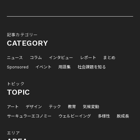
記事カテゴリー
CATEGORY
ニュース
コラム
インタビュー
レポート
まとめ
Sponsored
イベント
用語集
社会課題を知る
トピック
TOPIC
アート
デザイン
テック
教育
気候変動
サーキュラーエコノミー
ウェルビーイング
多様性
脱成長
エリア