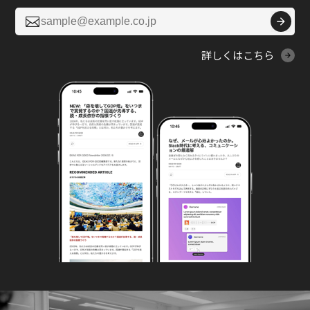

詳しくはこちら