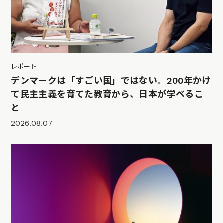
レポート
デンマークは「すごい国」ではない。200年かけ
て民主主義を育てた教育から、日本が学べるこ
と
2026.08.07