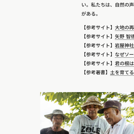
い。私たちは、自然の声
がある。
【参考サイト】
大地の再
【参考サイト】
矢野 智
【参考サイト】
岩屋神社
【参考サイト】
なぜソー
【参考サイト】
君の根は
【参考著書】
土を育てる