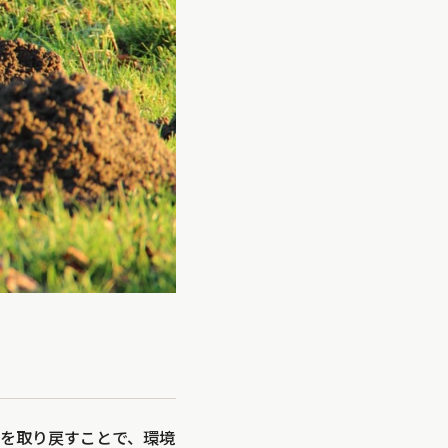
を取り戻すことで、環境