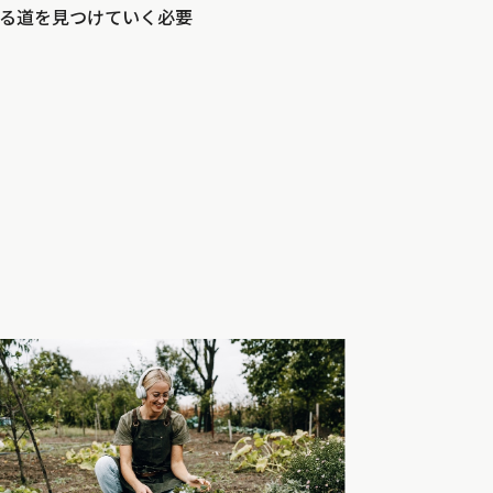
る道を見つけていく必要