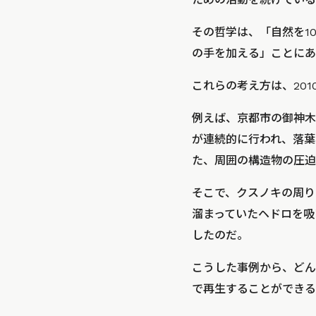
その哲学は、「自然を1
の手を加える」ことにあ
これらの考え方は、201
例えば、京都市の御神木
が連続的に行われ、落葉
た、周囲の構造物の圧迫
そこで、クスノキの周り
溜まっていたヘドロを吸
したのだ。
こうした事例から、どん
で再生することができる