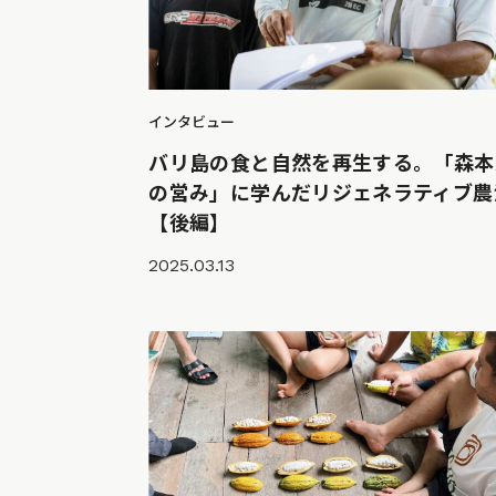
インタビュー
バリ島の食と自然を再生する。「森本
の営み」に学んだリジェネラティブ農
【後編】
2025.03.13