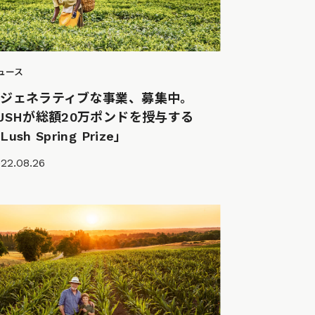
ュース
リジェネラティブな事業、募集中。
USHが総額20万ポンドを授与する
Lush Spring Prize」
22.08.26