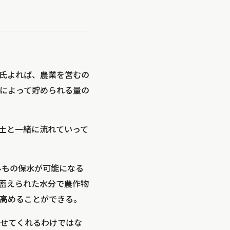
氏よれば、農業を営むの
によって貯められる量の
土と一緒に流れていって
トルもの保水が可能になる
蓄えられた水分で農作物
高めることができる。
せてくれるわけではな