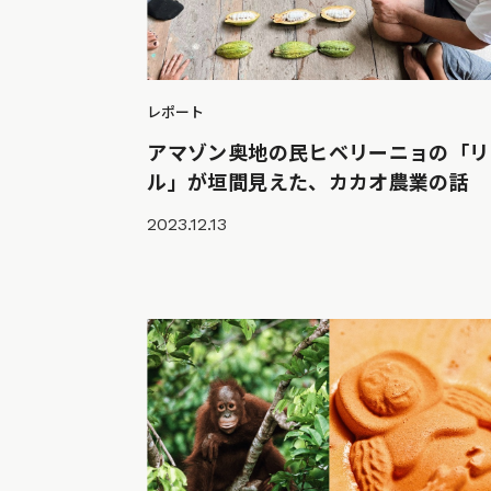
レポート
アマゾン奥地の民ヒベリーニョの「リ
ル」が垣間見えた、カカオ農業の話
2023.12.13