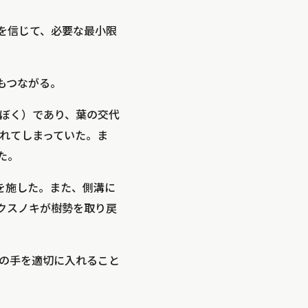
を信じて、必要な最小限
もつながる。
ぼく）であり、葉の交代
れてしまっていた。ま
た。
を施した。また、側溝に
クスノキが樹勢を取り戻
の手を適切に入れること