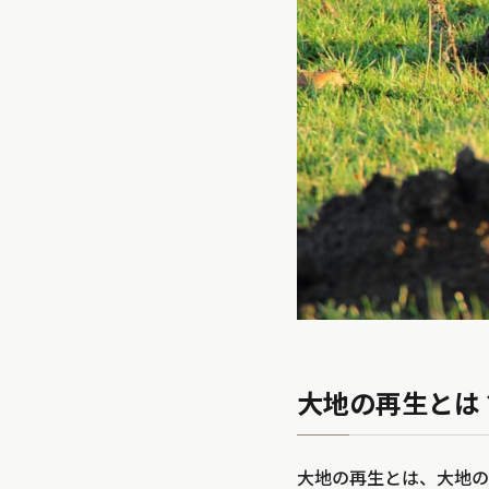
大地の再生とは
大地の再生とは、大地の