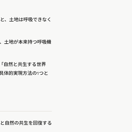
と、土地は呼吸できなく
、土地が本来持つ呼吸機
て「自然と共生する世界
、その具体的実現方法の1つと
と自然の共生を回復する