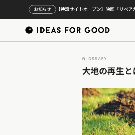
【特設サイトオープン】映画『リペアカ
お知らせ
GLOSSARY
大地の再生と