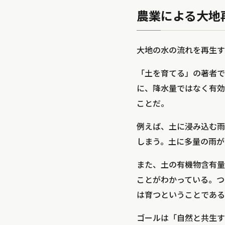
農業による大地
大地の水の流れを再生す
「土を育てる」の著者で
に、降水量ではなく有効
ことだ。
例えば、土に浸み込む雨
しまう。土に多量の雨が
また、土の有機物含有量が
ことがわかっている。つ
は育つということである
ゴールは「自然と共生す