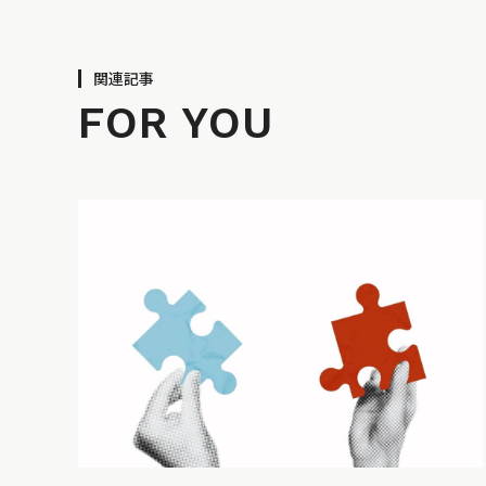
関連記事
FOR YOU