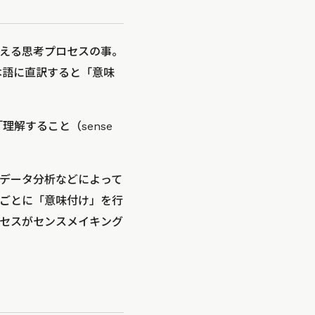
える思考プロセスの事。
本語に直訳すると「意味
「理解すること（sense
データ分析などによって
ごとに「意味付け」を行
セスがセンスメイキング