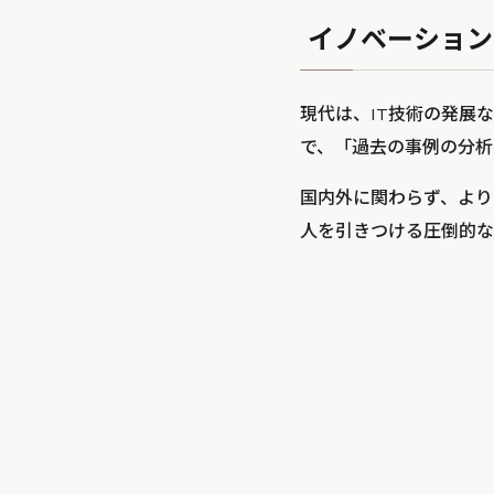
イノベーション
現代は、IT技術の発展
で、「過去の事例の分析
国内外に関わらず、より
人を引きつける圧倒的な