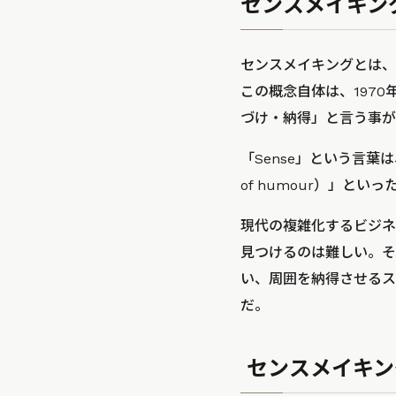
センスメイキン
センスメイキングとは、
この概念自体は、197
づけ・納得」と言う事が
「Sense」という言葉は
of humour）」と
現代の複雑化するビジネ
見つけるのは難しい。そ
い、周囲を納得させるス
だ。
センスメイキン