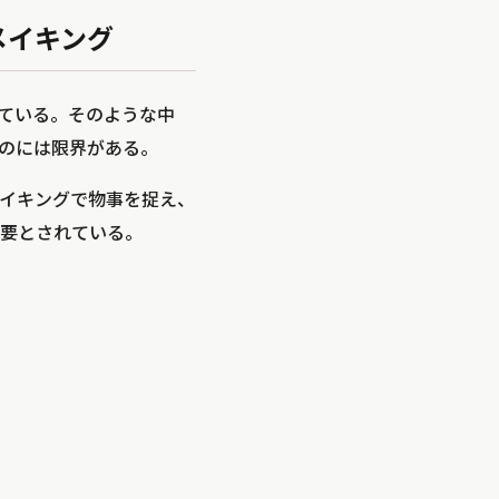
メイキング
っている。そのような中
のには限界がある。
イキングで物事を捉え、
要とされている。