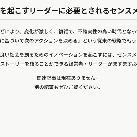
を起こすリーダーに必要とされるセンス
などにより、変化が激しく、複雑で、不確実性の高い時代とな
に基づいて次のアクションを決める」という従来の戦略で戦う
良い社会を創るためのイノベーションを起こすには、センスメ
ストーリーを語ることができる経営者・リーダーがますます必
関連記事は現在ありません。
別の記事もぜひご覧ください。