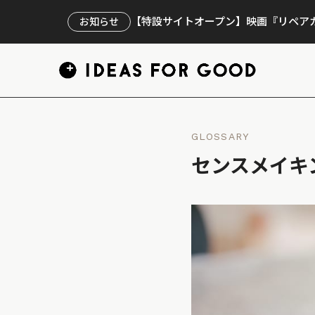
【特設サイトオープン】映画『リペアカ
お知らせ
GLOSSARY
センスメイキ