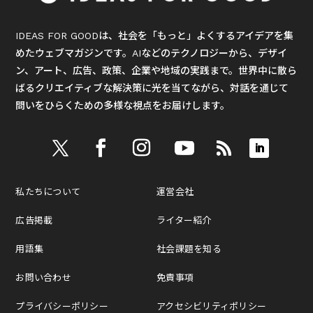
IDEAS FOR GOODは、社会を「もっと」よくするアイデアを集
めたウェブマガジンです。AIなどのテクノロジーから、デザイ
ン、アート、広告、政策、企業や地域の実践まで。世界中に散ら
ばるクリエイティブな解決策に光を当てながら、対話を通じて
問いをひらくための多様な視点をお届けします。
私たちについて
運営会社
広告掲載
ライター紹介
用語集
社会課題を知る
お問い合わせ
免責事項
プライバシーポリシー
アクセシビリティポリシー