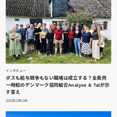
インタビュー
ボスも給与競争もない職場は成立する？全員同
一時給のデンマーク協同組合Analyse & Talが示
す答え
2026.08.06