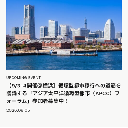
UPCOMING EVENT
【9/3-4開催＠横浜】循環型都市移行への道筋を
議論する「アジア太平洋循環型都市（APCC）フ
ォーラム」参加者募集中！
2026.08.05