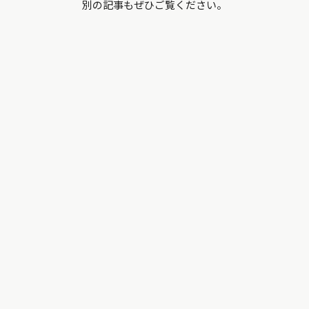
別の記事もぜひご覧ください。