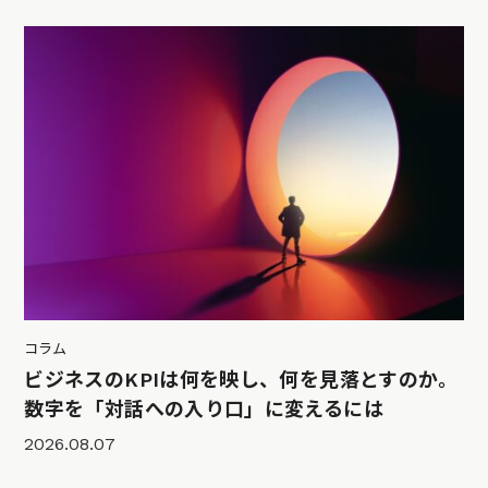
コラム
ビジネスのKPIは何を映し、何を見落とすのか。
数字を「対話への入り口」に変えるには
2026.08.07