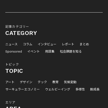
記事カテゴリー
CATEGORY
ニュース
コラム
インタビュー
レポート
まとめ
Sponsored
イベント
用語集
社会課題を知る
トピック
TOPIC
アート
デザイン
テック
教育
気候変動
サーキュラーエコノミー
ウェルビーイング
多様性
脱成長
エリア