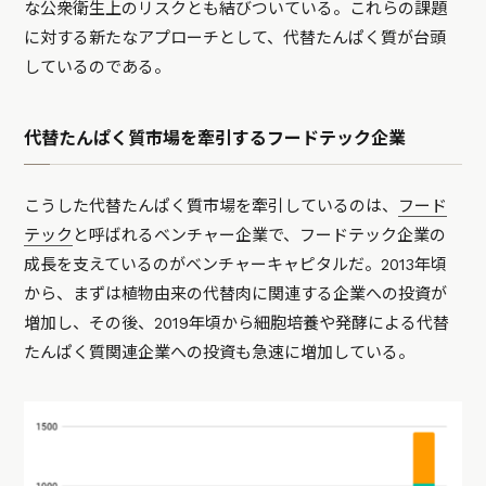
な公衆衛生上のリスクとも結びついている。これらの課題
に対する新たなアプローチとして、代替たんぱく質が台頭
しているのである。
代替たんぱく質市場を牽引するフードテック企業
こうした代替たんぱく質市場を牽引しているのは、
フード
テック
と呼ばれるベンチャー企業で、フードテック企業の
成長を支えているのがベンチャーキャピタルだ。2013年頃
から、まずは植物由来の代替肉に関連する企業への投資が
増加し、その後、2019年頃から細胞培養や発酵による代替
たんぱく質関連企業への投資も急速に増加している。