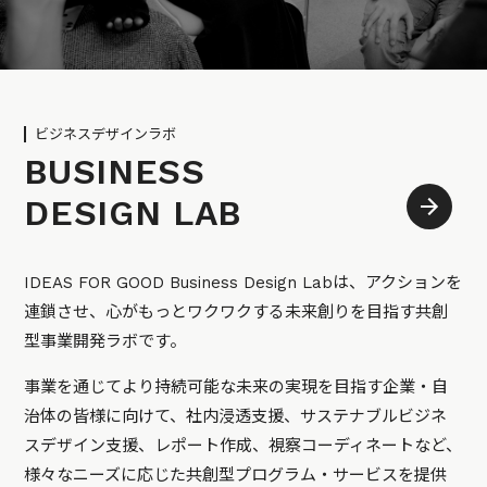
ビジネスデザインラボ
BUSINESS
DESIGN LAB
IDEAS FOR GOOD Business Design Labは、アクションを
連鎖させ、心がもっとワクワクする未来創りを目指す共創
型事業開発ラボです。
事業を通じてより持続可能な未来の実現を目指す企業・自
治体の皆様に向けて、社内浸透支援、サステナブルビジネ
スデザイン支援、レポート作成、視察コーディネートなど、
様々なニーズに応じた共創型プログラム・サービスを提供