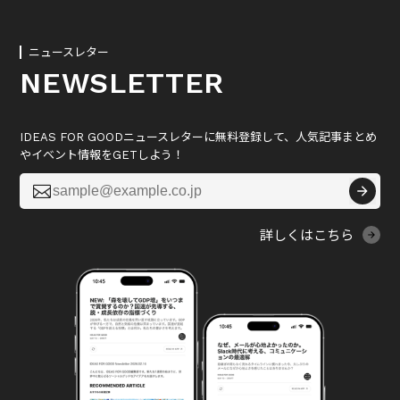
ニュースレター
NEWSLETTER
IDEAS FOR GOODニュースレターに無料登録して、人気記事まとめ
やイベント情報をGETしよう！

詳しくはこちら