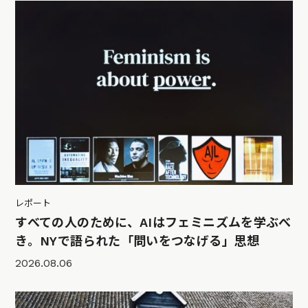
レポート
すべての人のために、AIはフェミニズムを学ぶべ
き。NYで語られた「問いをつなげる」思想
2026.08.06