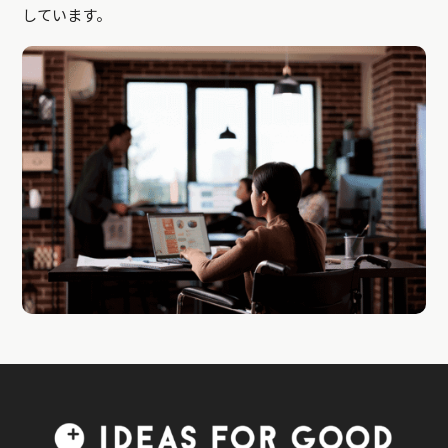
しています。