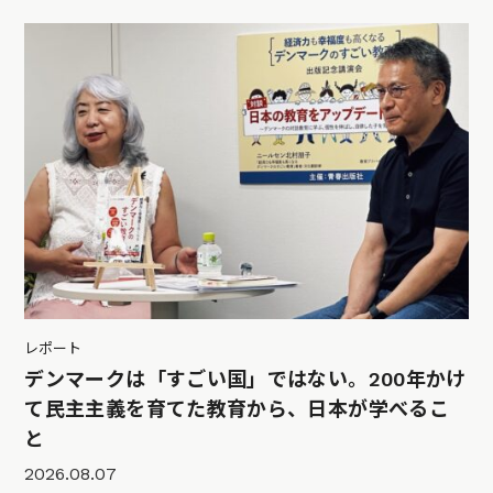
レポート
デンマークは「すごい国」ではない。200年かけ
て民主主義を育てた教育から、日本が学べるこ
と
2026.08.07