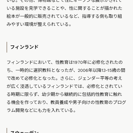
いる。その他、博物館などで性にオープンな展示がされて
いる施設を見学できることや、性に関することが描かれた
絵本が一般的に販売されているなど、指導する側も取り組
みやすい環境が整えられている。
フィンランド
フィンランドにおいて、性教育は1970年に必修化されたの
ち、一時的に選択教科となったが、2006年以降13-15歳の間
で改めて必修化となった。さらに、ジェンダー平等の考え
が広く浸透しているフィンランドでは、必修化とされてい
る時期に限らず、幼少期から継続的に包括的性教育に触れ
る機会を作っており、教員養成や男子向けの性教育のプログ
ラム開発などにも力を入れている。