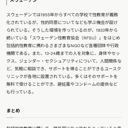
スウェーデン
スウェーデンでは1955年からすべての学校で性教育が義務
化されているが、性的同意についてなども学ぶ機会が設け
られている。そうした環境を作っているのが、1933年から
続いている「スウェーデン性教育協会（RFSU）」をはじめ
包括的性教育に携わるさまざまなNGOなど各種団体や行政
機関である。また、13-24歳までの人を対象に、身体やセッ
クス、ジェンダー・セクシュアリティについて、人間関係な
ど、気軽に相談でき、サポートを得ることができるユースク
リニックが各地に設置されている。多くはそのサポートを
無料で受けることができ、避妊薬やコンドームの提供など
も行っている。
まとめ