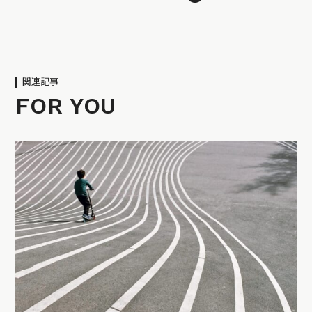
関連記事
FOR YOU