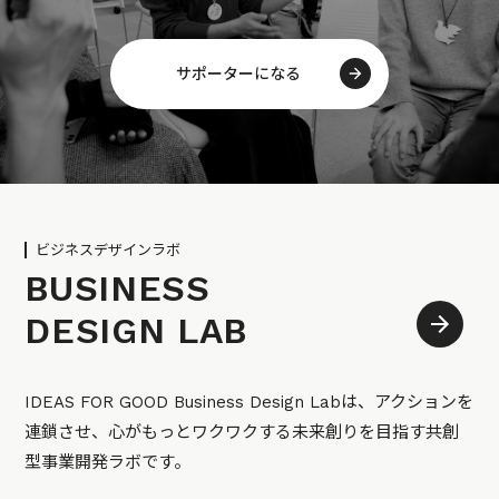
サポーターになる
ビジネスデザインラボ
BUSINESS
DESIGN LAB
IDEAS FOR GOOD Business Design Labは、アクションを
連鎖させ、心がもっとワクワクする未来創りを目指す共創
型事業開発ラボです。