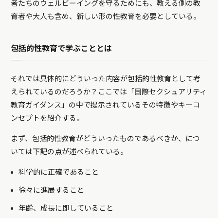
者たちのウェルビーイングを守るためにも、教える側の教
育者や大人も含め、新しい形の性教育を必要としている。
包括的性教育で学ぶこととは
それでは具体的にどういった内容が包括的性教育として考
えられているのだろうか？ここでは「国際セクシュアリティ
教育ガイダンス」の中で提示されているその特徴やキーコ
ンセプトを紹介する。
まず、包括的性教育がどういったものであるべきか、につ
いては下記の点が述べられている。
科学的に正確であること
徐々に進展すること
年齢、成長に即していること