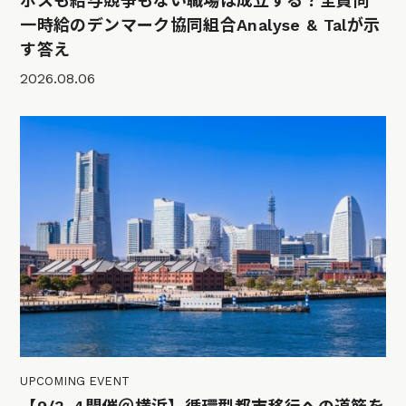
ボスも給与競争もない職場は成立する？全員同
一時給のデンマーク協同組合Analyse & Talが示
す答え
2026.08.06
UPCOMING EVENT