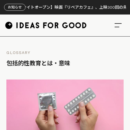
特設サイトオープン】映画『リペアカフェ』、上映300回の先で見えてき
お知らせ
GLOSSARY
包括的性教育とは・意味