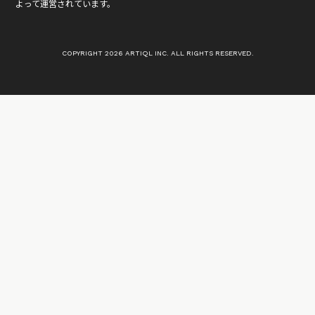
よって運営されています。
COPYRIGHT 2026 ARTIQL INC. ALL RIGHTS RESERVED.