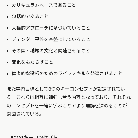
カリキュラムベースであること
包括的であること
人権的アプローチに基づいていること
ジェンダー平等を基盤にしていること
その国・地域の文化と関連させること
変化をもたらすこと
健康的な選択のためのライフスキルを発達させること
また学習目標として8つのキーコンセプトが設定されてい
る。これらは相互に補強し合う内容となっており、それぞれ
のコンセプトを一緒に学ぶことでより理解を深めることが
意図されている。
8つのキーコンセプト