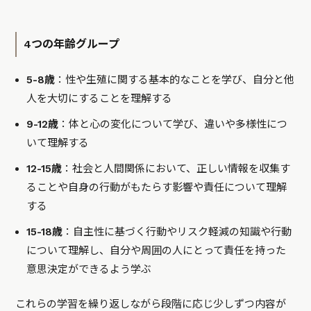
4つの年齢グループ
5-8歳
：性や生殖に関する基本的なことを学び、自分と他
人を大切にすることを理解する
9-12歳
：体と心の変化について学び、違いや多様性につ
いて理解する
12-15歳
：社会と人間関係において、正しい情報を収集す
ることや自身の行動がもたらす影響や責任について理解
する
15-18歳
：自主性に基づく行動やリスク軽減の知識や行動
について理解し、自分や周囲の人にとって責任を持った
意思決定ができるよう学ぶ
これらの学習を繰り返しながら段階に応じ少しずつ内容が