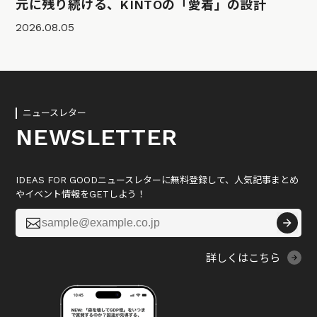
元に残り続ける、KINTOの「愛着」の設計
2026.08.05
ニュースレター
NEWSLETTER
IDEAS FOR GOODニュースレターに無料登録して、人気記事まとめ
やイベント情報をGETしよう！

詳しくはこちら