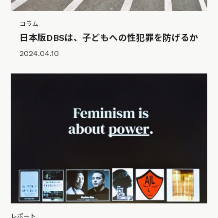
コラム
日本版DBSは、子どもへの性犯罪を防げるか
2024.04.10
レポート