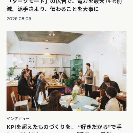
「ダークモード」の広告で、電力を最大74％削
減。派手さより、伝わることを大事に
2026.08.05
インタビュー
KPIを超えたものづくりを。 “好きだから”で手