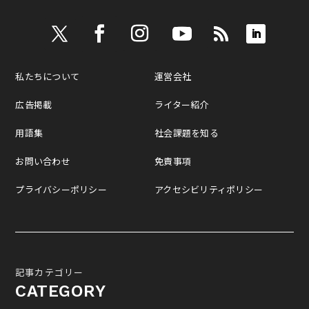
私たちについて
運営会社
広告掲載
ライター紹介
用語集
社会課題を知る
お問い合わせ
免責事項
プライバシーポリシー
アクセシビリティポリシー
記事カテゴリー
CATEGORY