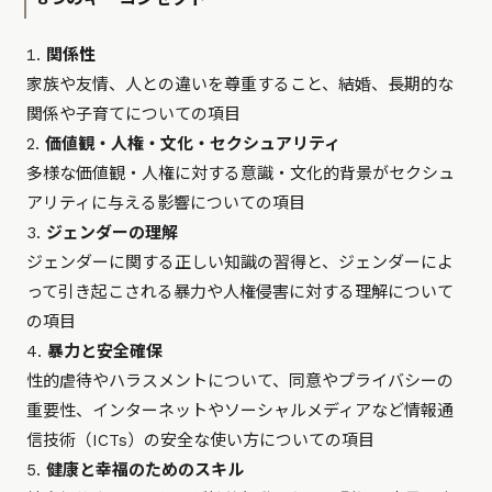
関係性
家族や友情、人との違いを尊重すること、結婚、長期的な
関係や子育てについての項目
価値観・人権・文化・セクシュアリティ
多様な価値観・人権に対する意識・文化的背景がセクシュ
アリティに与える影響についての項目
ジェンダーの理解
ジェンダーに関する正しい知識の習得と、ジェンダーによ
って引き起こされる暴力や人権侵害に対する理解について
の項目
暴力と安全確保
性的虐待やハラスメントについて、同意やプライバシーの
重要性、インターネットやソーシャルメディアなど情報通
信技術（ICTs）の安全な使い方についての項目
健康と幸福のためのスキル