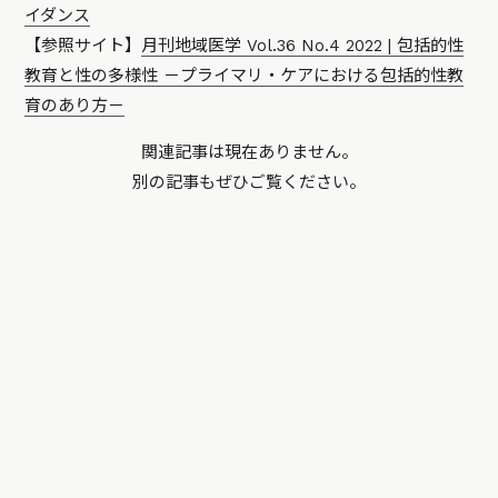
イダンス
【参照サイト】
月刊地域医学 Vol.36 No.4 2022 | 包括的性
教育と性の多様性 －プライマリ・ケアにおける包括的性教
育のあり方－
関連記事は現在ありません。
別の記事もぜひご覧ください。