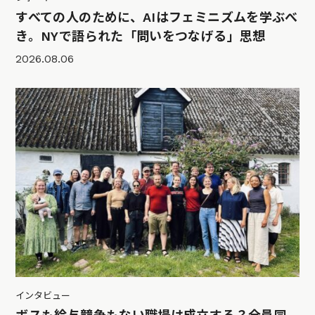
すべての人のために、AIはフェミニズムを学ぶべ
き。NYで語られた「問いをつなげる」思想
2026.08.06
インタビュー