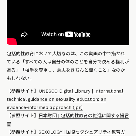
包括的性教育において大切なのは、この動画の中で描かれ
ている「すべての人は自分の体のことを自分で決める権利が
ある」「相手を尊重し、意思をきちんと聞くこと」なのか
もしれない。
【参照サイト】
UNESCO Digital Library | International
technical guidance on sexuality education: an
evidence-informed approach (jpn)
【参照サイト】
日本財団 | 包括的性教育の推進に関する提言
書
【参照サイト】
SEXOLOGY | 国際セクシュアリティ教育ガ