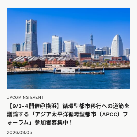
UPCOMING EVENT
【9/3-4開催＠横浜】循環型都市移行への道筋を
議論する「アジア太平洋循環型都市（APCC）フ
ォーラム」参加者募集中！
2026.08.05