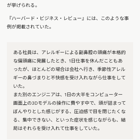
が挙げられる。
『ハーバード・ビジネス・レビュー』には、このような事
例が掲載されていた。
ある社員は、アレルギーによる副鼻腔の頭痛が本格的
な偏頭痛に発展したとき、1日仕事を休んだこともあ
ったが、ほとんどの場合は会社へ行き、季節性アレル
ギーの鼻づまりと不快感を受け入れながら仕事をして
いた。
また別のエンジニアは、1日の大半をコンピューター
画面上の3Dモデルの操作に費やす中で、頭が詰まって
ぼんやりとした感じがする、圧迫感で目を閉じたくな
る、集中できない、といった症状を感じながらも、結
局はそれらを受け入れて仕事をしていた。