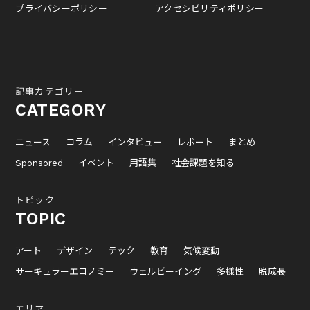
プライバシーポリシー
アクセシビリティポリシー
記事カテゴリー
CATEGORY
ニュース
コラム
インタビュー
レポート
まとめ
Sponsored
イベント
用語集
社会課題を知る
トピック
TOPIC
アート
デザイン
テック
教育
気候変動
サーキュラーエコノミー
ウェルビーイング
多様性
脱成長
エリア