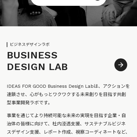
ビジネスデザインラボ
BUSINESS
DESIGN LAB
IDEAS FOR GOOD Business Design Labは、アクションを
連鎖させ、心がもっとワクワクする未来創りを目指す共創
型事業開発ラボです。
事業を通じてより持続可能な未来の実現を目指す企業・自
治体の皆様に向けて、社内浸透支援、サステナブルビジネ
スデザイン支援、レポート作成、視察コーディネートなど、