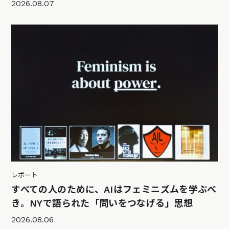
2026.08.07
レポート
すべての人のために、AIはフェミニズムを学ぶべ
き。NYで語られた「問いをつなげる」思想
2026.08.06