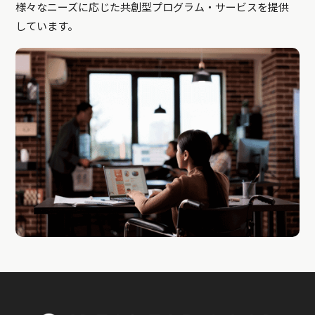
様々なニーズに応じた共創型プログラム・サービスを提供
しています。