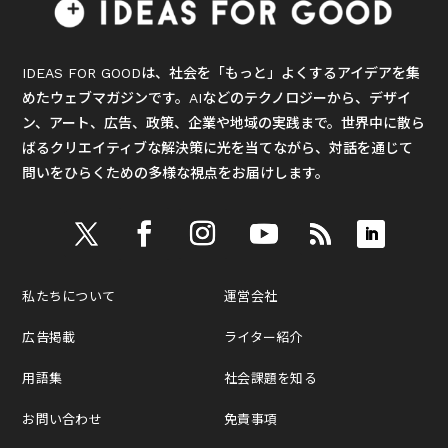
IDEAS FOR GOODは、社会を「もっと」よくするアイデアを集
めたウェブマガジンです。AIなどのテクノロジーから、デザイ
ン、アート、広告、政策、企業や地域の実践まで。世界中に散ら
ばるクリエイティブな解決策に光を当てながら、対話を通じて
問いをひらくための多様な視点をお届けします。
私たちについて
運営会社
広告掲載
ライター紹介
用語集
社会課題を知る
お問い合わせ
免責事項