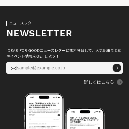
ニュースレター
NEWSLETTER
IDEAS FOR GOODニュースレターに無料登録して、人気記事まとめ
やイベント情報をGETしよう！

詳しくはこちら