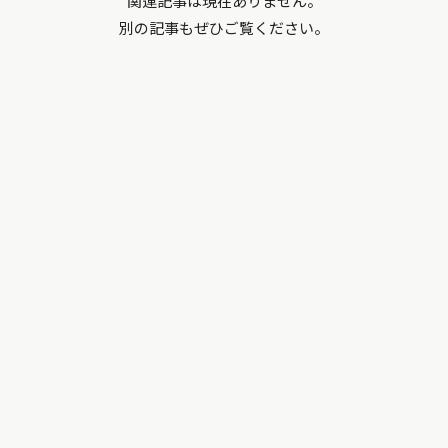
関連記事は現在ありません。
別の記事もぜひご覧ください。