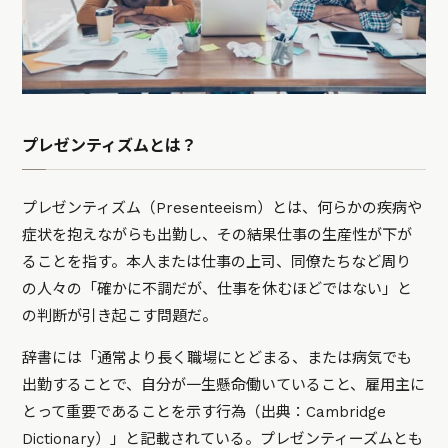
プレゼンティズムとは？
プレゼンティズム（Presenteeism）とは、何らかの疾病や
症状を抱えながらも出勤し、その結果仕事の生産性が下が
ることを指す。本人または仕事の上司、同僚たちなど周り
の人々の「確かに不調だが、仕事を休むほどではない」と
の判断が引き起こす問題だ。
辞書には「通常より長く職場にとどまる、または病気でも
出勤することで、自分が一生懸命働いていること、雇用主に
とって重要であることを示す行為（出典：Cambridge
Dictionary）」と記載されている。プレゼンティーズムとも