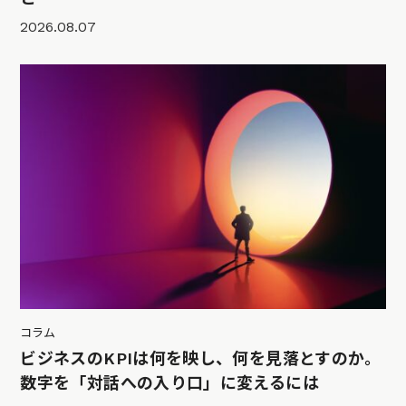
2026.08.07
コラム
ビジネスのKPIは何を映し、何を見落とすのか。
数字を「対話への入り口」に変えるには