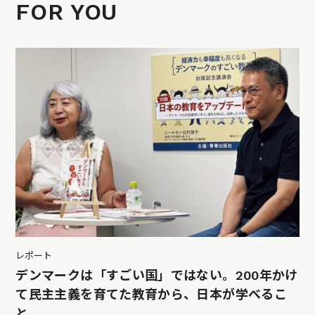
FOR YOU
レポート
デンマークは「すごい国」ではない。200年かけ
て民主主義を育てた教育から、日本が学べるこ
と