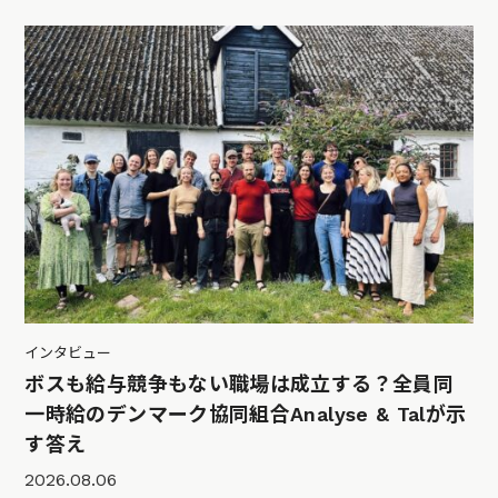
インタビュー
ボスも給与競争もない職場は成立する？全員同
一時給のデンマーク協同組合Analyse & Talが示
す答え
2026.08.06