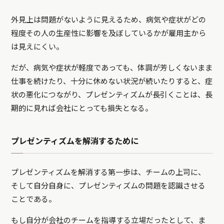
外見上は問題がないように見えるため、病気や症状がどの
程度その人の生産性に影響を及ぼしているかが雇用主から
は見えにくい。
だが、病気や症状が軽度であっても、体調が芳しくないまま
仕事を続けたり、十分に休めない状況が続いたりすると、症
状の悪化につながり、プレゼンティズムが長引くことは、長
期的に見れば会社にとっても損失となる。
プレゼンティズムを解消するために
プレゼンティズムを解消する第一歩は、チームの上司に、
そして自分自身に、プレゼンティズムの問題を認識させる
ことである。
もし自分が会社のチームを指導する立場だったとして、ま