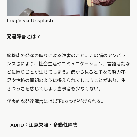
Image via Unsplash
発達障害とは？
脳機能の発達の偏りによる障害のこと。この脳のアンバラ
ンスさにより、社会生活やコミュニケーション、言語活動な
どに困りごとが生じてしまう。傍から見ると単なる努力不
足や性格の問題のように捉えられてしまうことがあり、生
きづらさを感じてしまう当事者も少なくない。
代表的な発達障害には以下の3つが挙げられる。
ADHD：注意欠陥・多動性障害