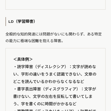
LD（学習障害）
全般的な知的発達には問題がないにも関わらず、ある特定
の能力に極端な困難を抱える障害。
＜具体例＞
・読字障害（ディスレクシア）：文字が読めな
い、字形の違いをうまく認識できない、文章の
どこを読んでいるかわからなくなるなど
・書字表出障害（ディスグラフィア）：文字が
書けない、文字の左右を反転して書いてしま
う、字を書くのに時間がかかるなど