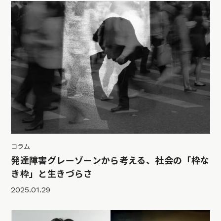
コラム
発達障害グレーゾーンから考える、社会の「枠な
き枠」と生きづらさ
2025.01.29