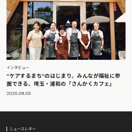
インタビュー
“ケアするまち”のはじまり。みんなが福祉に参
画できる、埼玉・浦和の「さんかくカフェ」
2025.08.05
ニュースレター