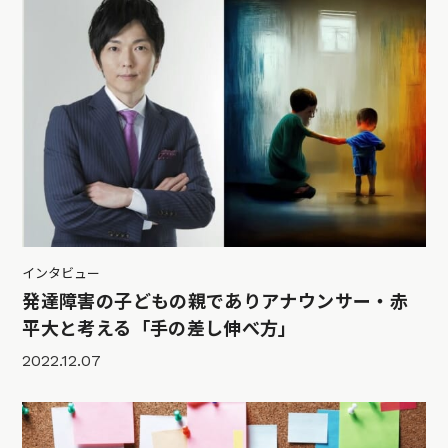
インタビュー
発達障害の子どもの親でありアナウンサー・赤
平大と考える「手の差し伸べ方」
2022.12.07