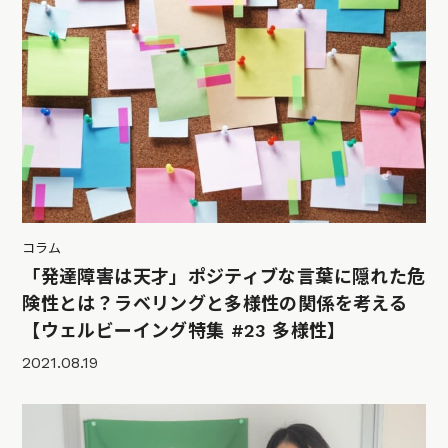
コラム
「発達障害は天才」ポジティブな言葉に隠れた危
険性とは？ラベリングと多様性の関係を考える
【ウェルビーイング特集 #23 多様性】
2021.08.19