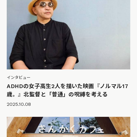
インタビュー
ADHDの女子高生2人を描いた映画『ノルマル17
歳。』北監督と「普通」の呪縛を考える
2025.10.08