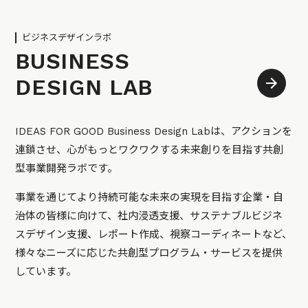
ビジネスデザインラボ
BUSINESS
DESIGN LAB
IDEAS FOR GOOD Business Design Labは、アクションを
連鎖させ、心がもっとワクワクする未来創りを目指す共創
型事業開発ラボです。
事業を通じてより持続可能な未来の実現を目指す企業・自
治体の皆様に向けて、社内浸透支援、サステナブルビジネ
スデザイン支援、レポート作成、視察コーディネートなど、
様々なニーズに応じた共創型プログラム・サービスを提供
しています。