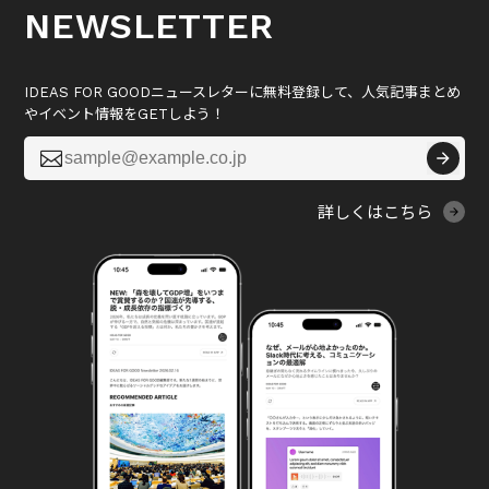
NEWSLETTER
IDEAS FOR GOODニュースレターに無料登録して、人気記事まとめ
やイベント情報をGETしよう！

詳しくはこちら