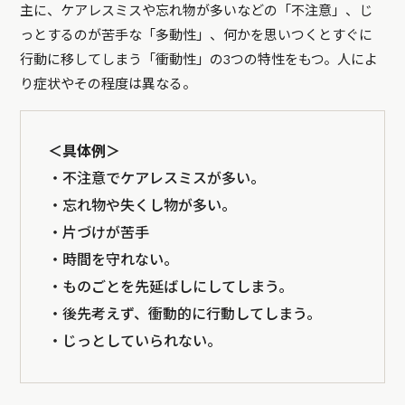
主に、ケアレスミスや忘れ物が多いなどの「不注意」、じ
っとするのが苦手な「多動性」、何かを思いつくとすぐに
行動に移してしまう「衝動性」の3つの特性をもつ。人によ
り症状やその程度は異なる。
＜具体例＞
・不注意でケアレスミスが多い。
・忘れ物や失くし物が多い。
・片づけが苦手
・時間を守れない。
・ものごとを先延ばしにしてしまう。
・後先考えず、衝動的に行動してしまう。
・じっとしていられない。