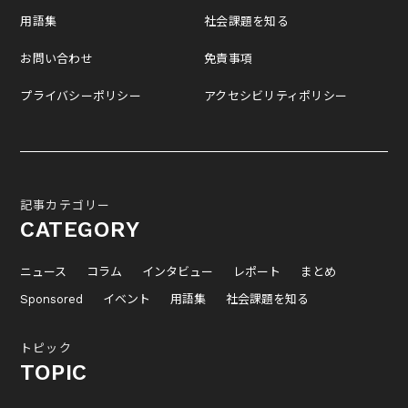
用語集
社会課題を知る
お問い合わせ
免責事項
プライバシーポリシー
アクセシビリティポリシー
記事カテゴリー
CATEGORY
ニュース
コラム
インタビュー
レポート
まとめ
Sponsored
イベント
用語集
社会課題を知る
トピック
TOPIC