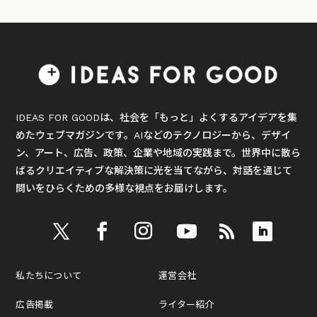
IDEAS FOR GOODは、社会を「もっと」よくするアイデアを集
めたウェブマガジンです。AIなどのテクノロジーから、デザイ
ン、アート、広告、政策、企業や地域の実践まで。世界中に散ら
ばるクリエイティブな解決策に光を当てながら、対話を通じて
問いをひらくための多様な視点をお届けします。
私たちについて
運営会社
広告掲載
ライター紹介