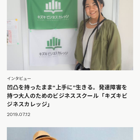
インタビュー
凹凸を持ったまま“上手に”生きる。発達障害を
持つ大人のためのビジネススクール「キズキビ
ジネスカレッジ」
2019.07.12