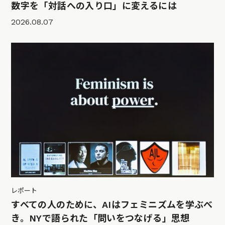
数字を「対話への入り口」に変えるには
2026.08.07
レポート
すべての人のために、AIはフェミニズムを学ぶべ
き。NYで語られた「問いをつなげる」思想