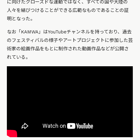
に向けたクローズドな運動ではなく、すべての国や大陸の
人々を結びつけることができる広範なものであることの証
明となった。
なお「KAMWA」はYouTubeチャンネルを持っており、過去
のフェスティバルの様子やアートプロジェクトに参加した芸
術家の絵画作品をもとに制作された動画作品などが公開さ
れている。