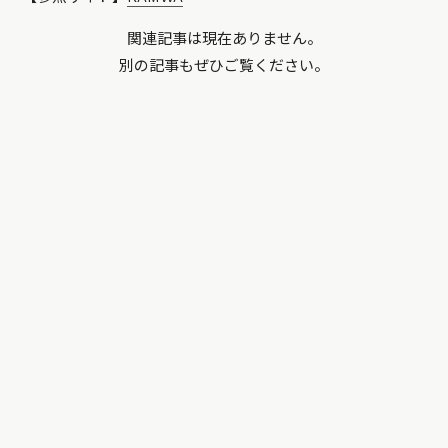
関連記事は現在ありません。
別の記事もぜひご覧ください。