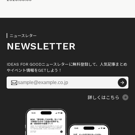
ニュースレター
NEWSLETTER
IDEAS FOR GOODニュースレターに無料登録して、人気記事まとめ
やイベント情報をGETしよう！

詳しくはこちら