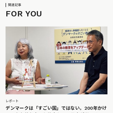
関連記事
FOR YOU
レポート
デンマークは「すごい国」ではない。200年かけ