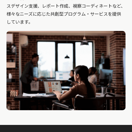
スデザイン支援、レポート作成、視察コーディネートなど、
様々なニーズに応じた共創型プログラム・サービスを提供
しています。