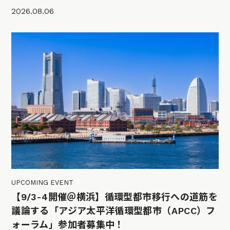
2026.08.06
UPCOMING EVENT
【9/3-4開催＠横浜】循環型都市移行への道筋を
議論する「アジア太平洋循環型都市（APCC）フ
ォーラム」参加者募集中！