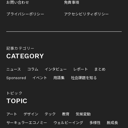
お問い合わせ
免責事項
プライバシーポリシー
アクセシビリティポリシー
記事カテゴリー
CATEGORY
ニュース
コラム
インタビュー
レポート
まとめ
Sponsored
イベント
用語集
社会課題を知る
トピック
TOPIC
アート
デザイン
テック
教育
気候変動
サーキュラーエコノミー
ウェルビーイング
多様性
脱成長