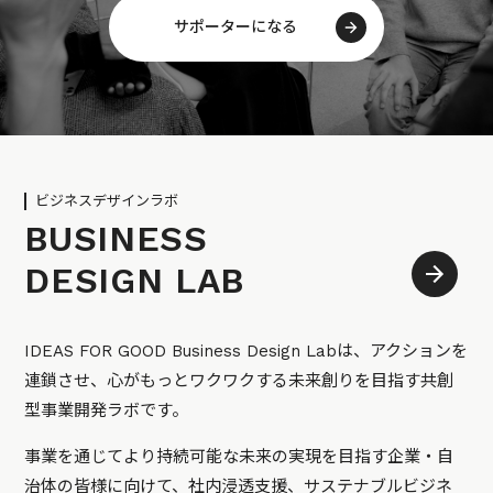
サポーターになる
ビジネスデザインラボ
BUSINESS
DESIGN LAB
IDEAS FOR GOOD Business Design Labは、アクションを
連鎖させ、心がもっとワクワクする未来創りを目指す共創
型事業開発ラボです。
事業を通じてより持続可能な未来の実現を目指す企業・自
治体の皆様に向けて、社内浸透支援、サステナブルビジネ