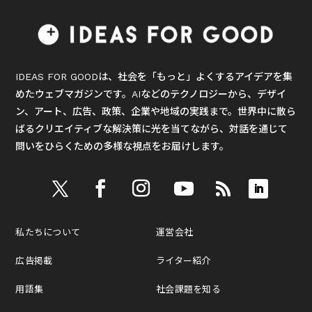
IDEAS FOR GOODは、社会を「もっと」よくするアイデアを集
めたウェブマガジンです。AIなどのテクノロジーから、デザイ
ン、アート、広告、政策、企業や地域の実践まで。世界中に散ら
ばるクリエイティブな解決策に光を当てながら、対話を通じて
問いをひらくための多様な視点をお届けします。
私たちについて
運営会社
広告掲載
ライター紹介
用語集
社会課題を知る