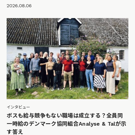
2026.08.06
インタビュー
ボスも給与競争もない職場は成立する？全員同
一時給のデンマーク協同組合Analyse & Talが示
す答え