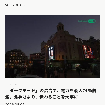
2026.08.05
ニュース
「ダークモード」の広告で、電力を最大74％削
減。派手さより、伝わることを大事に
2026.08.05