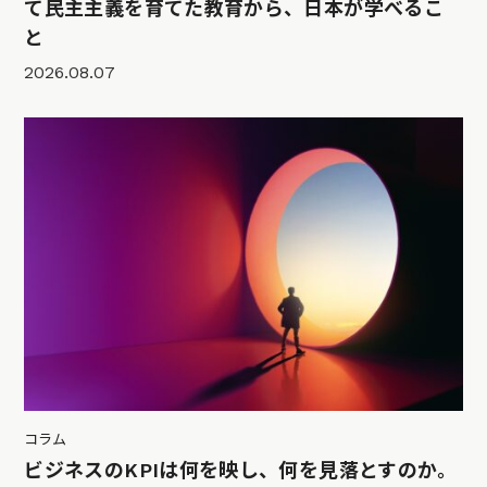
て民主主義を育てた教育から、日本が学べるこ
と
2026.08.07
コラム
ビジネスのKPIは何を映し、何を見落とすのか。