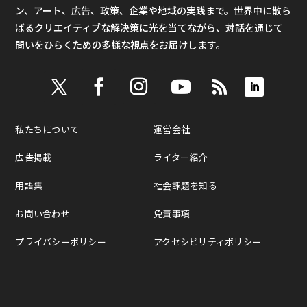
ン、アート、広告、政策、企業や地域の実践まで。世界中に散ら
ばるクリエイティブな解決策に光を当てながら、対話を通じて
問いをひらくための多様な視点をお届けします。
私たちについて
運営会社
広告掲載
ライター紹介
用語集
社会課題を知る
お問い合わせ
免責事項
プライバシーポリシー
アクセシビリティポリシー