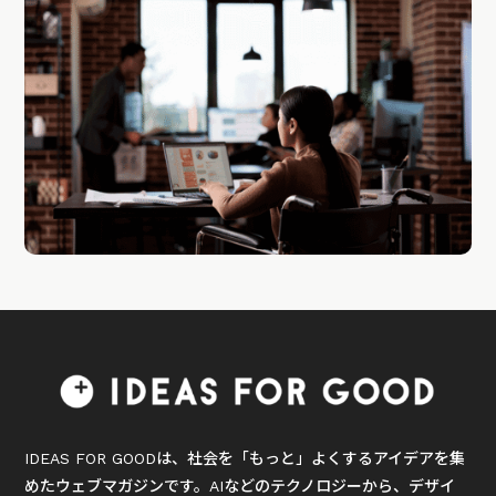
IDEAS FOR GOODは、社会を「もっと」よくするアイデアを集
めたウェブマガジンです。AIなどのテクノロジーから、デザイ