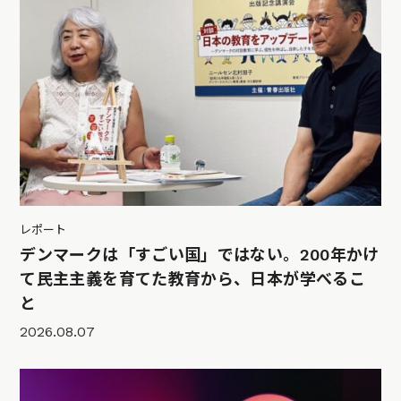
レポート
デンマークは「すごい国」ではない。200年かけ
て民主主義を育てた教育から、日本が学べるこ
と
2026.08.07