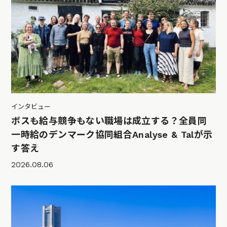
インタビュー
ボスも給与競争もない職場は成立する？全員同
一時給のデンマーク協同組合Analyse & Talが示
す答え
2026.08.06