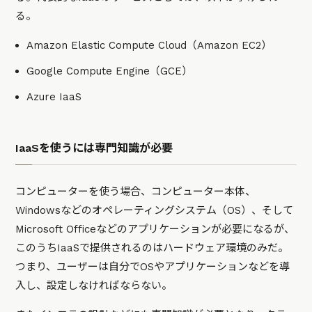
る。
Amazon Elastic Compute Cloud（Amazon EC2）
Google Compute Engine（GCE）
Azure IaaS
IaaSを使うには専門知識が必要
コンピューターを使う場合、コンピューター本体、
Windowsなどのオペレーティングシステム（OS）、そして
Microsoft Officeなどのアプリケーションが必要になるが、
このうちIaaSで提供されるのはハードウェア環境のみだ。
つまり、ユーザーは自分でOSやアプリケーションなどを導
入し、設定しなければならない。