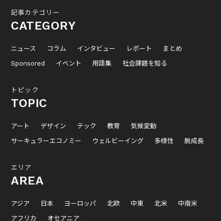
記事カテゴリー
CATEGORY
ニュース
コラム
インタビュー
レポート
まとめ
Sponsored
イベント
用語集
社会課題を知る
トピック
TOPIC
アート
デザイン
テック
教育
気候変動
サーキュラーエコノミー
ウェルビーイング
多様性
脱成長
エリア
AREA
アジア
日本
ヨーロッパ
北欧
中東
北米
中南米
アフリカ
オセアニア