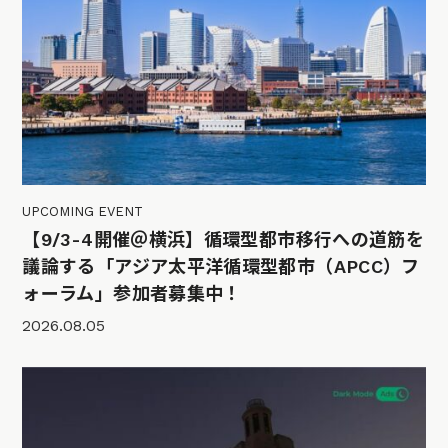
UPCOMING EVENT
【9/3-4開催＠横浜】循環型都市移行への道筋を
議論する「アジア太平洋循環型都市（APCC）フ
ォーラム」参加者募集中！
2026.08.05