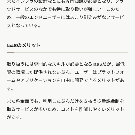
またインフラの設計などにも専門知識が必要となり、クラ
ウドサービスのなかでも特に取り扱いが難しい。このた
め、一般のエンドユーザーにはあまり馴染みがないサービ
スとなっている。
IaaSのメリット
取り扱うには専門的なスキルが必要となるIaaSだが、最低
限の環境しか提供されないぶん、ユーザーはプラットフォ
ームやアプリケーションを自由に開発できるメリットがあ
る。
また料金面でも、利用したぶんだけを支払う従量課金制を
取るサービスが多いため、コストを削減しやすいメリット
がある。