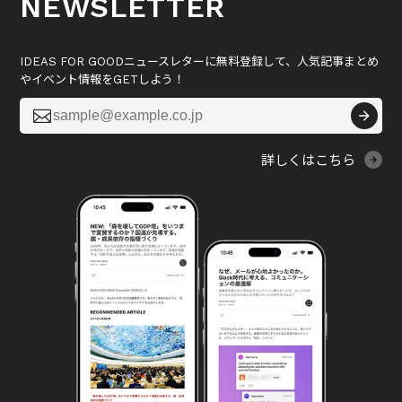
NEWSLETTER
IDEAS FOR GOODニュースレターに無料登録して、人気記事まとめ
やイベント情報をGETしよう！

詳しくはこちら