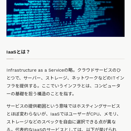
IaaSとは？
Infrastructure as a Serviceの略。クラウドサービスのひ
とつで、サーバー、ストレージ、ネットワークなどのITイン
フラを提供する。ここでいうインフラとは、コンピュータ
ーの基礎を担う構造のことを指す。
サービスの提供範囲という意味ではホスティングサービス
とほぼ変わらないが、IaaSではユーザーがCPU、メモリ、
ストレージなどのスペックを自由に選択できる点が異な
る。代表的なIaaSのサービスとしては、以下が挙げられ