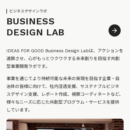
ビジネスデザインラボ
BUSINESS
DESIGN LAB
IDEAS FOR GOOD Business Design Labは、アクションを
連鎖させ、心がもっとワクワクする未来創りを目指す共創
型事業開発ラボです。
事業を通じてより持続可能な未来の実現を目指す企業・自
治体の皆様に向けて、社内浸透支援、サステナブルビジネ
スデザイン支援、レポート作成、視察コーディネートなど、
様々なニーズに応じた共創型プログラム・サービスを提供
しています。