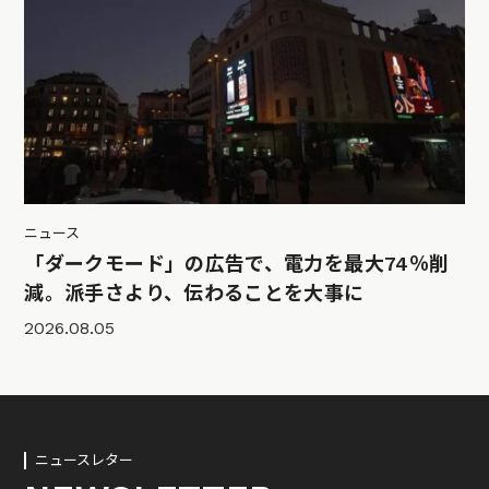
ニュース
「ダークモード」の広告で、電力を最大74％削
減。派手さより、伝わることを大事に
2026.08.05
ニュースレター