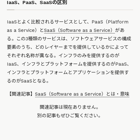
IaaS、PaaS、SaaSの区別
IaaSとよく比較されるサービスとして、PaaS（Platform
as a Service）と
SaaS（Software as a Service）
があ
る。この3種類のサービスは、ソフトウェアサービスの構成
要素のうち、どのレイヤーまでを提供しているかによって
それぞれ名称が異なる。インフラのみを提供するのが
IaaS、インフラとプラットフォームを提供するのがPaaS、
インフラとプラットフォームとアプリケーションを提供す
るのがSaaSとなる。
【関連記事】
SaaS（Software as a Service）とは・意味
関連記事は現在ありません。
別の記事もぜひご覧ください。