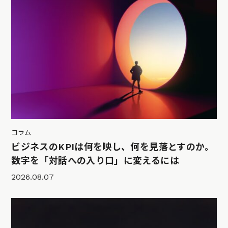
コラム
ビジネスのKPIは何を映し、何を見落とすのか。
数字を「対話への入り口」に変えるには
2026.08.07