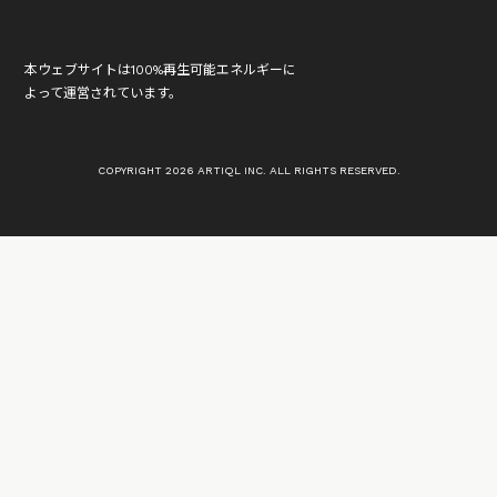
本ウェブサイトは100%再生可能エネルギーに
よって運営されています。
COPYRIGHT 2026 ARTIQL INC. ALL RIGHTS RESERVED.