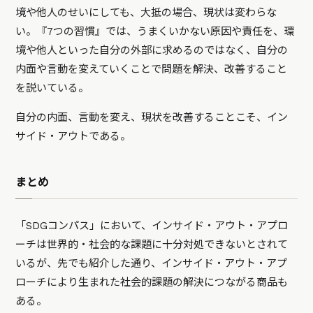
境や他人のせいにしても、大抵の場合、現状は変わらな
い。『7つの習慣』では、うまくいかない原因や責任を、環
境や他人といった自分の外部に求めるのではなく、自分の
内面や言動を変えていくことで問題を解決、改善すること
を説いている。
自分の内面、言動を変え、現状を改善することこそ、イン
サイド・アウトである。
まとめ
「SDGコンパス」において、インサイド・アウト・アプロ
ーチは世界的・社会的な課題に十分対処できないとされて
いるが、先でも紹介した通り、インサイド・アウト・アプ
ローチにより生まれた社会的課題の解決につながる商品も
ある。