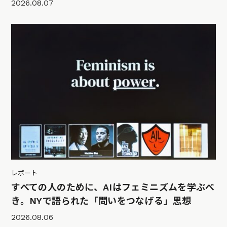
2026.08.07
レポート
すべての人のために、AIはフェミニズムを学ぶべ
き。NYで語られた「問いをつなげる」思想
2026.08.06