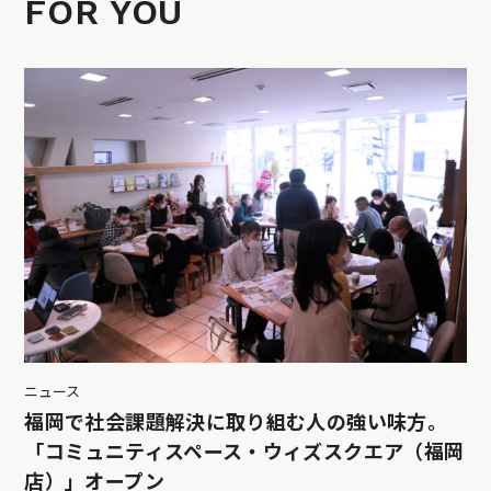
FOR YOU
ニュース
福岡で社会課題解決に取り組む人の強い味方。
「コミュニティスペース・ウィズスクエア（福岡
店）」オープン