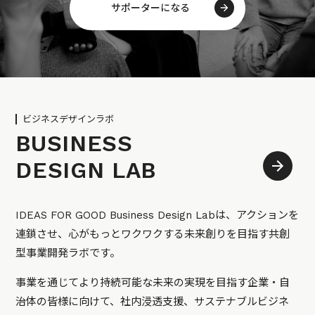
サポーターになる
ビジネスデザインラボ
BUSINESS
DESIGN LAB
IDEAS FOR GOOD Business Design Labは、アクションを
連鎖させ、心がもっとワクワクする未来創りを目指す共創
型事業開発ラボです。
事業を通じてより持続可能な未来の実現を目指す企業・自
治体の皆様に向けて、社内浸透支援、サステナブルビジネ