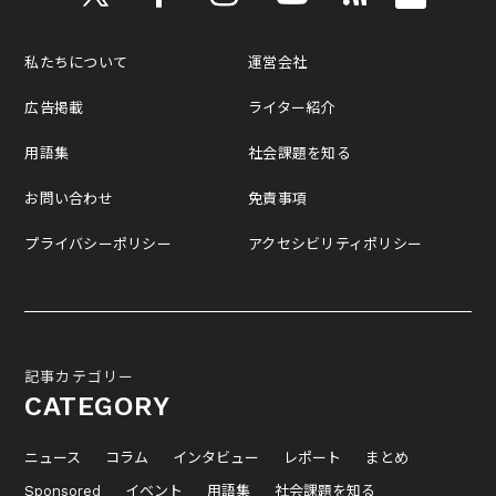
私たちについて
運営会社
広告掲載
ライター紹介
用語集
社会課題を知る
お問い合わせ
免責事項
プライバシーポリシー
アクセシビリティポリシー
記事カテゴリー
CATEGORY
ニュース
コラム
インタビュー
レポート
まとめ
Sponsored
イベント
用語集
社会課題を知る