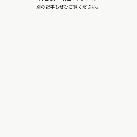
別の記事もぜひご覧ください。