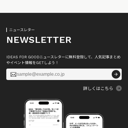
ニュースレター
NEWSLETTER
IDEAS FOR GOODニュースレターに無料登録して、人気記事まとめ
やイベント情報をGETしよう！

詳しくはこちら