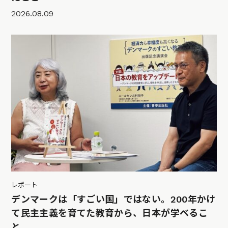
2026.08.09
レポート
デンマークは「すごい国」ではない。200年かけ
て民主主義を育てた教育から、日本が学べるこ
と