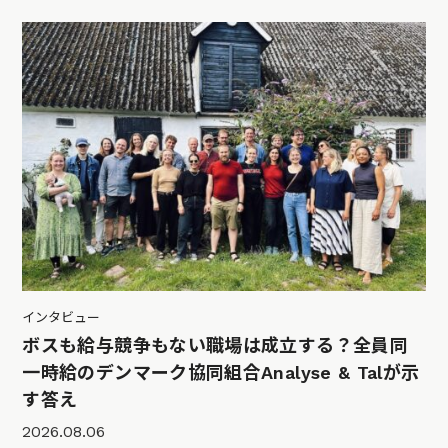
インタビュー
ボスも給与競争もない職場は成立する？全員同
一時給のデンマーク協同組合Analyse & Talが示
す答え
2026.08.06