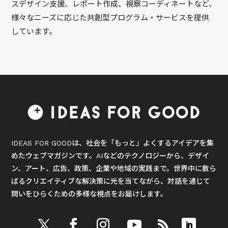
スデザイン支援、レポート作成、視察コーディネートなど、
様々なニーズに応じた共創型プログラム・サービスを提供
しています。
IDEAS FOR GOODは、社会を「もっと」よくするアイデアを集
めたウェブマガジンです。AIなどのテクノロジーから、デザイ
ン、アート、広告、政策、企業や地域の実践まで。世界中に散ら
ばるクリエイティブな解決策に光を当てながら、対話を通じて
問いをひらくための多様な視点をお届けします。