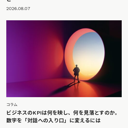
2026.08.07
コラム
ビジネスのKPIは何を映し、何を見落とすのか。
数字を「対話への入り口」に変えるには