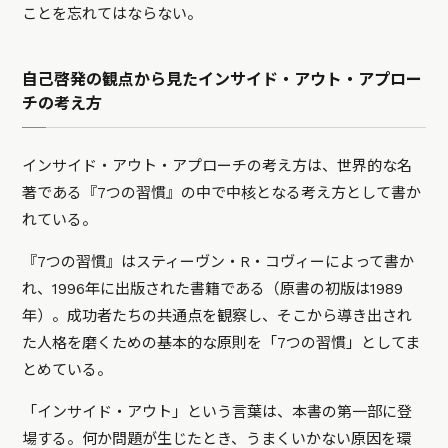
ことを忘れてはならない。
自己啓発の観点から見たインサイド・アウト・アプロー
チの考え方
インサイド・アウト・アプローチの考え方は、世界的な名
著である『7つの習慣』の中で中核となる考え方として書か
れている。
『7つの習慣』はスティーヴン・R・コヴィーによって書か
れ、1996年に出版された書籍である（原書の初版は1989
年）。成功者たちの共通点を観察し、そこから導き出され
た人格を磨くための基本的な原則を「7つの習慣」としてま
とめている。
「インサイド・アウト」という言葉は、本書の第一部に登
場する。
何か問題が生じたとき、うまくいかない原因を環