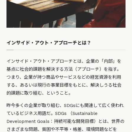
イ
ンサイド・アウト・アプローチとは？
インサイド・アウト・アプローチとは、企業の「内部」を
基点に社会的課題を解決する方法（アプローチ）を指す。
つまり、企業が持つ商品やサービスなどの経営資源を利用
する、あるいは現行の事業目標をもとに、解決しうる社会
的課題に取り組む、ということ。
昨今多くの企業が取り組む、SDGsにも関連して広く使われ
ているビジネス用語だ。SDGs （Sustainable
Development Goals：持続可能な開発目標）とは、世界の
さまざまな問題、貧困や不平等・格差、環境問題などを