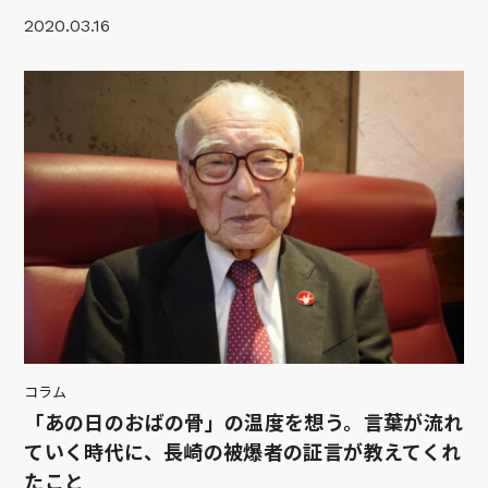
2020.03.16
コラム
「あの日のおばの骨」の温度を想う。言葉が流れ
ていく時代に、長崎の被爆者の証言が教えてくれ
たこと