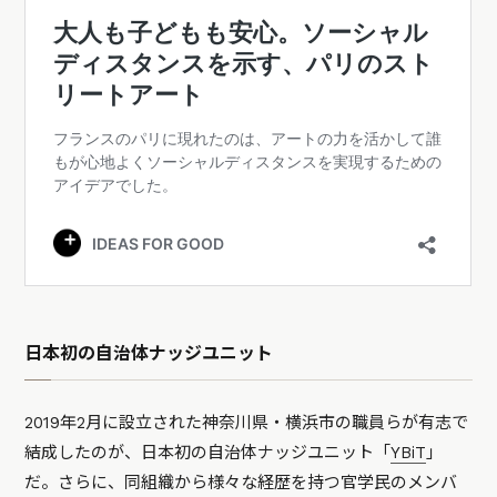
日本初の自治体ナッジユニット
2019年2月に設立された神奈川県・横浜市の職員らが有志で
結成したのが、日本初の自治体ナッジユニット「
YBiT
」
だ。さらに、同組織から様々な経歴を持つ官学民のメンバ