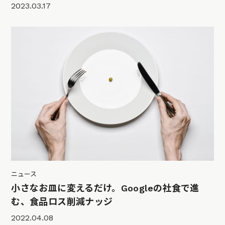
2023.03.17
ニュース
小さなお皿に変えるだけ。Googleの社食で進
む、食品ロス削減ナッジ
2022.04.08