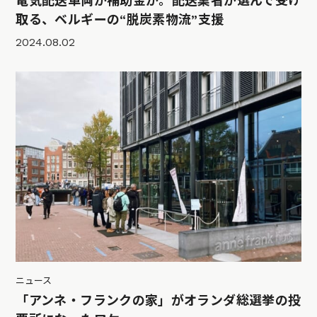
電気配送車両か補助金か。配送業者が選んで受け
取る、ベルギーの“脱炭素物流”支援
2024.08.02
ニュース
「アンネ・フランクの家」がオランダ総選挙の投