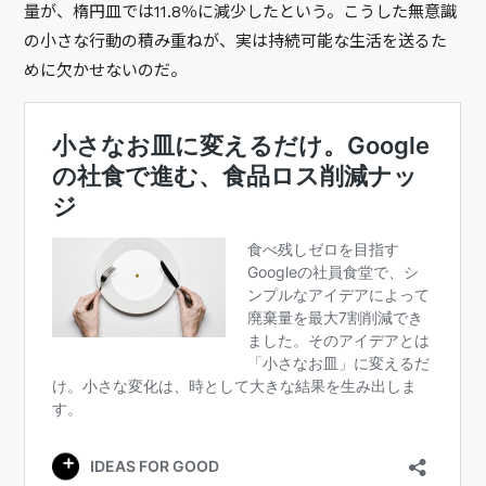
量が、楕円皿では11.8％に減少したという。こうした無意識
の小さな行動の積み重ねが、実は持続可能な生活を送るた
めに欠かせないのだ。