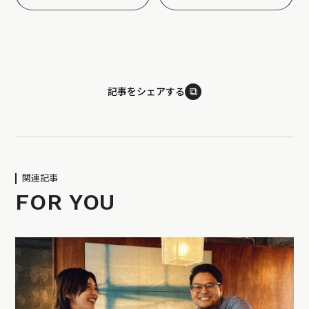
⧉
記事をシェアする
関連記事
FOR YOU