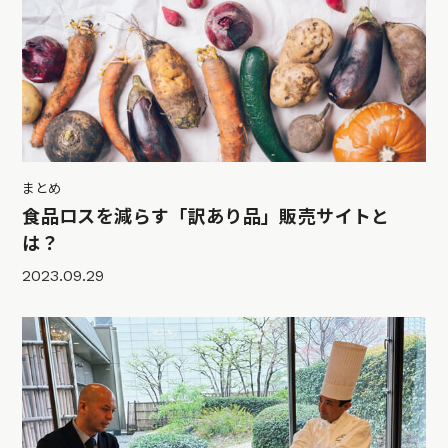
まとめ
食品ロスを減らす「訳あり品」販売サイトと
は？
2023.09.29