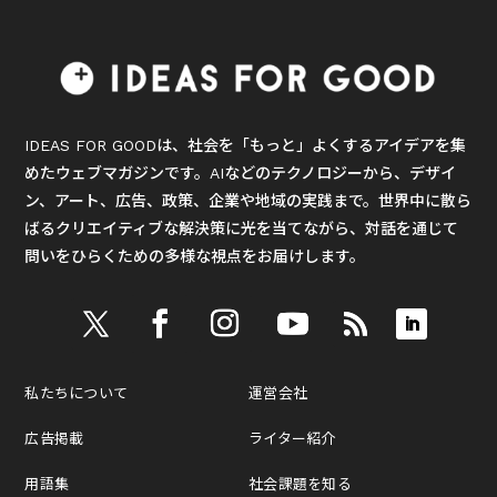
IDEAS FOR GOODは、社会を「もっと」よくするアイデアを集
めたウェブマガジンです。AIなどのテクノロジーから、デザイ
ン、アート、広告、政策、企業や地域の実践まで。世界中に散ら
ばるクリエイティブな解決策に光を当てながら、対話を通じて
問いをひらくための多様な視点をお届けします。
私たちについて
運営会社
広告掲載
ライター紹介
用語集
社会課題を知る