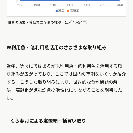
世界の漁業・養殖業生産量の推移（出所：水産庁）
未利用魚・低利用魚活用のさまざまな取り組み
近年、徐々にではあるが未利用魚・低利用魚を活用する取
り組みが広がっており、ここでは国内の事例をいくつか紹介
する。こうした取り組みにより、世界的な食料問題の解
決、高齢化が進む漁業の活性化につながることを期待した
い。
くら寿司による定置網一括買い取り