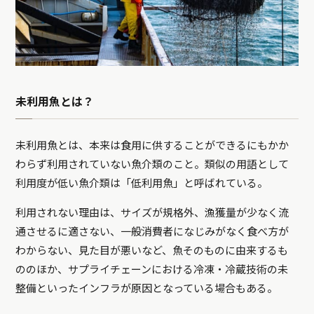
未利用魚とは？
未利用魚とは、本来は食用に供することができるにもかか
わらず利用されていない魚介類のこと。類似の用語として
利用度が低い魚介類は「低利用魚」と呼ばれている。
利用されない理由は、サイズが規格外、漁獲量が少なく流
通させるに適さない、一般消費者になじみがなく食べ方が
わからない、見た目が悪いなど、魚そのものに由来するも
ののほか、サプライチェーンにおける冷凍・冷蔵技術の未
整備といったインフラが原因となっている場合もある。