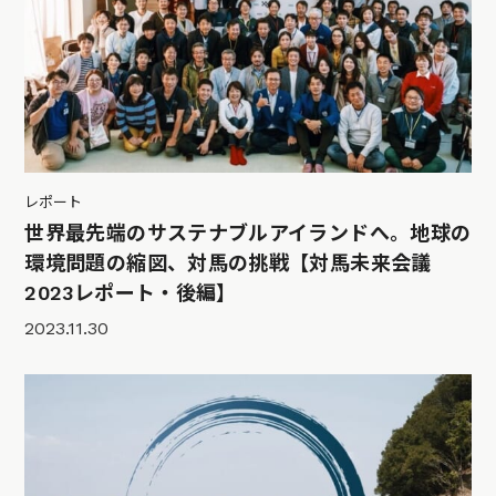
レポート
世界最先端のサステナブルアイランドへ。地球の
環境問題の縮図、対馬の挑戦【対馬未来会議
2023レポート・後編】
2023.11.30