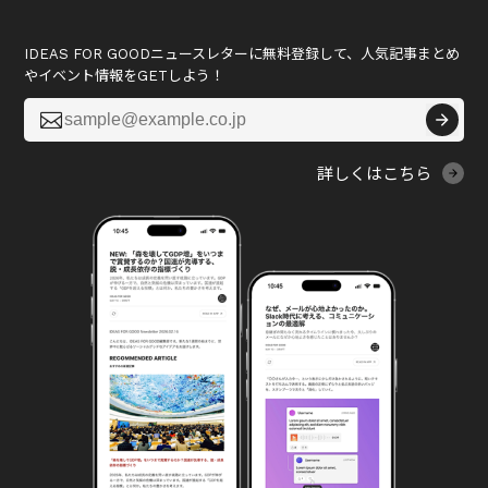
IDEAS FOR GOODニュースレターに無料登録して、人気記事まとめ
やイベント情報をGETしよう！

詳しくはこちら