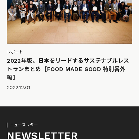
レポート
2022年版、日本をリードするサステナブルレス
トランまとめ【FOOD MADE GOOD 特別番外
編】
2022.12.01
ニュースレター
NEWSLETTER