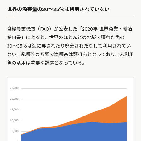
世界の漁獲量の30〜35％は利用されていない
食糧農業機関（FAO）が公表した「2020年 世界漁業・養殖
業白書」によると、世界のほとんどの地域で獲れた魚の
30〜35％は海に戻されたり廃棄されたりして利用されてい
ない。乱獲等の影響で漁獲高は頭打ちとなっており、未利用
魚の活用は重要な課題となっている。