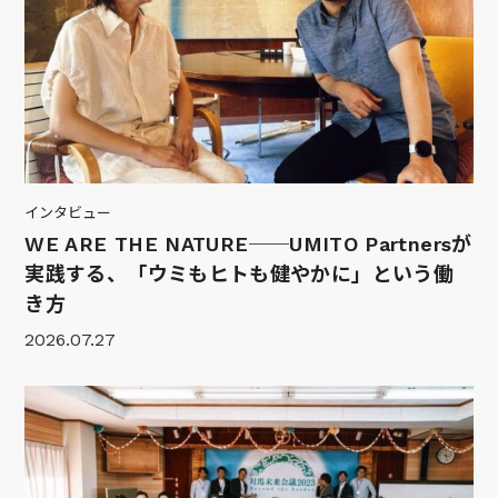
インタビュー
WE ARE THE NATURE──UMITO Partnersが
実践する、「ウミもヒトも健やかに」という働
き方
2026.07.27