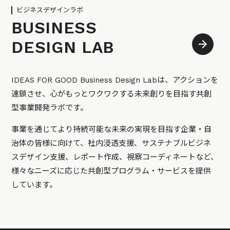
ビジネスデザインラボ
BUSINESS
DESIGN LAB
IDEAS FOR GOOD Business Design Labは、アクションを
連鎖させ、心がもっとワクワクする未来創りを目指す共創
型事業開発ラボです。
事業を通じてより持続可能な未来の実現を目指す企業・自
治体の皆様に向けて、社内浸透支援、サステナブルビジネ
スデザイン支援、レポート作成、視察コーディネートなど、
様々なニーズに応じた共創型プログラム・サービスを提供
しています。