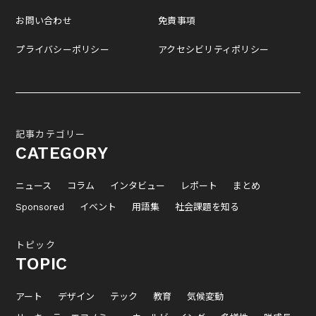
お問い合わせ
免責事項
プライバシーポリシー
アクセシビリティポリシー
記事カテゴリー
CATEGORY
ニュース
コラム
インタビュー
レポート
まとめ
Sponsored
イベント
用語集
社会課題を知る
トピック
TOPIC
アート
デザイン
テック
教育
気候変動