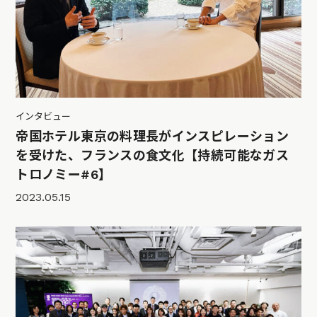
インタビュー
帝国ホテル東京の料理長がインスピレーション
を受けた、フランスの食文化【持続可能なガス
トロノミー#6】
2023.05.15