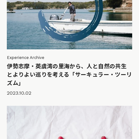
Experience Archive
伊勢志摩・英虞湾の里海から、人と自然の共生
とよりよい巡りを考える「サーキュラー・ツーリ
ズム」
2023.10.02