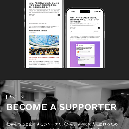
サポーター
BECOME A SUPPORTER
社会をもっと良くするジャーナリズムを、すべての人に届けるため