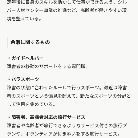
定年後に自身のスキルを活かして仕事ができるよう、シル
バー人材センター事業の推進など、高齢者が働きやすい環
境を整えている。
余暇に関するもの
・ガイドヘルパー
障害者の移動のサポートをする専門職。
・パラスポーツ
障害の状態に合わせたルールで行うスポーツ。最近は障害
者のスポーツという偏見を超えて、新たなスポーツの分野と
して注目を集めている。
・障害者、高齢者対応の旅行サービス
障害者や高齢者が旅行できるようなサービス付きの旅行プ
ランや、ボランティアが付き添いをする旅行サービス。