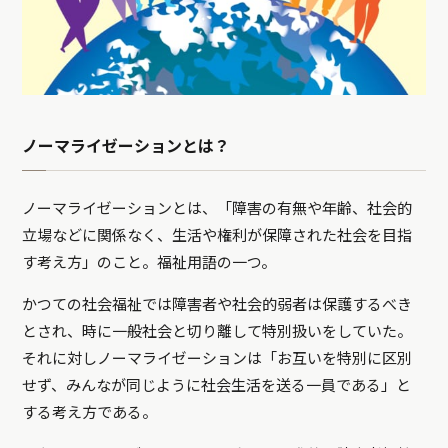
ノーマライゼーションとは？
ノーマライゼーションとは、「障害の有無や年齢、社会的
立場などに関係なく、生活や権利が保障された社会を目指
す考え方」のこと。福祉用語の一つ。
かつての社会福祉では障害者や社会的弱者は保護するべき
とされ、時に一般社会と切り離して特別扱いをしていた。
それに対しノーマライゼーションは「お互いを特別に区別
せず、みんなが同じように社会生活を送る一員である」と
する考え方である。