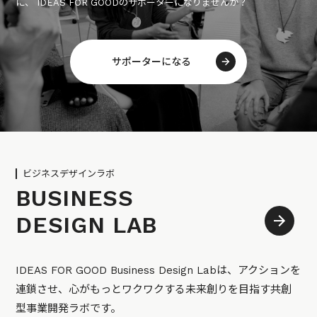
に、 IDEAS FOR GOODのサポーターになりませんか？
サポーターになる
ビジネスデザインラボ
BUSINESS
DESIGN LAB
IDEAS FOR GOOD Business Design Labは、アクションを
連鎖させ、心がもっとワクワクする未来創りを目指す共創
型事業開発ラボです。