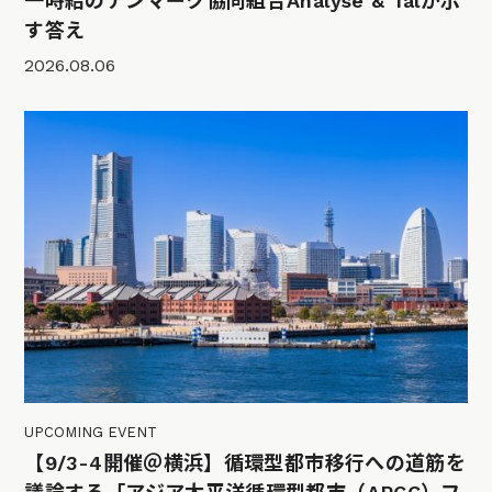
一時給のデンマーク協同組合Analyse & Talが示
す答え
2026.08.06
UPCOMING EVENT
【9/3-4開催＠横浜】循環型都市移行への道筋を