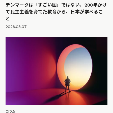
デンマークは「すごい国」ではない。200年かけ
て民主主義を育てた教育から、日本が学べるこ
と
2026.08.07
コラム