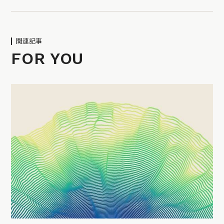
関連記事
FOR YOU