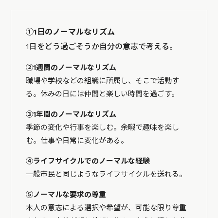
①1日のノーマルなリズム
1日をどう過ごそうか自分の意志で考える。
②1週間のノーマルなリズム
職場や学校などの組織に所属し、そこで活動す
る。休みの日には仲間と楽しい時間を過ごす。
③1年間のノーマルなリズム
季節の変化や行事を楽しむ。余暇で趣味を楽し
む。仕事や日常に変化がある。
④ライフサイクルでのノーマルな経験
一般市民と同じようなライフサイクルを送れる。
⑤ノーマルな要求の尊重
本人の意志による選択や希望が、可能な限り尊重