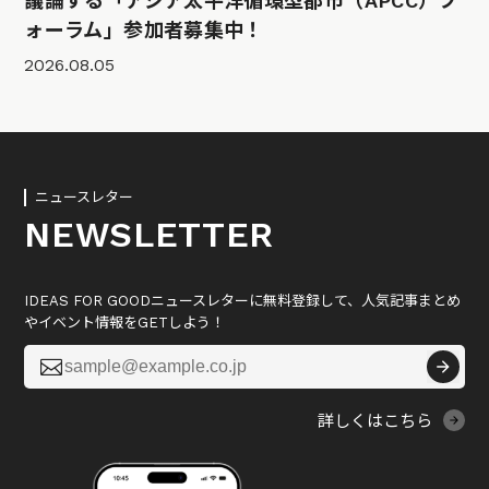
議論する「アジア太平洋循環型都市（APCC）フ
ォーラム」参加者募集中！
2026.08.05
ニュースレター
NEWSLETTER
IDEAS FOR GOODニュースレターに無料登録して、人気記事まとめ
やイベント情報をGETしよう！

詳しくはこちら