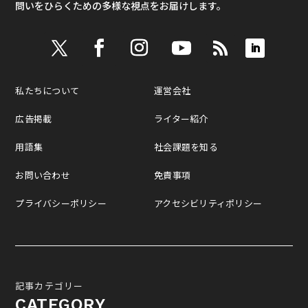
問いをひらくための多様な視点をお届けします。
私たちについて
運営会社
広告掲載
ライター紹介
用語集
社会課題を知る
お問い合わせ
免責事項
プライバシーポリシー
アクセシビリティポリシー
記事カテゴリー
CATEGORY