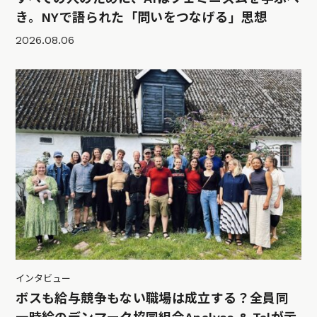
き。NYで語られた「問いをつなげる」思想
2026.08.06
インタビュー
ボスも給与競争もない職場は成立する？全員同