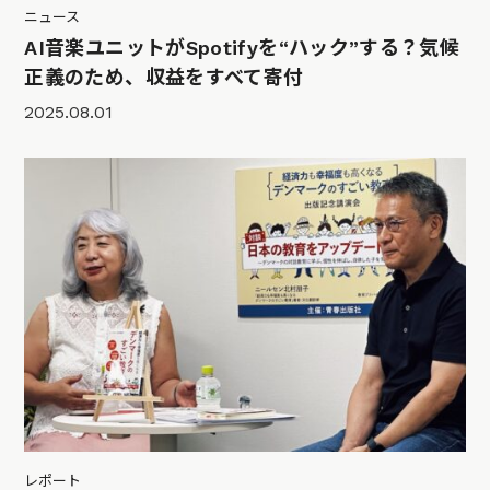
ニュース
AI音楽ユニットがSpotifyを“ハック”する？気候
正義のため、収益をすべて寄付
2025.08.01
レポート