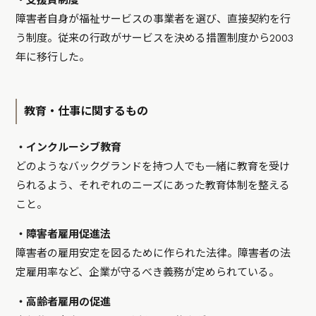
障害者自身が福祉サービスの事業者を選び、直接契約を行
う制度。従来の行政がサービスを決める措置制度から2003
年に移行した。
教育・仕事に関するもの
・インクルーシブ教育
どのようなバックグランドを持つ人でも一緒に教育を受け
られるよう、それぞれのニーズにあった教育体制を整える
こと。
・障害者雇用促進法
障害者の雇用安定を図るために作られた法律。障害者の法
定雇用率など、企業が守るべき義務が定められている。
・高齢者雇用の促進