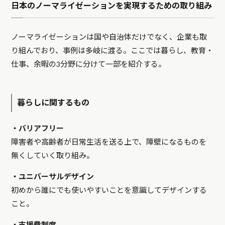
日本のノーマライゼーションを実現するための取り組み
ノーマライゼーションは国や自治体だけでなく、企業も取
り組んでおり、事例は多岐に渡る。ここでは暮らし、教育・
仕事、余暇の3分野に分けて一部を紹介する。
暮らしに関するもの
・バリアフリー
障害者や高齢者が日常生活を送る上で、障壁になるものを
無くしていく取り組み。
・ユニバーサルデザイン
初めから誰にでも使いやすいことを意識してデザインする
こと。
・支援費制度