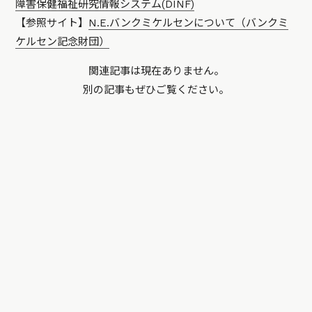
障害保健福祉研究情報システム(DINF)
【参照サイト】
N.E.バンクミケルセンについて（バンクミ
ケルセン記念財団）
関連記事は現在ありません。
別の記事もぜひご覧ください。