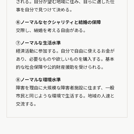
される。自分が望む地域に住み、自らに適した仕
事を自分で見つけて決める。
⑥ノーマルなセクシャリティと結婚の保障
交際し、結婚を考える自由がある。
⑦ノーマルな生活水準
経済活動に参加する。自分で自由に使えるお金が
あり、必要なものや欲しいものを購入する。基本
的な社会保障や公的財産援助を受けられる。
⑧ノーマルな環境水準
障害を理由に大規模な障害者施設に住まず、一般
市民と同じような環境で生活する。地域の人達と
交流する。