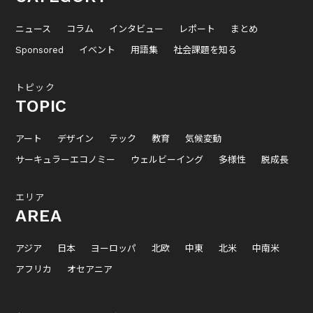
ニュース
コラム
インタビュー
レポート
まとめ
Sponsored
イベント
用語集
社会課題を知る
トピック
TOPIC
アート
デザイン
テック
教育
気候変動
サーキュラーエコノミー
ウェルビーイング
多様性
脱成長
エリア
AREA
アジア
日本
ヨーロッパ
北欧
中東
北米
中南米
アフリカ
オセアニア