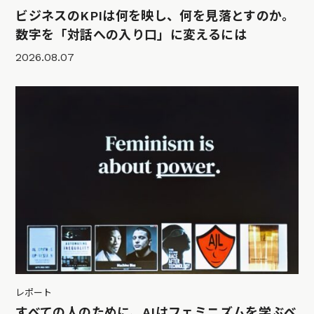
ビジネスのKPIは何を映し、何を見落とすのか。
数字を「対話への入り口」に変えるには
2026.08.07
レポート
すべての人のために、AIはフェミニズムを学ぶべ