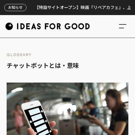
【特設サイトオープン】映画『リペアカフェ』、上映300回
お知らせ
GLOSSARY
チャットボットとは・意味