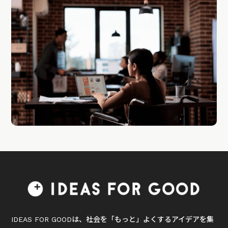
IDEAS FOR GOODは、社会を「もっと」よくするアイデアを集