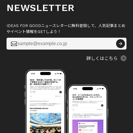
NEWSLETTER
IDEAS FOR GOODニュースレターに無料登録して、人気記事まとめ
やイベント情報をGETしよう！

詳しくはこちら