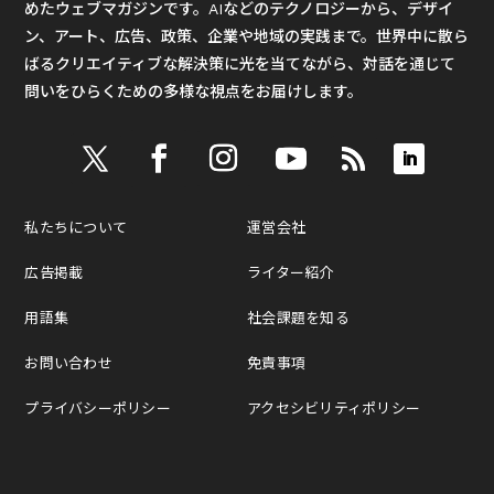
めたウェブマガジンです。AIなどのテクノロジーから、デザイ
ン、アート、広告、政策、企業や地域の実践まで。世界中に散ら
ばるクリエイティブな解決策に光を当てながら、対話を通じて
問いをひらくための多様な視点をお届けします。
私たちについて
運営会社
広告掲載
ライター紹介
用語集
社会課題を知る
お問い合わせ
免責事項
プライバシーポリシー
アクセシビリティポリシー