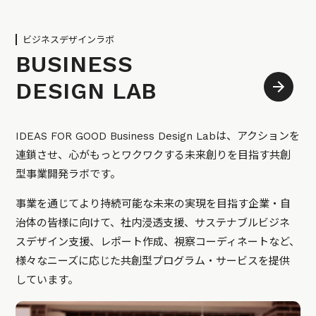
ビジネスデザインラボ
BUSINESS
DESIGN LAB
IDEAS FOR GOOD Business Design Labは、アクションを
連鎖させ、心がもっとワクワクする未来創りを目指す共創
型事業開発ラボです。
事業を通じてより持続可能な未来の実現を目指す企業・自
治体の皆様に向けて、社内浸透支援、サステナブルビジネ
スデザイン支援、レポート作成、視察コーディネートなど、
様々なニーズに応じた共創型プログラム・サービスを提供
しています。