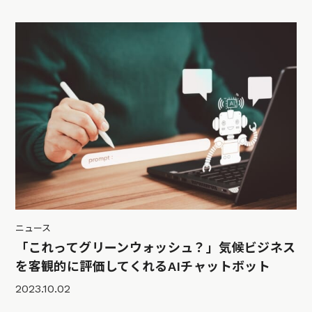
ニュース
「これってグリーンウォッシュ？」気候ビジネス
を客観的に評価してくれるAIチャットボット
2023.10.02