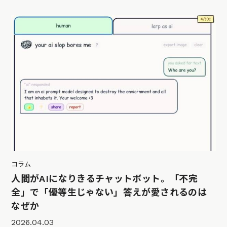
コラム
人間がAIになりきるチャットボット。「不完
全」で「優等生じゃない」答えが愛されるのは
なぜか
2026.04.03