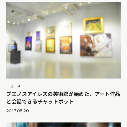
ニュース
ブエノスアイレスの美術館が始めた、アート作品
と会話できるチャットボット
2017.05.20