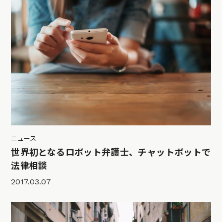
ニュース
世界初となるロボット弁護士、チャットボットで
法律相談
2017.03.07