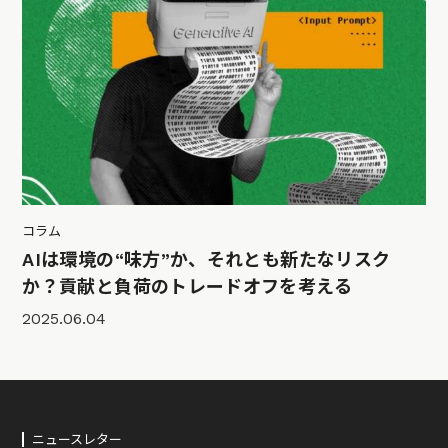
コラム
AIは環境の“味方”か、それとも新たなリスク
か？貢献と負荷のトレードオフを考える
2025.06.04
ニュースレター