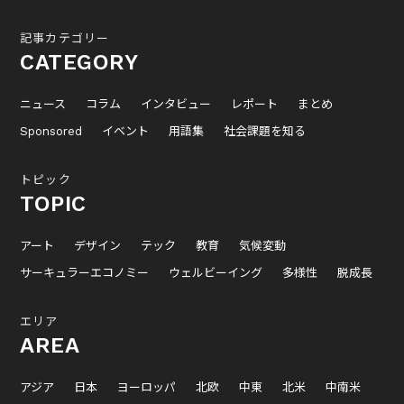
記事カテゴリー
CATEGORY
ニュース
コラム
インタビュー
レポート
まとめ
Sponsored
イベント
用語集
社会課題を知る
トピック
TOPIC
アート
デザイン
テック
教育
気候変動
サーキュラーエコノミー
ウェルビーイング
多様性
脱成長
エリア
AREA
アジア
日本
ヨーロッパ
北欧
中東
北米
中南米