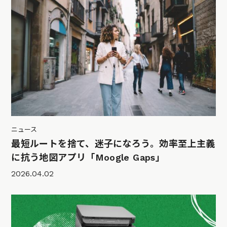
ニュース
最短ルートを捨て、迷子になろう。効率至上主義
に抗う地図アプリ「Moogle Gaps」
2026.04.02