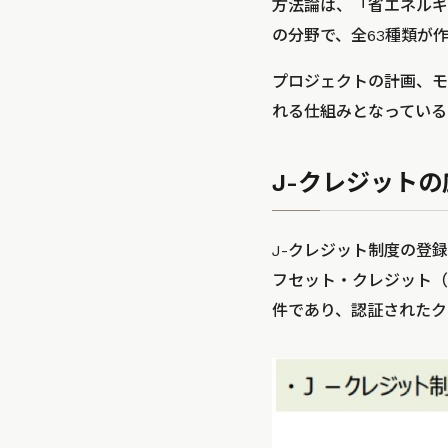
方法論は、「省エネルギ
の分野で、全63種類が
プロジェクトの計画、モ
れる仕組みとなっている
J-クレジットの
J-クレジット制度の登
フセット・クレジット（J
件であり、認証されたクレ