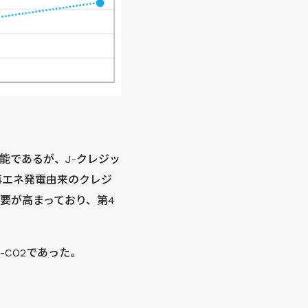
能であるが、J-クレジッ
再エネ発電由来のクレジ
要が高まっており、第4
-CO2であった。