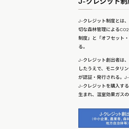
J-クレジット
J-クレジット制度とは
切な森林管理によるCO
制度」と「オフセット・
る。
J-クレジット創出者は
したうえで、モニタリン
が認証・発行される。J
J-クレジットを購入す
生まれ、温室効果ガスの