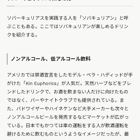
ソバーキュリアスを実践する人を「ソバキュリアン」と呼
ぶこともある。ここではソバキュリアンが楽しめるドリン
クを紹介する。
ノンアルコール、低アルコール飲料
アメリカでは禁酒宣言をしたモデル・ベラ・ハディッドが手
がけた「Kin Euphorics」が人気だ。天然ハーブなどをブレ
ンドしたドリンクで、お酒を飲まない人だけに向けたもの
ではなく、バーやナイトクラブでも提供されている。ま
た、バドワイザーやハイネケンなど大手メーカーも次々と
ノンアルコールビールを発売するなどマーケットが広がっ
ている。日本でもかつては車の運転をする人が飲酒運転を
避けるために飲むものというようなイメージだったが、最