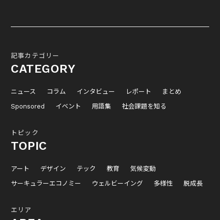
記事カテゴリー
CATEGORY
ニュース
コラム
インタビュー
レポート
まとめ
Sponsored
イベント
用語集
社会課題を知る
トピック
TOPIC
アート
デザイン
テック
教育
気候変動
サーキュラーエコノミー
ウェルビーイング
多様性
脱成長
エリア