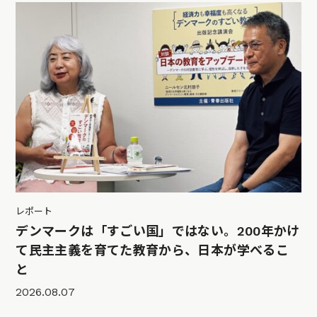
レポート
デンマークは「すごい国」ではない。200年かけ
て民主主義を育てた教育から、日本が学べるこ
と
2026.08.07