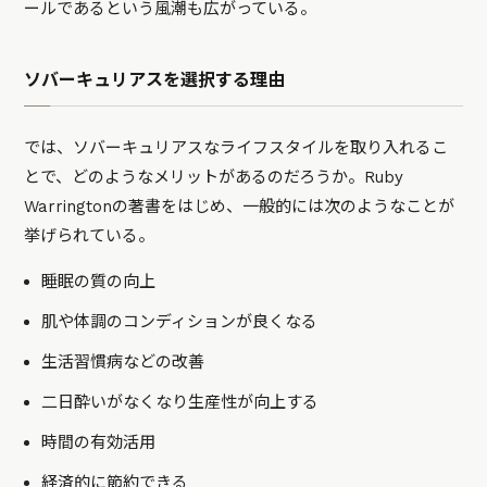
ールであるという風潮も広がっている。
ソバーキュリアスを選択する理由
では、ソバーキュリアスなライフスタイルを取り入れるこ
とで、どのようなメリットがあるのだろうか。Ruby
Warringtonの著書をはじめ、一般的には次のようなことが
挙げられている。
睡眠の質の向上
肌や体調のコンディションが良くなる
生活習慣病などの改善
二日酔いがなくなり生産性が向上する
時間の有効活用
経済的に節約できる