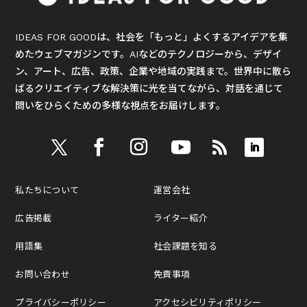
IDEAS FOR GOODは、社会を「もっと」よくするアイデアを集
めたウェブマガジンです。AIなどのテクノロジーから、デザイ
ン、アート、広告、政策、企業や地域の実践まで。世界中に散ら
ばるクリエイティブな解決策に光を当てながら、対話を通じて
問いをひらくための多様な視点をお届けします。
私たちについて
運営会社
広告掲載
ライター紹介
用語集
社会課題を知る
お問い合わせ
免責事項
プライバシーポリシー
アクセシビリティポリシー