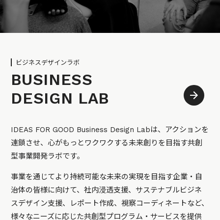
ビジネスデザインラボ
BUSINESS
DESIGN LAB
IDEAS FOR GOOD Business Design Labは、アクションを
連鎖させ、心がもっとワクワクする未来創りを目指す共創
型事業開発ラボです。
事業を通じてより持続可能な未来の実現を目指す企業・自
治体の皆様に向けて、社内浸透支援、サステナブルビジネ
スデザイン支援、レポート作成、視察コーディネートなど、
様々なニーズに応じた共創型プログラム・サービスを提供