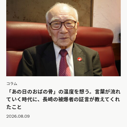
コラム
「あの日のおばの骨」の温度を想う。言葉が流れ
ていく時代に、長崎の被爆者の証言が教えてくれ
たこと
2026.08.09