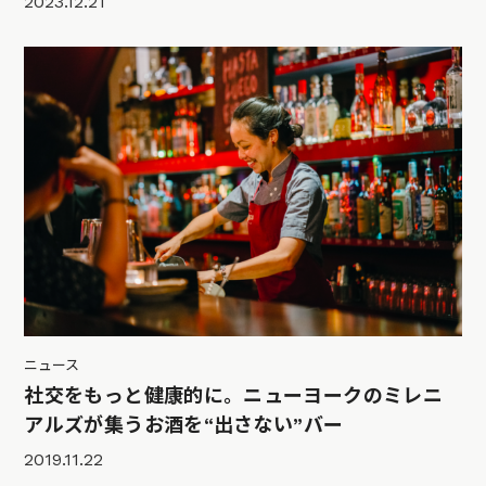
2023.12.21
ニュース
社交をもっと健康的に。ニューヨークのミレニ
アルズが集うお酒を“出さない”バー
2019.11.22