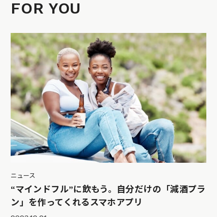
FOR YOU
ニュース
“マインドフル”に飲もう。自分だけの「減酒プラ
ン」を作ってくれるスマホアプリ