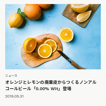
ニュース
オレンジとレモンの廃棄皮からつくるノンアル
コールビール「0.00% Wit」登場
2019.05.31