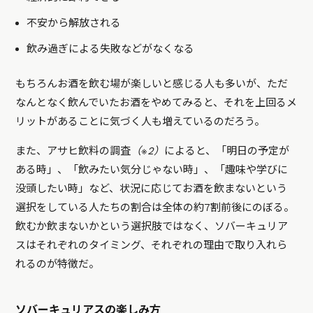
不安から解放される
飲み過ぎによる失敗などがなくなる
もちろんお酒を飲む場が楽しいと感じる人も多いが、ただ
なんとなく飲んでいたお酒をやめてみると、それを上回るメ
リットがあることに気づく人も増えているのだろう。
また、アサヒ飲料の調査
（※2）
によると、「明日の予定が
ある時」、「飲みたい気分じゃない時」、「趣味や学びに
没頭したい時」など、状況に応じてお酒を飲まないという
選択をしている人たちの割合は全体の約7割前後にのぼる。
飲むか飲まないかという選択肢ではなく、ソバーキュリア
スはそれぞれのタイミング、それぞれの理由で取り入れら
れるのが特徴だ。
ソバーキュリアスの楽しみ方