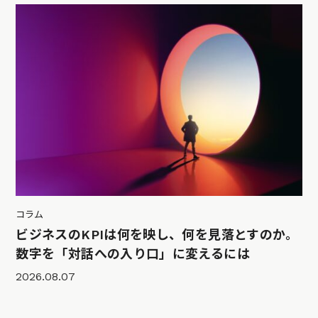
コラム
ビジネスのKPIは何を映し、何を見落とすのか。
数字を「対話への入り口」に変えるには
2026.08.07