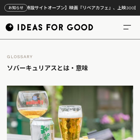
【特設サイトオープン】映画『リペアカフェ』、上映300回の先で見え
お知らせ
GLOSSARY
ソバーキュリアスとは・意味