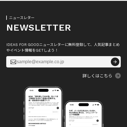
ニュースレター
NEWSLETTER
IDEAS FOR GOODニュースレターに無料登録して、人気記事まとめ
やイベント情報をGETしよう！

詳しくはこちら