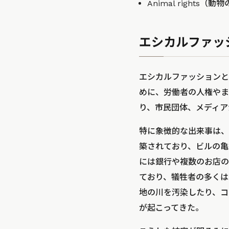
Animal rights
エシカルファッ
エシカルファッションと
めに、労働者の人権やま
り、市民団体、メディア
特に象徴的な出来事は、
築されており、ビルの亀
には銀行や複数のお店のほか
ており、犠牲者の多くは
地の川を汚染したり、コ
が起こってきた。