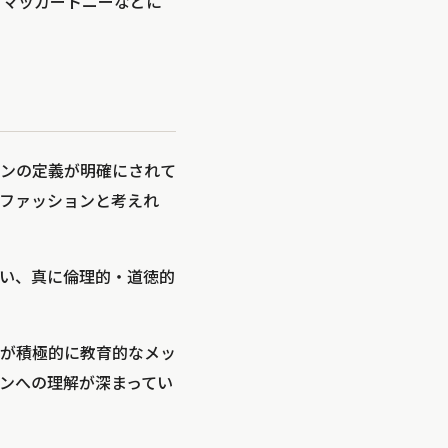
ラ・マッカートニーなどに
ンの定義が明確にされて
ファッションと考えれ
い、真に倫理的・道徳的
が積極的に教育的なメッ
ンへの理解が深まってい