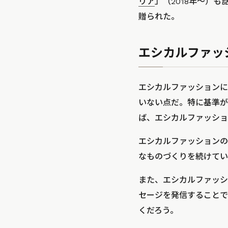
リア
」（2018年～）
贈られた。
エシカルファッ
エシカルファッションに
いない点だ。特に基準が
ば、エシカルファッショ
エシカルファッションの
なものづくりを続けてい
また、エシカルファッシ
セージを発信することで
くだろう。