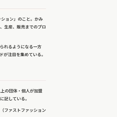
ァッション」のこと。かみ
、生産、販売までのプロ
られるようになる一方
ドが注目を集めている。
以上の団体・個人が加盟
に記している。
nsumption（ファストファッション