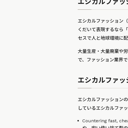
エシカルファッ
エシカルファッション（E
くだいて表現するなら「
セスで人と地球環境に配
大量生産・大量廃棄や労
で、ファッション業界で
エシカルファッ
エシカルファッションの
しているエシカルファッ
Countering fast, 