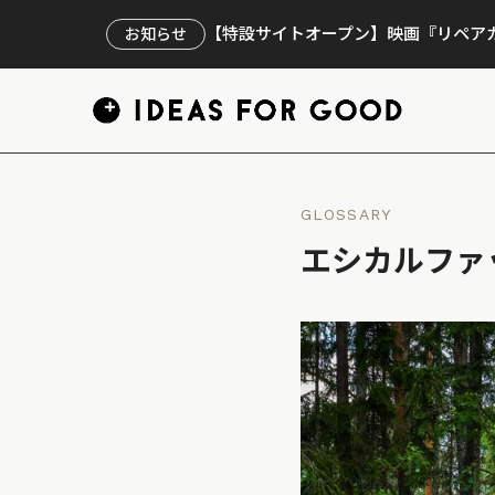
【特設サイトオープン】映画『リペアカ
お知らせ
GLOSSARY
エシカルファ