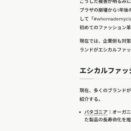
こうした被害が明るみに
プラザの崩壊から1年後
して「#whomadem
初めてのファッション革
現在では、企業側も対策
ランドがエシカルファッ
エシカルファッ
現在、多くのブランドが
紹介する。
パタゴニア
：オーガニ
た製品の長寿命化を推