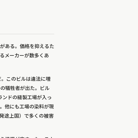
がある。価格を抑えるた
るメーカーが数多くあ
だ。このビルは違法に増
上の犠牲者が出た。ビル
ンブランドの縫製工場が入っ
。他にも工場の染料が現
発途上国）で多くの被害