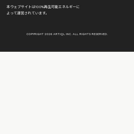
本ウェブサイトは100%再生可能エネルギーに
よって運営されています。
COPYRIGHT 2026 ARTIQL INC. ALL RIGHTS RESERVED.