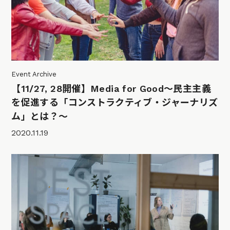
Event Archive
【11/27, 28開催】Media for Good～民主主義
を促進する「コンストラクティブ・ジャーナリズ
ム」とは？～
2020.11.19