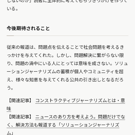
しないのか」読者に主体的に考えてもらうきっかけを作って
いる。
今後期待されること
従来の報道は、問題点を伝えることで社会問題を考えるき
っかけを与えてくれた。しかし、問題解決に繋がらない限
り、問題の渦中にいる人にとっては意味を成さない。ソリュ
ーションジャーナリズムの蓄積が個人やコミュニティを超
え、様々な知恵を与えてくれる公共の引き出しとなるだろ
う。
【関連記事】
コンストラクティブジャーナリズムとは・意
味
【関連記事】
ニュースのあり方を考えよう。問題だけでな
く、解決方法も報道する「ソリューションジャーナリズ
ム」