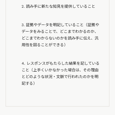
2. 読み手に新たな知見を提供していること
3. 証拠やデータを明記していること（証拠や
データをみることで、どこまでわかるのか、
どこまでわからないのかを読み手に伝え、汎
用性を図ることができる）
4. レスポンスがもたらした結果を記している
こと（上手くいかなかった場合は、その理由
とどのような状況・文脈で行われたのかを明
記する）