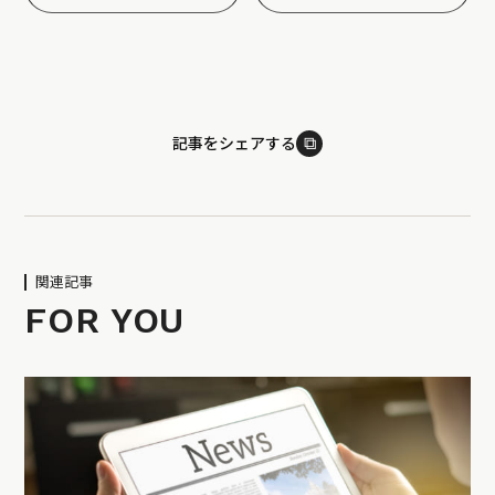
⧉
記事をシェアする
関連記事
FOR YOU