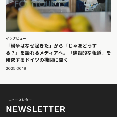
インタビュー
「紛争はなぜ起きた」から「じゃあどうす
る？」を語れるメディアへ。「建設的な報道」を
研究するドイツの機関に聞く
2025.06.18
ニュースレター
NEWSLETTER