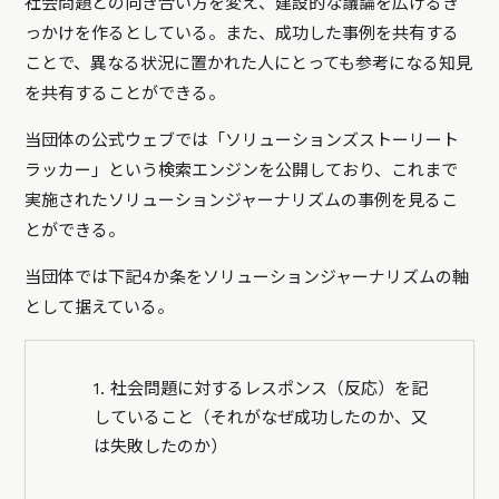
社会問題との向き合い方を変え、建設的な議論を広げるき
っかけを作るとしている。また、成功した事例を共有する
ことで、異なる状況に置かれた人にとっても参考になる知見
を共有することができる。
当団体の公式ウェブでは「ソリューションズストーリート
ラッカー」という検索エンジンを公開しており、これまで
実施されたソリューションジャーナリズムの事例を見るこ
とができる。
当団体では下記4か条をソリューションジャーナリズムの軸
として据えている。
1. 社会問題に対するレスポンス（反応）を記
していること（それがなぜ成功したのか、又
は失敗したのか）