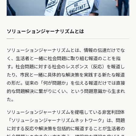
ソリューションジャーナリズムとは
ソリューションジャーナリズムとは、情報の伝達だけでな
く、生活者と一緒に社会問題に取り組む報道のことを指
す。社会問題に対する社会のレスポンス（反応）を報道し
たり、市民と一緒に具体的な解決策を実践する新たな報道
の形だ。従来の「何が問題か」を伝える報道だけでは直接
的な問題解決に繋がりにくい、という問題意識から生まれ
た。
ソリューションジャーナリズムを提唱している非営利団体
「ソリューションジャーナリズムネットワーク」は、問題
に対する反応や解決策を包括的に報道することが生活者の