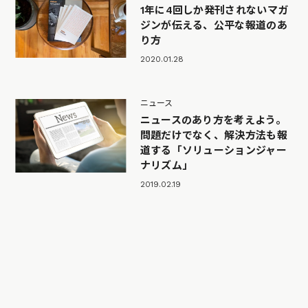
1年に4回しか発刊されないマガ
ジンが伝える、公平な報道のあ
り方
2020.01.28
ニュース
ニュースのあり方を考えよう。
問題だけでなく、解決方法も報
道する「ソリューションジャー
ナリズム」
2019.02.19