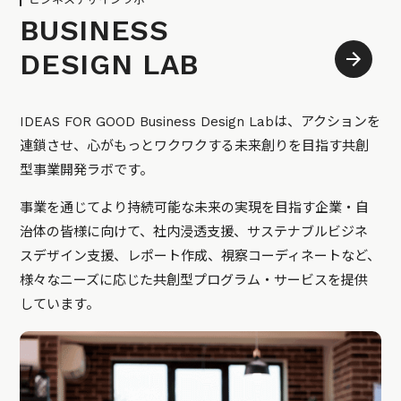
BUSINESS
DESIGN LAB
IDEAS FOR GOOD Business Design Labは、アクションを
連鎖させ、心がもっとワクワクする未来創りを目指す共創
型事業開発ラボです。
事業を通じてより持続可能な未来の実現を目指す企業・自
治体の皆様に向けて、社内浸透支援、サステナブルビジネ
スデザイン支援、レポート作成、視察コーディネートなど、
様々なニーズに応じた共創型プログラム・サービスを提供
しています。