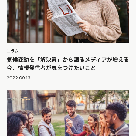
コラム
気候変動を「解決策」から語るメディアが増える
今、情報発信者が気をつけたいこと
2022.09.13