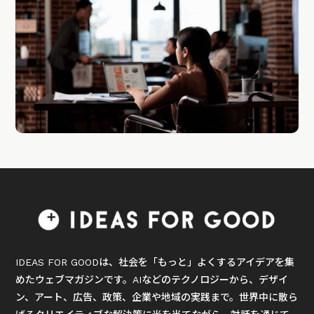
IDEAS FOR GOODは、社会を「もっと」よくするアイデアを集
めたウェブマガジンです。AIなどのテクノロジーから、デザイ
ン、アート、広告、政策、企業や地域の実践まで。世界中に散ら