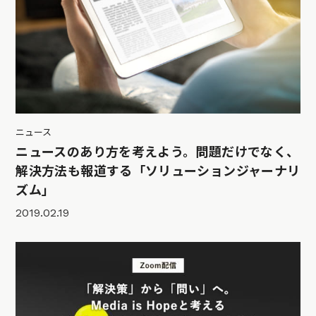
ニュース
ニュースのあり方を考えよう。問題だけでなく、
解決方法も報道する「ソリューションジャーナリ
ズム」
2019.02.19