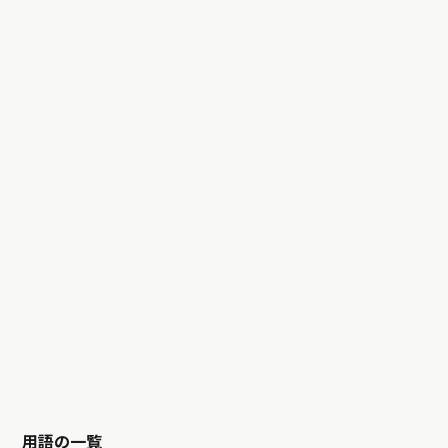
用語の一覧