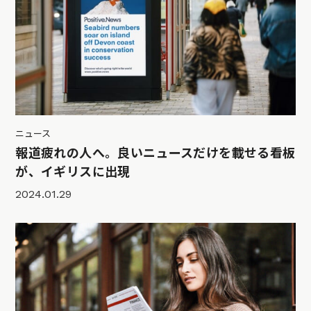
ニュース
報道疲れの人へ。良いニュースだけを載せる看板
が、イギリスに出現
2024.01.29