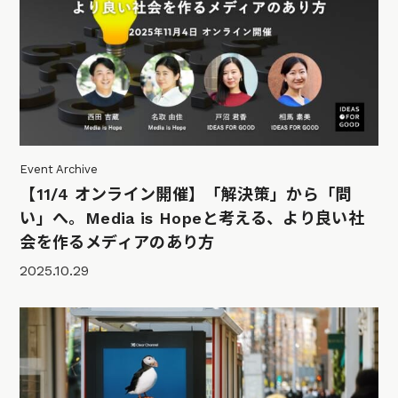
Event Archive
【11/4 オンライン開催】「解決策」から「問
い」へ。Media is Hopeと考える、より良い社
会を作るメディアのあり方
2025.10.29