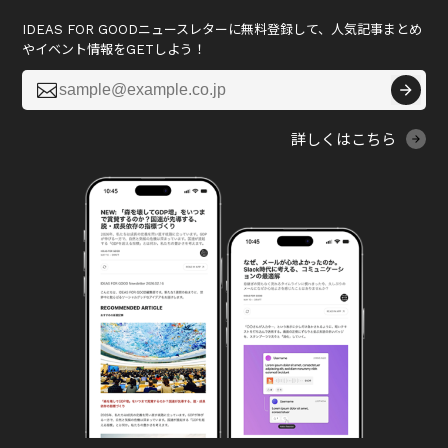
IDEAS FOR GOODニュースレターに無料登録して、人気記事まとめ
やイベント情報をGETしよう！

詳しくはこちら