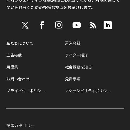
ばるクリエイティブな解決策に光を当てながら、対話を通じて
問いをひらくための多様な視点をお届けします。
私たちについて
運営会社
広告掲載
ライター紹介
用語集
社会課題を知る
お問い合わせ
免責事項
プライバシーポリシー
アクセシビリティポリシー
記事カテゴリー