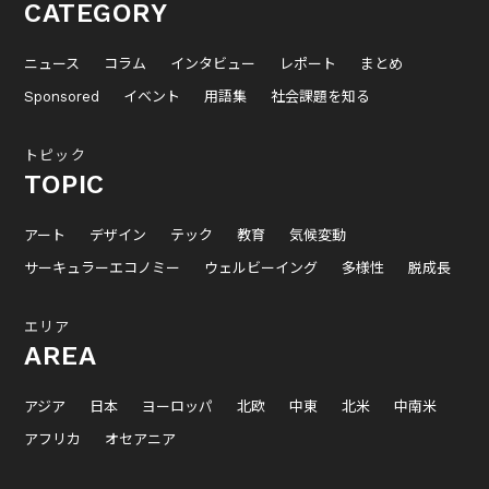
CATEGORY
ニュース
コラム
インタビュー
レポート
まとめ
Sponsored
イベント
用語集
社会課題を知る
トピック
TOPIC
アート
デザイン
テック
教育
気候変動
サーキュラーエコノミー
ウェルビーイング
多様性
脱成長
エリア
AREA
アジア
日本
ヨーロッパ
北欧
中東
北米
中南米
アフリカ
オセアニア