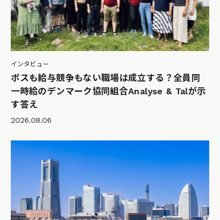
インタビュー
ボスも給与競争もない職場は成立する？全員同
一時給のデンマーク協同組合Analyse & Talが示
す答え
2026.08.06