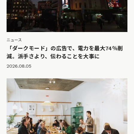
ニュース
「ダークモード」の広告で、電力を最大74％削
減。派手さより、伝わることを大事に
2026.08.05