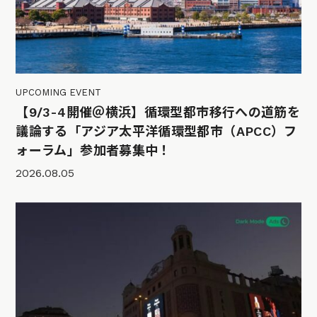
UPCOMING EVENT
【9/3-4開催＠横浜】循環型都市移行への道筋を
議論する「アジア太平洋循環型都市（APCC）フ
ォーラム」参加者募集中！
2026.08.05