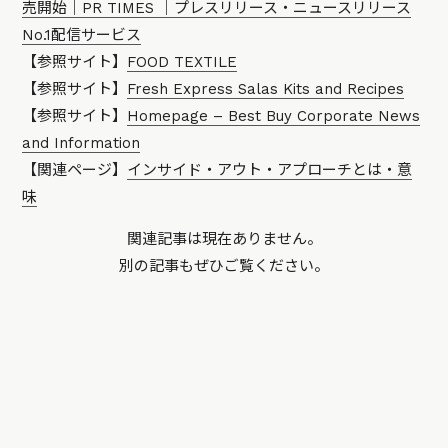
売開始｜PR TIMES ｜プレスリリース・ニュースリリース
No.1配信サービス
【参照サイト】
FOOD TEXTILE
【参照サイト】
Fresh Express Salas Kits and Recipes
【参照サイト】
Homepage – Best Buy Corporate News
and Information
【関連ページ】
インサイド・アウト・アプローチとは・意
味
関連記事は現在ありません。
別の記事もぜひご覧ください。