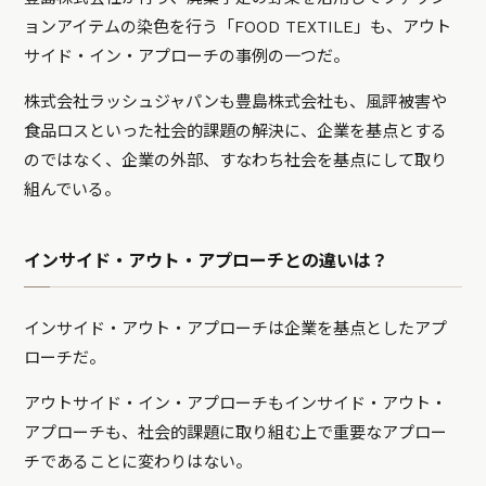
ョンアイテムの染色を行う「FOOD TEXTILE」も、アウト
サイド・イン・アプローチの事例の一つだ。
株式会社ラッシュジャパンも豊島株式会社も、風評被害や
食品ロスといった社会的課題の解決に、企業を基点とする
のではなく、企業の外部、すなわち社会を基点にして取り
組んでいる。
インサイド・アウト・アプローチとの違いは？
インサイド・アウト・アプローチは企業を基点としたアプ
ローチだ。
アウトサイド・イン・アプローチもインサイド・アウト・
アプローチも、社会的課題に取り組む上で重要なアプロー
チであることに変わりはない。