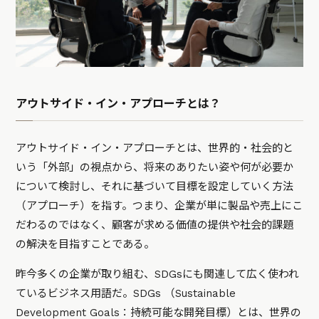
アウトサイド・イン・アプローチとは？
アウトサイド・イン・アプローチとは、世界的・社会的と
いう「外部」の視点から、将来のありたい姿や何が必要か
について検討し、それに基づいて目標を設定していく方法
（アプローチ）を指す。つまり、企業が単に製品や売上にこ
だわるのではなく、顧客が求める価値の提供や社会的課題
の解決を目指すことである。
昨今多くの企業が取り組む、SDGsにも関連して広く使われ
ているビジネス用語だ。SDGs （Sustainable
Development Goals：持続可能な開発目標）とは、世界の