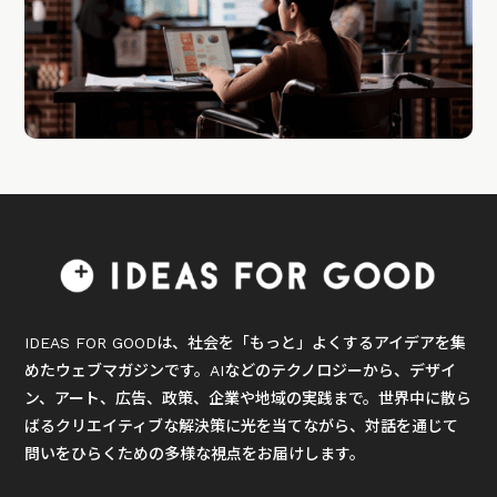
IDEAS FOR GOODは、社会を「もっと」よくするアイデアを集
めたウェブマガジンです。AIなどのテクノロジーから、デザイ
ン、アート、広告、政策、企業や地域の実践まで。世界中に散ら
ばるクリエイティブな解決策に光を当てながら、対話を通じて
問いをひらくための多様な視点をお届けします。