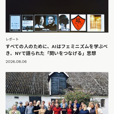
レポート
すべての人のために、AIはフェミニズムを学ぶべ
き。NYで語られた「問いをつなげる」思想
2026.08.06