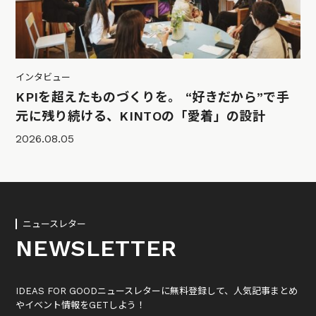
インタビュー
KPIを超えたものづくりを。 “好きだから”で手
元に残り続ける、KINTOの「愛着」の設計
2026.08.05
ニュースレター
NEWSLETTER
IDEAS FOR GOODニュースレターに無料登録して、人気記事まとめ
やイベント情報をGETしよう！