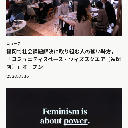
ニュース
福岡で社会課題解決に取り組む人の強い味方。
「コミュニティスペース・ウィズスクエア（福岡
店）」オープン
2020.03.16