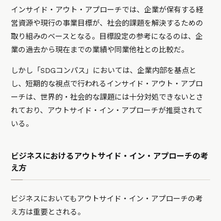
インサイド・アウト・アプローチでは、企業が保有する経
営資源や現行の事業目標が、社会的課題を解決するための
取り組みのベースとなる。目標設定の参考になるのは、企
業の過去から現在までの業績や同業他社との比較だ。
しかし「SDGコンパス」においては、企業内部を基点と
し、短期的な視点で行われるインサイド・アウト・アプロ
ーチは、世界的・社会的な課題には十分対処できないとさ
れており、アウトサイド・イン・アプローチが推奨されて
いる。
ビジネスにおけるアウトサイド・イン・アプローチの考
え方
ビジネスにおいてもアウトサイド・イン・アプローチの考
え方は重要とされる。