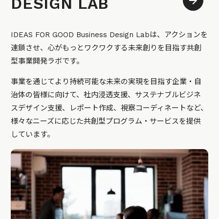
DESIGN LAB
IDEAS FOR GOOD Business Design Labは、アクションを
連鎖させ、心がもっとワクワクする未来創りを目指す共創
型事業開発ラボです。
事業を通じてより持続可能な未来の実現を目指す企業・自
治体の皆様に向けて、社内浸透支援、サステナブルビジネ
スデザイン支援、レポート作成、視察コーディネートなど、
様々なニーズに応じた共創型プログラム・サービスを提供
しています。