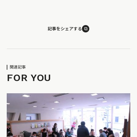
⧉
記事をシェアする
関連記事
FOR YOU