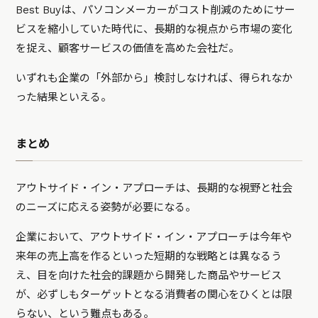
Best Buyは、パソコンメーカーがコスト削減のためにサー
ビスを縮小していた時代に、長期的な視点から市場の変化
を捉え、顧客サービスの価値を高めた会社だ。
いずれも企業の「外部から」検討しなければ、得られなか
った結果といえる。
まとめ
アウトサイド・イン・アプローチは、長期的な視野と社会
のニーズに応える姿勢が必要になる。
企業において、アウトサイド・イン・アプローチは今年や
来年の売上高を作るといった短期的な戦略とは異なるう
え、目を向けた社会的課題から開発した商品やサービス
が、必ずしもターゲットとなる消費者の関心をひくとは限
らない、という難点もある。