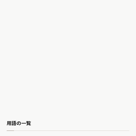
用語の一覧