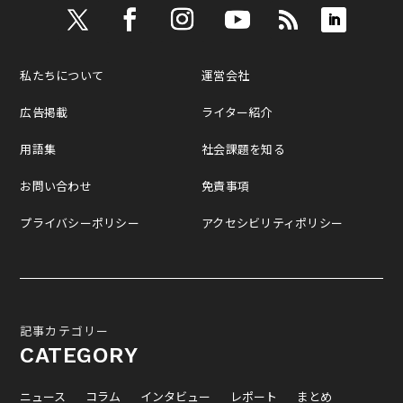
私たちについて
運営会社
広告掲載
ライター紹介
用語集
社会課題を知る
お問い合わせ
免責事項
プライバシーポリシー
アクセシビリティポリシー
記事カテゴリー
CATEGORY
ニュース
コラム
インタビュー
レポート
まとめ