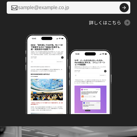

詳しくはこちら