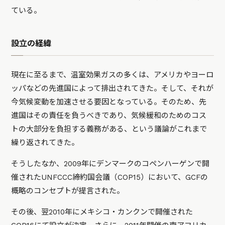
ている。
設立の経緯
現在に至るまで、温室効果ガスの多くは、アメリカやヨーロ
ッパなどの先進国によって排出されてきた。そして、それが
今気候変動を加速させる要因となっている。そのため、先
進国はその責任を負うべきであり、気候緩和のためのコス
トの大部分を負担する義務がある、という議論がこれまで
繰り返されてきた。
そうしたなか、2009年にデンマークのコペンハーゲンで開
催されたUNFCCC締約国会議（COP15）において、GCFの
概略のコンセプトが提言された。
その後、翌2010年にメキシコ・カンクンで開催された