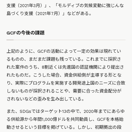
支援（2021年3月）」、「モルディブの気候変動に強じんな
島づくり支援（2021年7月）」などがある。
GCFの今後の課題
上記のように、GCFの活動によって一定の効果は現れてい
るものの、まだまだ課題も残っている。これまでに採択さ
れた案件のうち、8割近くは先進国の認証機関により提出さ
れたものだ。こうした場合、資金供給側が主導する形とな
り、実際にプログラムを実施する開発途上国のニーズに合致
しないものが採択されることや、需要に合った資金配分が
されないなどの歪みを生み出している。
また、SDGsではターゲット13の中で、2020年までにあらゆ
る供給源から年間1,000億ドルを共同動員し、GCFを本格始
動させるという目標を掲げている。しかし、初期拠出の段