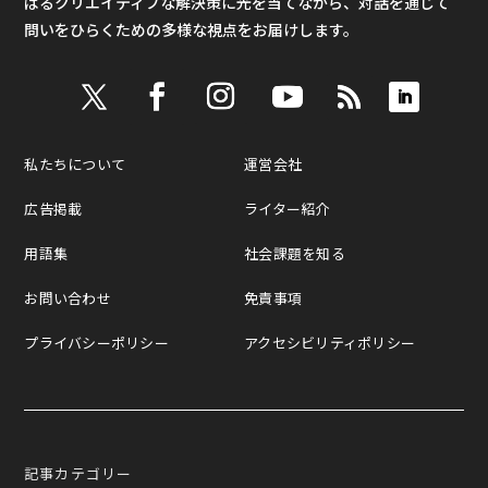
ばるクリエイティブな解決策に光を当てながら、対話を通じて
問いをひらくための多様な視点をお届けします。
私たちについて
運営会社
広告掲載
ライター紹介
用語集
社会課題を知る
お問い合わせ
免責事項
プライバシーポリシー
アクセシビリティポリシー
記事カテゴリー