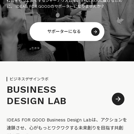
社会をもっと良くするジャーナリズムを、すべての人に届けるため
に、 IDEAS FOR GOODのサポーターになりませんか？
サポーターになる
ビジネスデザインラボ
BUSINESS
DESIGN LAB
IDEAS FOR GOOD Business Design Labは、アクションを
連鎖させ、心がもっとワクワクする未来創りを目指す共創