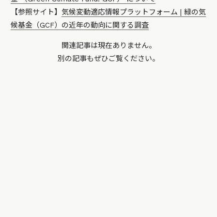
【参照サイト】
気候変動適応情報プラットフォーム | 緑の気
候基金（GCF）の近年の動向に関する調査
関連記事は現在ありません。
別の記事もぜひご覧ください。