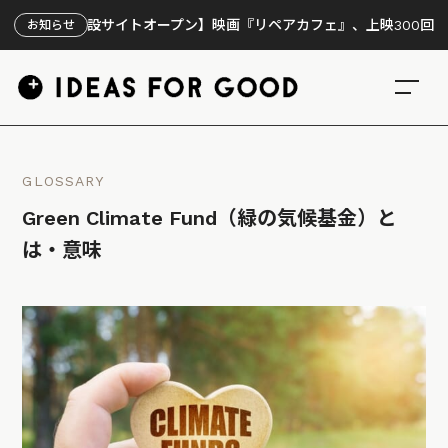
【特設サイトオープン】映画『リペアカフェ』、上映300回の先で見え
お知らせ
GLOSSARY
Green Climate Fund（緑の気候基金）と
は・意味