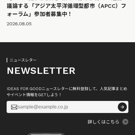
議論する「アジア太平洋循環型都市（APCC）フ
ォーラム」参加者募集中！
2026.08.05
ニュースレター
NEWSLETTER
IDEAS FOR GOODニュースレターに無料登録して、人気記事まとめ
やイベント情報をGETしよう！

詳しくはこちら