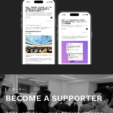
サポーター
BECOME A SUPPORTER