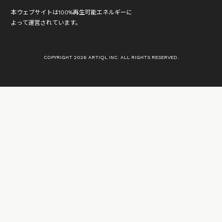
本ウェブサイトは100%再生可能エネルギーに
よって運営されています。
COPYRIGHT 2026 ARTIQL INC. ALL RIGHTS RESERVED.