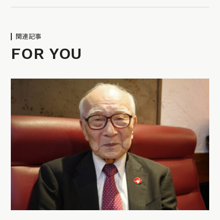
関連記事
FOR YOU