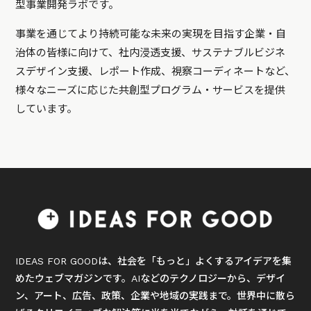
型事業開発ラボです。
事業を通じてより持続可能な未来の実現を目指す企業・自
治体の皆様に向けて、社内浸透支援、サステナブルビジネ
スデザイン支援、レポート作成、視察コーディネートなど、
様々なニーズに応じた共創型プログラム・サービスを提供
しています。
IDEAS FOR GOODは、社会を「もっと」よくするアイデアを集
めたウェブマガジンです。AIなどのテクノロジーから、デザイ
ン、アート、広告、政策、企業や地域の実践まで。世界中に散ら