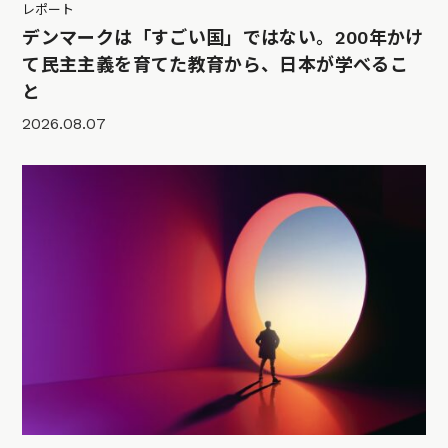
レポート
デンマークは「すごい国」ではない。200年かけ
て民主主義を育てた教育から、日本が学べるこ
と
2026.08.07