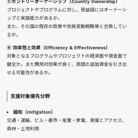
⑤カントリーオーナーシップ（Country Ownership）
プロジェクトやプログラムに対し、受益国にはオーナーシ
ップと実施能力があるか。
また、その国の既存の政策や気候変動戦略等と合致してい
るか。
⑥ 効率性と効果（Efficiency & Effectiveness）
対象となるプログラムやプロジェクトの経済面や資金面で
健全か。また費用対効果が良く、民間の追加資金を引き出
せる可能性があるか。
支援対象優先分野
緩和（mitigation）
交通・運輸、ビル・都市・産業・家電、発電とアクセス、
森林・土地利用