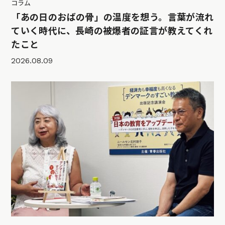
コラム
「あの日のおばの骨」の温度を想う。言葉が流れ
ていく時代に、長崎の被爆者の証言が教えてくれ
たこと
2026.08.09