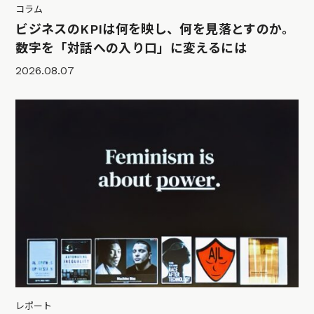
コラム
ビジネスのKPIは何を映し、何を見落とすのか。
数字を「対話への入り口」に変えるには
2026.08.07
レポート