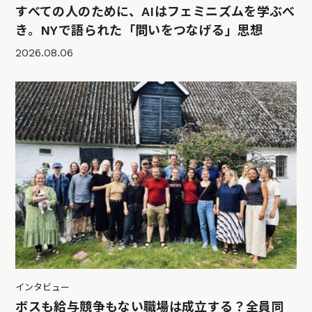
すべての人のために、AIはフェミニズムを学ぶべ
き。NYで語られた「問いをつなげる」思想
2026.08.06
インタビュー
ボスも給与競争もない職場は成立する？全員同