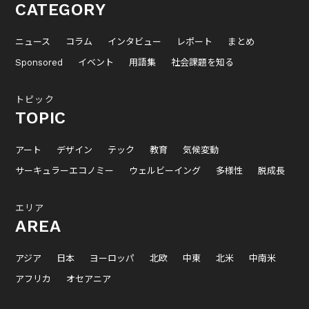
CATEGORY
ニュース
コラム
インタビュー
レポート
まとめ
Sponsored
イベント
用語集
社会課題を知る
トピック
TOPIC
アート
デザイン
テック
教育
気候変動
サーキュラーエコノミー
ウェルビーイング
多様性
脱成長
エリア
AREA
アジア
日本
ヨーロッパ
北欧
中東
北米
中南米
アフリカ
オセアニア