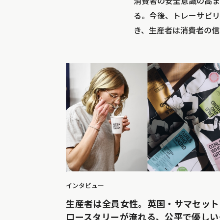
消費者の安全意識の高ま
る。今後、トレーサビリ
き、生産者は消費者の信
インタビュー
生産者は全員女性。英国・サマセット
ロースタリーが淹れる、公平で優しい