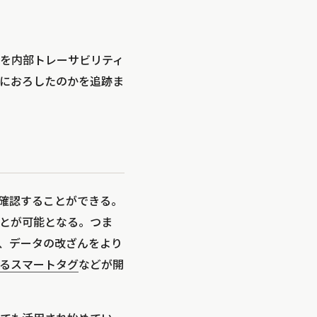
を内部トレーサビリティ
におろしたのかを追跡ま
確認することができる。
とが可能となる。つま
、データの改ざんをより
るスマートタグ
などが開