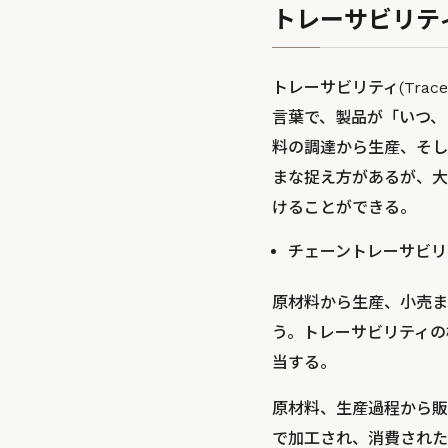
トレーサビリテ
トレーサビリティ(Trace
言葉で、製品が「いつ、
料の調達から生産、そし
まな捉え方があるが、大
けることができる。
チェーントレーサビリ
原材料から生産、小売ま
う。トレーサビリティの
当する。
原材料、生産過程から販
で加工され、消費された