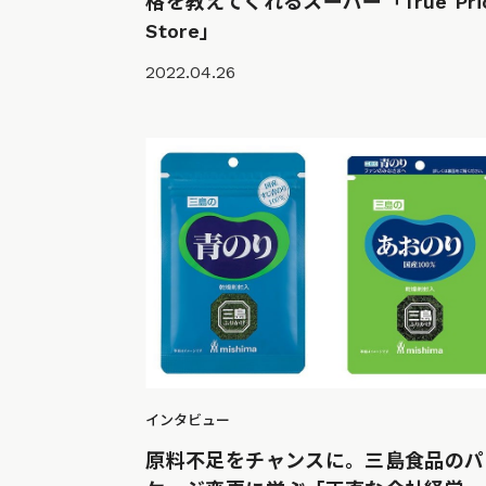
格を教えてくれるスーパー「True Pri
Store」
2022.04.26
インタビュー
原料不足をチャンスに。三島食品のパ