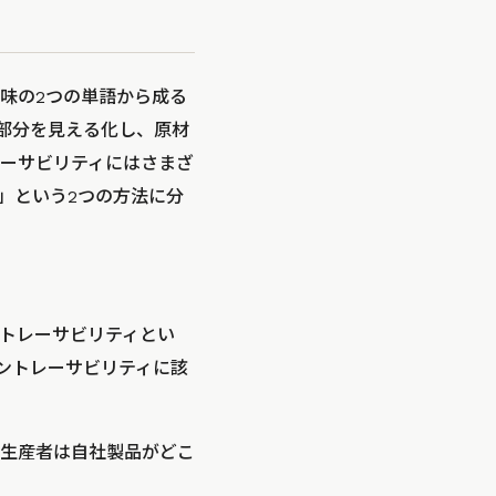
いう意味の2つの単語から成る
部分を見える化し、原材
ーサビリティにはさまざ
」という2つの方法に分
トレーサビリティとい
ントレーサビリティに該
生産者は自社製品がどこ