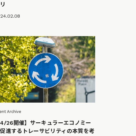
プリ
24.02.08
ent Archive
4/26開催】サーキュラーエコノミー
を促進するトレーサビリティの本質を考