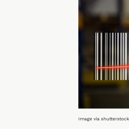
Image via shutterstock