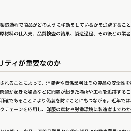
製造過程で商品がどのように移動をしているかを追跡すること
原材料の仕入先、品質検査の結果、製造過程、その後どの業者
リティが重要なのか
されることによって、消費者や関係業者はその製品の安全性を
問題が起きた場合などに問題が起きた場所や工程を追跡するこ
明確であることにより偽装を防ぐことにもつながる。近年では
クチェーンを応用し、
洋服の素材や労働環境に製造者までわか