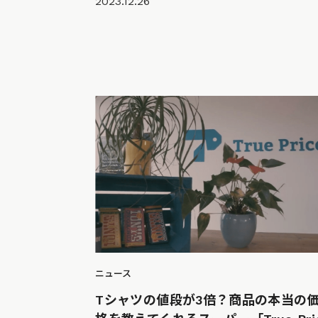
2023.12.26
ニュース
Tシャツの値段が3倍？商品の本当の