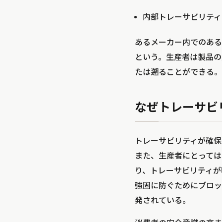
内部トレーサビリティ
あるメーカー内でのある
という。生産者は製品の
たは遡ることができる。
なぜトレーサビ
トレーサビリティが確保
また、生産者にとっては
り、トレーサビリティが
強固に防ぐためにブロッ
発されている。