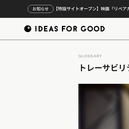
【特設サイトオープン】映画『リペアカ
お知らせ
GLOSSARY
トレーサビリ