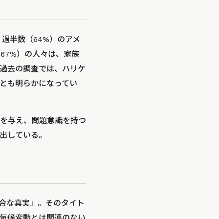
過半数（64%）のアメ
67%）の人々は、家族
過去の調査では、ハリケ
とも明らかになってい
を与え、問題意識を持つ
出している。
都合な真実」。そのタイト
気候変動とは関連のない