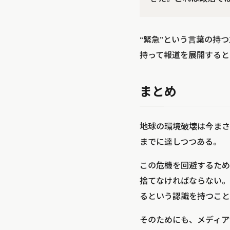
“緊急”という言葉の持
持って報道を展開すると
まとめ
地球の環境破壊は今まさ
までに達しつつある。
この危機を回避するため
捨てなければならない。
るという認識を持つこと
そのためにも、メディア