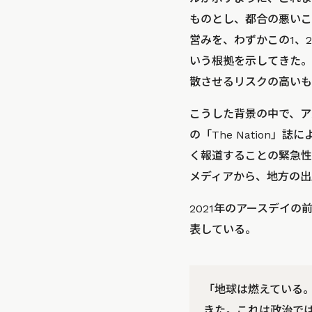
ものとし、都合の悪いこ
営みを、わずかこの1、
いう根拠を示してきた。
散させるリスクの高いも
こうした背景の中で、アメリ
の「The Nation」誌
く報道することの緊急性
メディアから、地方の出
2021年のアースデイの前
表している。
「地球は燃えている
きた。これは政治で