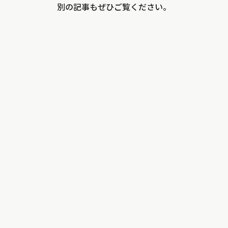
別の記事もぜひご覧ください。