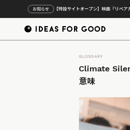
【特設サイトオープン】映画『リペアカ
お知らせ
GLOSSARY
Climate 
意味