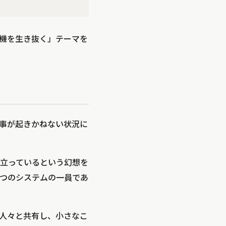
危機を生き抜く」テーマを
事が起きかねない状況に
立っているという幻想を
つのシステムの一員であ
人々と共有し、小さなこ