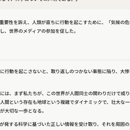
つ重要性を訴え、人類が直ちに行動を起こすために、「気候の
し、世界のメディアの参加を促した。
に行動を起こさないと、取り返しのつかない事態に陥り、大惨
には、まず私たちが、この世界が人間同士の関わりだけで成り
人間という存在も地球という複雑でダイナミックで、壮大な一
が大切な一歩となる。
が発する科学に基づいた正しい情報を受け取り、それを周囲の