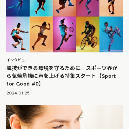
インタビュー
競技ができる環境を守るために。スポーツ界か
ら気候危機に声を上げる特集スタート【Sport
for Good #0】
2024.01.25