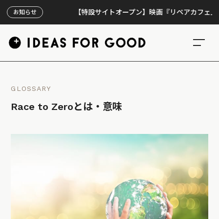
【特設サイトオープン】映画『リペアカフェ』、上映3
お知らせ
GLOSSARY
Race to Zeroとは・意味