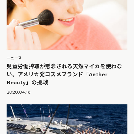
ニュース
児童労働搾取が懸念される天然マイカを使わな
い。アメリカ発コスメブランド「Aether
Beauty」の挑戦
2020.04.16