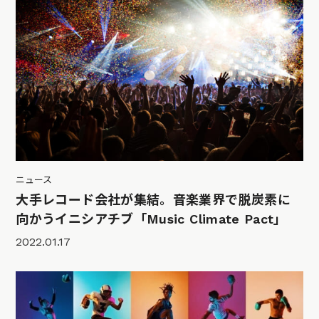
ニュース
大手レコード会社が集結。音楽業界で脱炭素に
向かうイニシアチブ「Music Climate Pact」
2022.01.17