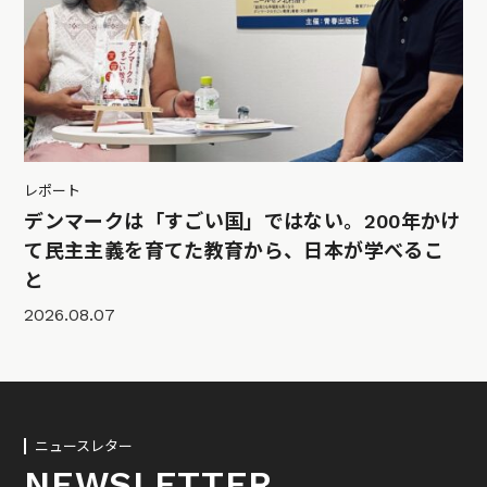
レポート
デンマークは「すごい国」ではない。200年かけ
て民主主義を育てた教育から、日本が学べるこ
と
2026.08.07
ニュースレター
NEWSLETTER