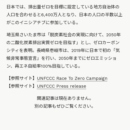
日本では、排出量ゼロを目標に設定している地方自治体の
人口を合わせると6,400万人となり、日本の人口の半数以上
がこのイニシアチブに参加している。
埼玉県さいたま市は「脱炭素社会の実現に向けて、2050年
の二酸化炭素排出実質ゼロを目指す」とし、ゼロカーボン
シティを表明。長崎県壱岐市は、2019年に日本で初の「気
候非常事態宣言」を行い、2050年までにゼロエミッショ
ン、再エネ自給率100%目指している。
【参照サイト】
UNFCCC Race To Zero Campaign
【参照サイト】
UNFCCC Press release
関連記事は現在ありません。
別の記事もぜひご覧ください。