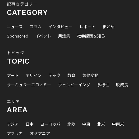
記事カテゴリー
CATEGORY
ニュース
コラム
インタビュー
レポート
まとめ
Sponsored
イベント
用語集
社会課題を知る
トピック
TOPIC
アート
デザイン
テック
教育
気候変動
サーキュラーエコノミー
ウェルビーイング
多様性
脱成長
エリア
AREA
アジア
日本
ヨーロッパ
北欧
中東
北米
中南米
アフリカ
オセアニア