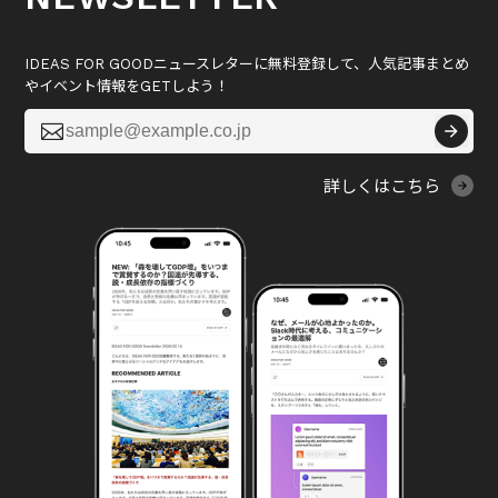
IDEAS FOR GOODニュースレターに無料登録して、人気記事まとめ
やイベント情報をGETしよう！

詳しくはこちら