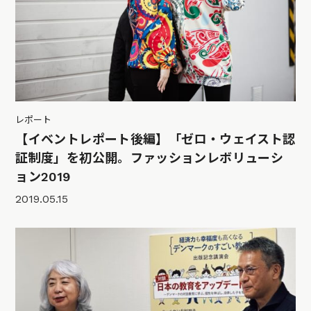
レポート
【イベントレポート後編】「ゼロ・ウェイスト認
証制度」を初公開。ファッションレボリューシ
ョン2019
2019.05.15