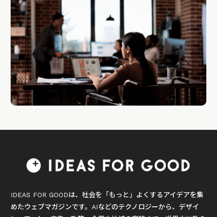
IDEAS FOR GOODは、社会を「もっと」よくするアイデアを集
めたウェブマガジンです。AIなどのテクノロジーから、デザイ