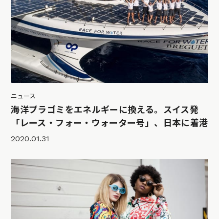
ニュース
海洋プラゴミをエネルギーに換える。スイス発
「レース・フォー・ウォーター号」、日本に着港
2020.01.31