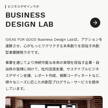
ビジネスデザインラボ
BUSINESS
DESIGN LAB
IDEAS FOR GOOD Business Design Labは、アクションを
連鎖させ、心がもっとワクワクする未来創りを目指す共創
型事業開発ラボです。
事業を通じてより持続可能な未来の実現を目指す企業・自
治体の皆様に向けて、社内浸透支援、サステナブルビジネ
スデザイン支援、レポート作成、視察コーディネートなど、
様々なニーズに応じた共創型プログラム・サービスを提供
しています。