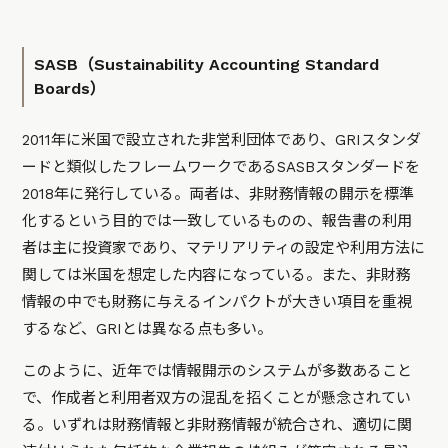
SASB（Sustainability Accounting Standard
Boards）
2011年に米国で設立された非営利団体であり、GRIスタンダ
ードと類似したフレームワークであるSASBスタンダードを
2018年に発行している。両者は、非財務情報の開示を標準
化するという目的では一致しているものの、報告書の利用
者は主に投資家であり、マテリアリティの設定や利用方法に
関しては米国を想定した内容になっている。また、非財務
情報の中でも財務に与えるインパクトが大きい項目を重視
するなど、GRIとは異なる点も多い。
このように、近年では情報開示のシステムが多数あること
で、作成者と利用者双方の混乱を招くことが懸念されてい
る。いずれは財務情報と非財務情報が統合され、適切に関