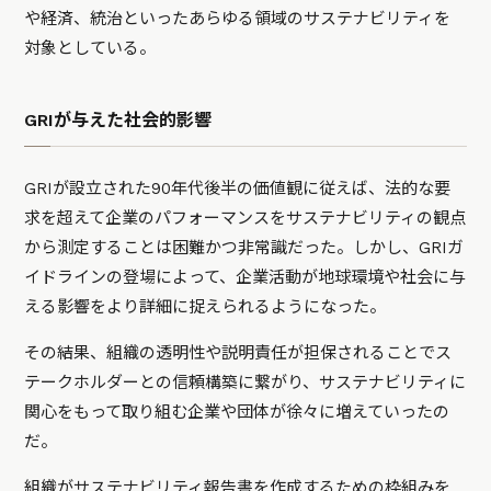
や経済、統治といったあらゆる領域のサステナビリティを
対象としている。
GRIが与えた社会的影響
GRIが設立された90年代後半の価値観に従えば、法的な要
求を超えて企業のパフォーマンスをサステナビリティの観点
から測定することは困難かつ非常識だった。しかし、GRIガ
イドラインの登場によって、企業活動が地球環境や社会に与
える影響をより詳細に捉えられるようになった。
その結果、組織の透明性や説明責任が担保されることでス
テークホルダーとの信頼構築に繋がり、サステナビリティに
関心をもって取り組む企業や団体が徐々に増えていったの
だ。
組織がサステナビリティ報告書を作成するための枠組みを