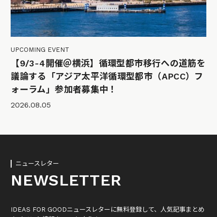
UPCOMING EVENT
【9/3-4開催＠横浜】循環型都市移行への道筋を
議論する「アジア太平洋循環型都市（APCC）フ
ォーラム」参加者募集中！
2026.08.05
ニュースレター
NEWSLETTER
IDEAS FOR GOODニュースレターに無料登録して、人気記事まとめ