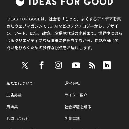
IDEAS FOR GOODは、社会を「もっと」よくするアイデアを集
めたウェブマガジンです。AIなどのテクノロジーから、デザイ
ン、アート、広告、政策、企業や地域の実践まで。世界中に散ら
ばるクリエイティブな解決策に光を当てながら、対話を通じて
問いをひらくための多様な視点をお届けします。
私たちについて
運営会社
広告掲載
ライター紹介
用語集
社会課題を知る
お問い合わせ
免責事項