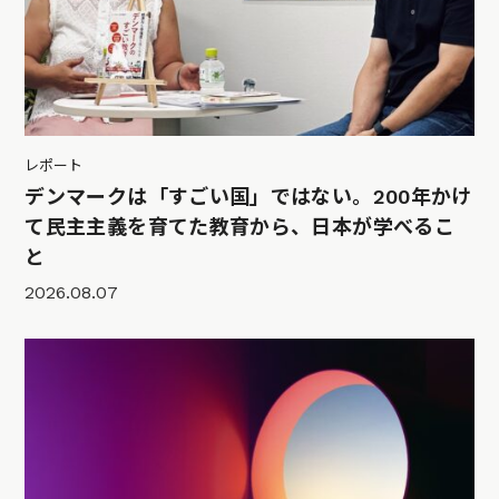
レポート
デンマークは「すごい国」ではない。200年かけ
て民主主義を育てた教育から、日本が学べるこ
と
2026.08.07