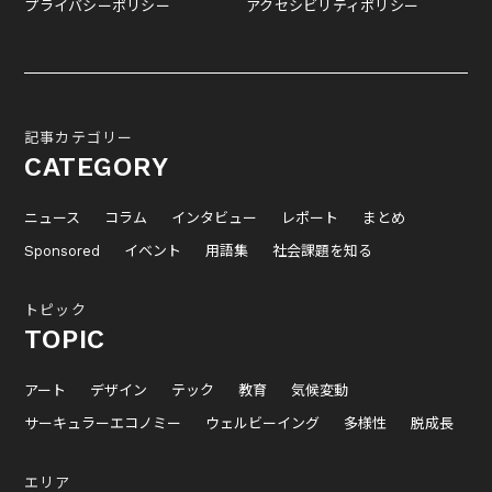
プライバシーポリシー
アクセシビリティポリシー
記事カテゴリー
CATEGORY
ニュース
コラム
インタビュー
レポート
まとめ
Sponsored
イベント
用語集
社会課題を知る
トピック
TOPIC
アート
デザイン
テック
教育
気候変動
サーキュラーエコノミー
ウェルビーイング
多様性
脱成長
エリア