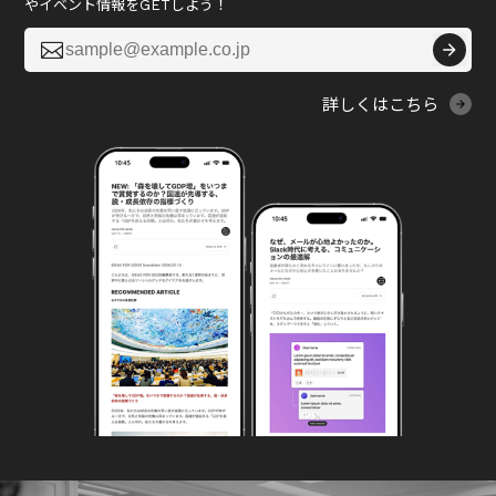
やイベント情報をGETしよう！

詳しくはこちら