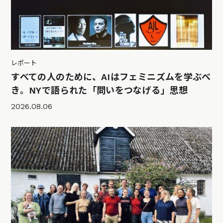
レポート
すべての人のために、AIはフェミニズムを学ぶべ
き。NYで語られた「問いをつなげる」思想
2026.08.06