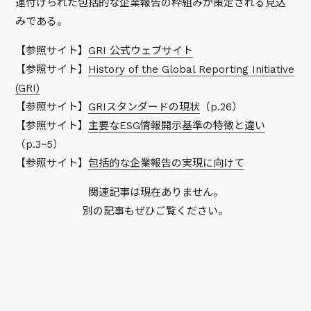
連付けられた包括的な企業報告の枠組みが策定される見込
みである。
【参照サイト】
GRI 公式ウェブサイト
【参照サイト】
History of the Global Reporting Initiative
(GRI)
【参照サイト】
GRIスタンダードの現状
（p.26）
【参照サイト】
主要なESG情報開示基準の特徴と違い
（p.3~5）
【参照サイト】
包括的な企業報告の実現に向けて
関連記事は現在ありません。
別の記事もぜひご覧ください。