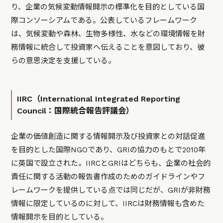
り、企業の気候変動情報開示の標準化を目的としている国
際コンソーシアムである。公表しているフレームワーク
は、気候変動や森林、生物多様性、水などの環境情報を財
務情報に統合して投資家へ伝えることを意図しており、彼
らの意思決定を支援している。
IIRC（International Integrated Reporting
Council：国際統合報告評議会）
企業の価値創造に関する情報開示及び投資家との対話促進
を目的とした国際NGOであり、GRIの協力のもとで2010年
に英国で設立された。IIRCとGRIはどちらも、企業の社会的
責任に関する活動の報告書作成のためのガイドラインやフ
レームワークを提供している点では同じだが、GRIが非財務
情報に限定しているのに対して、IIRCは財務情報も含めた
情報開示を目的としている。