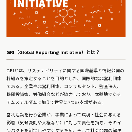
GRI（Global Reporting Initiative）とは？
GRIとは、サステナビリティに関する国際基準と情報公開の
枠組みを策定することを目的とした、国際的な非営利団体
である。企業や非営利団体、コンサルタント、監査法人、
機関投資家、労働組合などが協力しており、本拠地である
アムステルダムに加えて世界に7つの支部がある。
営利活動を行う企業が、事業によって環境・社会に与える
影響（気候変動や人権など）に対して責任を持ち、そのイ
ンパクトを測定しやすくするため、そして社会問題の解決