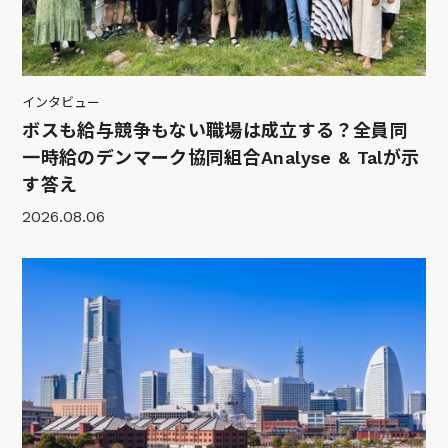
インタビュー
ボスも給与競争もない職場は成立する？全員同
一時給のデンマーク協同組合Analyse & Talが示
す答え
2026.08.06