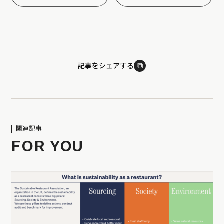
⧉
記事をシェアする
関連記事
FOR YOU