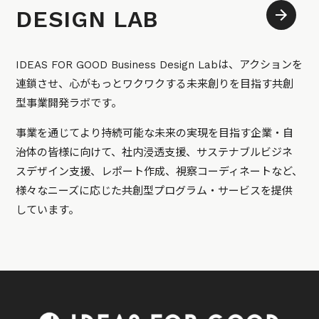
DESIGN LAB
IDEAS FOR GOOD Business Design Labは、アクションを
連鎖させ、心がもっとワクワクする未来創りを目指す共創
型事業開発ラボです。
事業を通じてより持続可能な未来の実現を目指す企業・自
治体の皆様に向けて、社内浸透支援、サステナブルビジネ
スデザイン支援、レポート作成、視察コーディネートなど、
様々なニーズに応じた共創型プログラム・サービスを提供
しています。