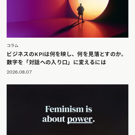
コラム
ビジネスのKPIは何を映し、何を見落とすのか。
数字を「対話への入り口」に変えるには
2026.08.07