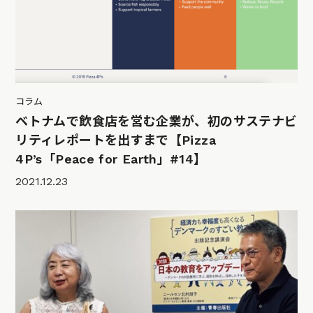
コラム
ベトナムで飲食店を営む企業が、初のサステナビ
リティレポートを出すまで【Pizza
4P’s「Peace for Earth」#14】
2021.12.23